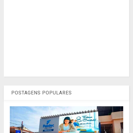
POSTAGENS POPULARES