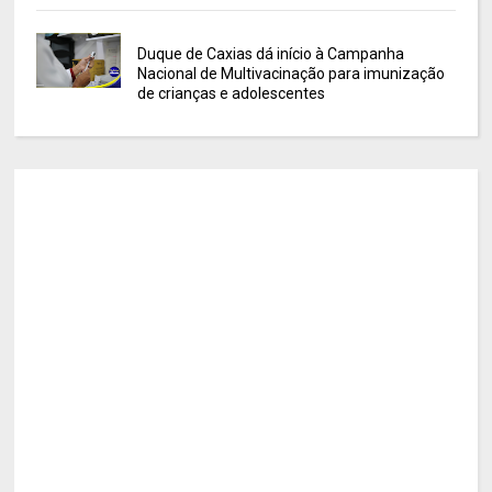
Duque de Caxias dá início à Campanha
Nacional de Multivacinação para imunização
de crianças e adolescentes