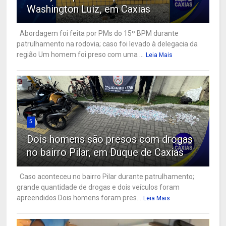
Washington Luiz, em Caxias
Abordagem foi feita por PMs do 15º BPM durante
patrulhamento na rodovia; caso foi levado à delegacia da
região Um homem foi preso com uma ...
Leia Mais
5
Dois homens são presos com drogas
no bairro Pilar, em Duque de Caxias
Caso aconteceu no bairro Pilar durante patrulhamento;
grande quantidade de drogas e dois veículos foram
apreendidos Dois homens foram pres...
Leia Mais