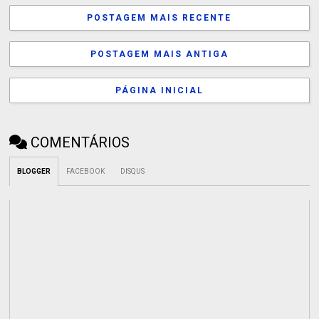
POSTAGEM MAIS RECENTE
POSTAGEM MAIS ANTIGA
PÁGINA INICIAL
COMENTÁRIOS
BLOGGER
FACEBOOK
DISQUS