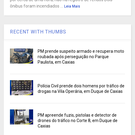
ônibus foram incendiados ...
Leia Mais
RECENT WITH THUMBS
PM prende suspeito armado e recupera moto
roubada após perseguição no Parque
Paulista, em Caxias
Polícia Civil prende dois homens por tráfico de
drogas na Vila Operária, em Duque de Caxias
PM apreende fuzis, pistolas e detector de
drones do tráfico no Corte 8, em Duque de
Caxias