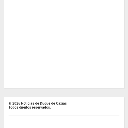
©
2026
Notícias de Duque de Caxias
Todos direitos reservados.