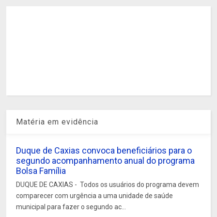
Matéria em evidência
Duque de Caxias convoca beneficiários para o
segundo acompanhamento anual do programa
Bolsa Família
DUQUE DE CAXIAS - Todos os usuários do programa devem
comparecer com urgência a uma unidade de saúde
municipal para fazer o segundo ac...