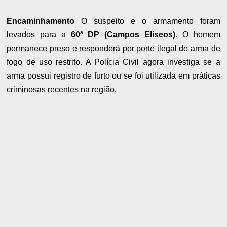
Encaminhamento
O suspeito e o armamento foram
levados para a
60ª DP (Campos Elíseos)
. O homem
permanece preso e responderá por porte ilegal de arma de
fogo de uso restrito. A Polícia Civil agora investiga se a
arma possui registro de furto ou se foi utilizada em práticas
criminosas recentes na região.