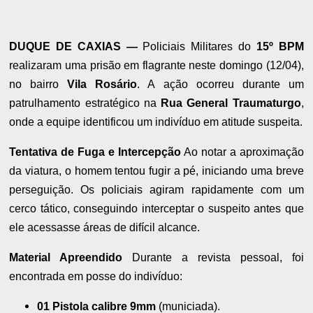
DUQUE DE CAXIAS —
Policiais Militares do
15º BPM
realizaram uma prisão em flagrante neste domingo (12/04),
no bairro
Vila Rosário
. A ação ocorreu durante um
patrulhamento estratégico na
Rua General Traumaturgo
,
onde a equipe identificou um indivíduo em atitude suspeita.
Tentativa de Fuga e Intercepção
Ao notar a aproximação
da viatura, o homem tentou fugir a pé, iniciando uma breve
perseguição. Os policiais agiram rapidamente com um
cerco tático, conseguindo interceptar o suspeito antes que
ele acessasse áreas de difícil alcance.
Material Apreendido
Durante a revista pessoal, foi
encontrada em posse do indivíduo:
01 Pistola calibre 9mm
(municiada).