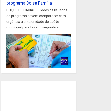
programa Bolsa Família
DUQUE DE CAXIAS - Todos os usuários
do programa devem comparecer com
urgência a uma unidade de saúde
municipal para fazer o segundo ac...