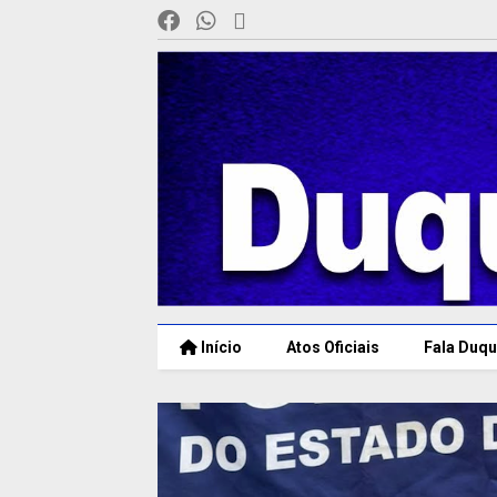
Início
Atos Oficiais
Fala Duqu