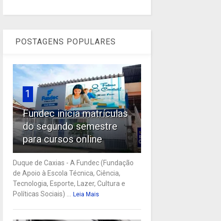
POSTAGENS POPULARES
1
Fundec inicia matrículas
do segundo semestre
para cursos online
Duque de Caxias - A Fundec (Fundação
de Apoio à Escola Técnica, Ciência,
Tecnologia, Esporte, Lazer, Cultura e
Políticas Sociais) ...
Leia Mais