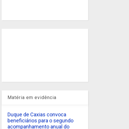
Matéria em evidência
Duque de Caxias convoca
beneficiários para o segundo
acompanhamento anual do