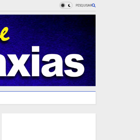
PESQUISAR