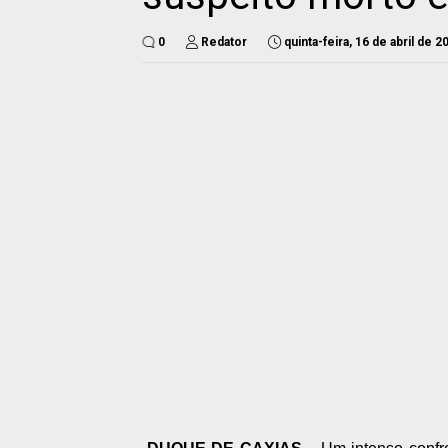
0
Redator
quinta-feira, 16 de abril de 2