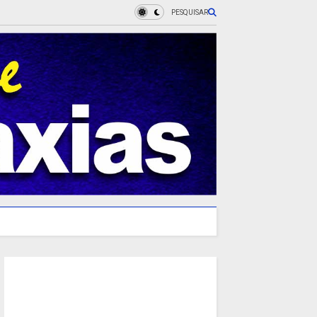
PESQUISAR