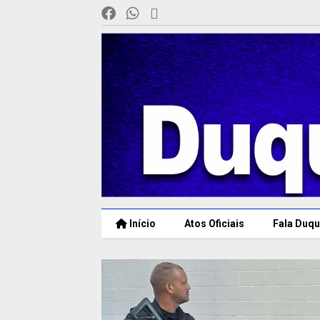
Início
Atos Oficiais
Fala Duqu