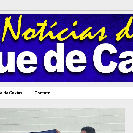
e de Caxias
Contato