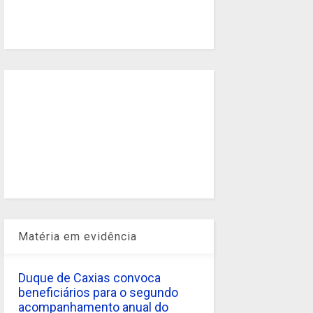
Matéria em evidência
Duque de Caxias convoca
beneficiários para o segundo
acompanhamento anual do