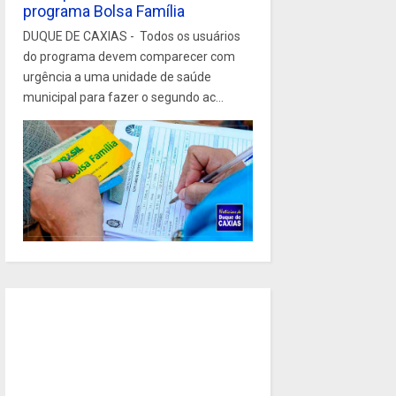
programa Bolsa Família
DUQUE DE CAXIAS - Todos os usuários
do programa devem comparecer com
urgência a uma unidade de saúde
municipal para fazer o segundo ac...