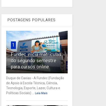
POSTAGENS POPULARES
1
Fundec inicia matrículas
do segundo semestre
para cursos online
Duque de Caxias - A Fundec (Fundação
de Apoio à Escola Técnica, Ciência,
Tecnologia, Esporte, Lazer, Cultura e
Políticas Sociais) ...
Leia Mais