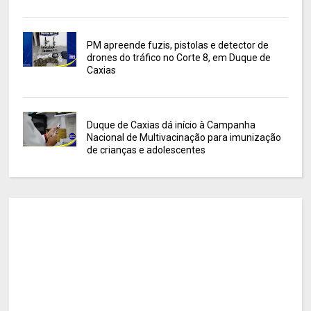
PM apreende fuzis, pistolas e detector de
drones do tráfico no Corte 8, em Duque de
Caxias
Duque de Caxias dá início à Campanha
Nacional de Multivacinação para imunização
de crianças e adolescentes