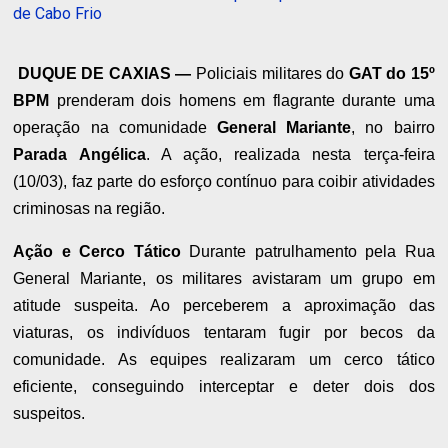
de Cabo Frio
DUQUE DE CAXIAS —
Policiais militares do
GAT do 15º
BPM
prenderam dois homens em flagrante durante uma
operação na comunidade
General Mariante
, no bairro
Parada Angélica
. A ação, realizada nesta terça-feira
(10/03), faz parte do esforço contínuo para coibir atividades
criminosas na região.
Ação e Cerco Tático
Durante patrulhamento pela Rua
General Mariante, os militares avistaram um grupo em
atitude suspeita. Ao perceberem a aproximação das
viaturas, os indivíduos tentaram fugir por becos da
comunidade. As equipes realizaram um cerco tático
eficiente, conseguindo interceptar e deter dois dos
suspeitos.