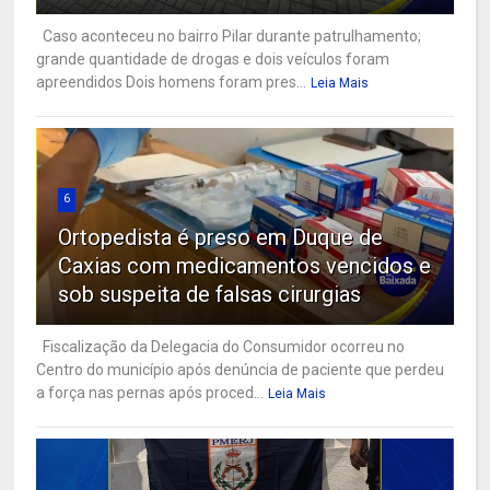
Caso aconteceu no bairro Pilar durante patrulhamento;
grande quantidade de drogas e dois veículos foram
apreendidos Dois homens foram pres...
Leia Mais
6
Ortopedista é preso em Duque de
Caxias com medicamentos vencidos e
sob suspeita de falsas cirurgias
Fiscalização da Delegacia do Consumidor ocorreu no
Centro do município após denúncia de paciente que perdeu
a força nas pernas após proced...
Leia Mais