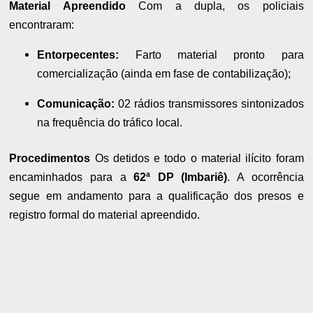
Material Apreendido
Com a dupla, os policiais
encontraram:
Entorpecentes:
Farto material pronto para
comercialização (ainda em fase de contabilização);
Comunicação:
02 rádios transmissores sintonizados
na frequência do tráfico local.
Procedimentos
Os detidos e todo o material ilícito foram
encaminhados para a
62ª DP (Imbariê)
. A ocorrência
segue em andamento para a qualificação dos presos e
registro formal do material apreendido.