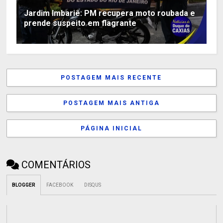
Jardim Imbariê: PM recupera moto roubada e
prende suspeito em flagrante
POSTAGEM MAIS RECENTE
POSTAGEM MAIS ANTIGA
PÁGINA INICIAL
COMENTÁRIOS
BLOGGER
FACEBOOK
DISQUS