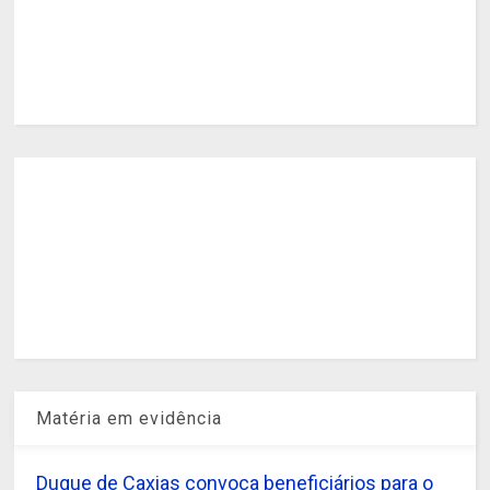
Matéria em evidência
Duque de Caxias convoca beneficiários para o