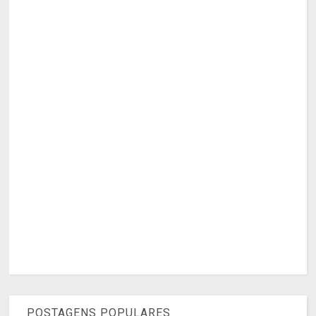
POSTAGENS POPULARES