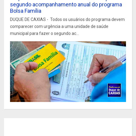
segundo acompanhamento anual do programa
Bolsa Família
DUQUE DE CAXIAS - Todos os usuários do programa devem
comparecer com urgência a uma unidade de saúde
municipal para fazer o segundo ac...