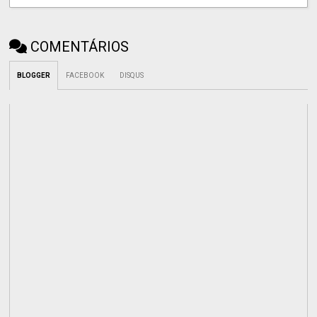
COMENTÁRIOS
BLOGGER
FACEBOOK
DISQUS