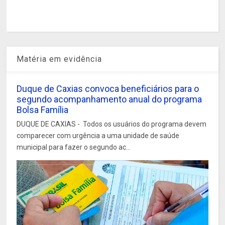
Matéria em evidência
Duque de Caxias convoca beneficiários para o
segundo acompanhamento anual do programa
Bolsa Família
DUQUE DE CAXIAS - Todos os usuários do programa devem
comparecer com urgência a uma unidade de saúde
municipal para fazer o segundo ac...