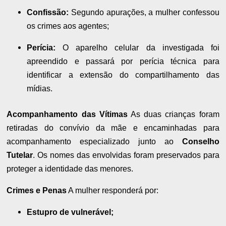
Confissão:
Segundo apurações, a mulher confessou
os crimes aos agentes;
Perícia:
O aparelho celular da investigada foi
apreendido e passará por perícia técnica para
identificar a extensão do compartilhamento das
mídias.
Acompanhamento das Vítimas
As duas crianças foram
retiradas do convívio da mãe e encaminhadas para
acompanhamento especializado junto ao
Conselho
Tutelar
. Os nomes das envolvidas foram preservados para
proteger a identidade das menores.
Crimes e Penas
A mulher responderá por:
Estupro de vulnerável;