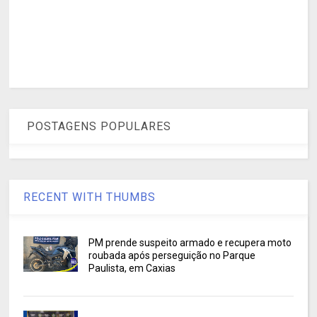
POSTAGENS POPULARES
RECENT WITH THUMBS
PM prende suspeito armado e recupera moto
roubada após perseguição no Parque
Paulista, em Caxias