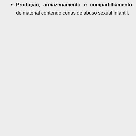
Produção, armazenamento e compartilhamento
de material contendo cenas de abuso sexual infantil.