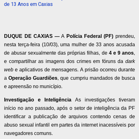
de 13 Anos em Caxias
DUQUE DE CAXIAS —
A
Polícia Federal (PF)
prendeu,
nesta terça-feira (10/03), uma mulher de 33 anos acusada
de abusar sexualmente das próprias filhas, de
4 e 9 anos
,
e compartilhar as imagens dos crimes em fóruns da
dark
web
e aplicativos de mensagens. A prisão ocorreu durante
a
Operação Guardiões
, que cumpriu mandados de busca
e apreensão no município.
Investigação e Inteligência
As investigações tiveram
início no ano passado, após o setor de inteligência da PF
identificar a publicação de arquivos contendo cenas de
abuso sexual infantil em partes da internet inacessíveis por
navegadores comuns.