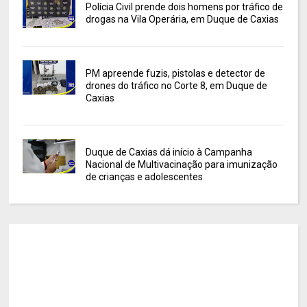
Polícia Civil prende dois homens por tráfico de
drogas na Vila Operária, em Duque de Caxias
PM apreende fuzis, pistolas e detector de
drones do tráfico no Corte 8, em Duque de
Caxias
Duque de Caxias dá início à Campanha
Nacional de Multivacinação para imunização
de crianças e adolescentes