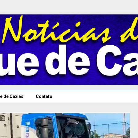
e de Caxias
Contato