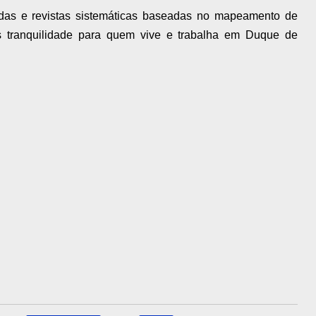
icadas e revistas sistemáticas baseadas no mapeamento de
is tranquilidade para quem vive e trabalha em Duque de