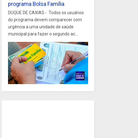
programa Bolsa Família
DUQUE DE CAXIAS - Todos os usuários
do programa devem comparecer com
urgência a uma unidade de saúde
municipal para fazer o segundo ac...