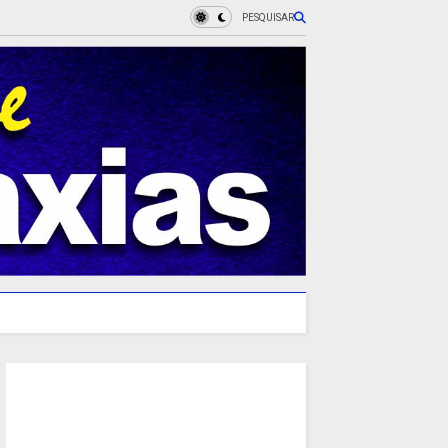
PESQUISAR