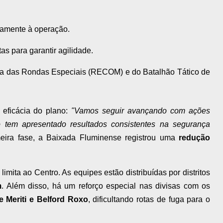
amente à operação.
as para garantir agilidade.
a das Rondas Especiais (RECOM) e do Batalhão Tático de
 eficácia do plano:
"Vamos seguir avançando com ações
o tem apresentado resultados consistentes na segurança
meira fase, a Baixada Fluminense registrou uma
redução
limita ao Centro. As equipes estão distribuídas por distritos
m
. Além disso, há um reforço especial nas divisas com os
 Meriti e Belford Roxo
, dificultando rotas de fuga para o