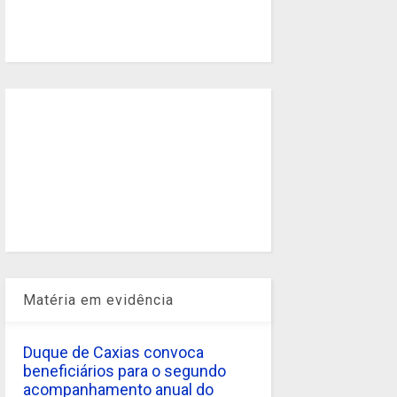
Matéria em evidência
Duque de Caxias convoca
beneficiários para o segundo
acompanhamento anual do