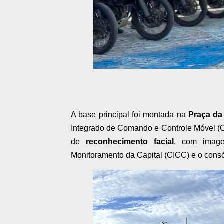
A base principal foi montada na
Praça da
Integrado de Comando e Controle Móvel (CI
de
reconhecimento facial
, com image
Monitoramento da Capital (CICC) e o cons