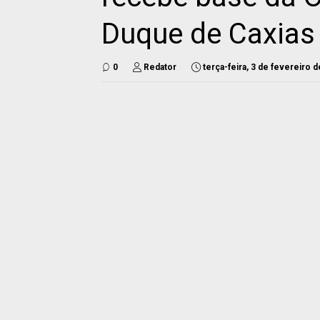
Duque de Caxias
0
Redator
terça-feira, 3 de fevereiro 