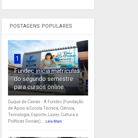
POSTAGENS POPULARES
1
Fundec inicia matrículas
do segundo semestre
para cursos online
Duque de Caxias - A Fundec (Fundação
de Apoio à Escola Técnica, Ciência,
Tecnologia, Esporte, Lazer, Cultura e
Políticas Sociais) ...
Leia Mais