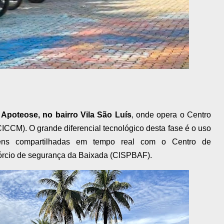
 Apoteose, no bairro Vila São Luís
, onde opera o Centro
CCM). O grande diferencial tecnológico desta fase é o uso
ns compartilhadas em tempo real com o Centro de
órcio de segurança da Baixada (CISPBAF).