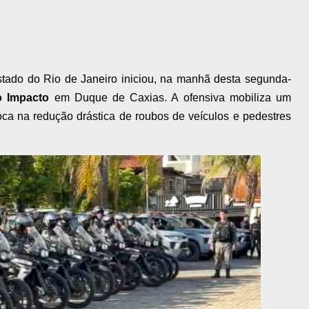
ado do Rio de Janeiro iniciou, na manhã desta segunda-
o Impacto
em Duque de Caxias. A ofensiva mobiliza um
oca na redução drástica de roubos de veículos e pedestres