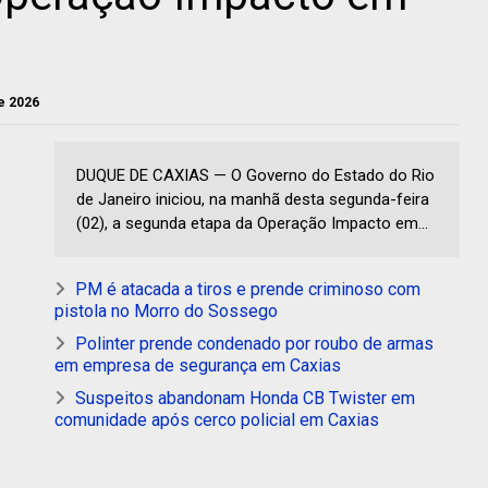
de 2026
DUQUE DE CAXIAS — O Governo do Estado do Rio
de Janeiro iniciou, na manhã desta segunda-feira
(02), a segunda etapa da Operação Impacto em...
PM é atacada a tiros e prende criminoso com
pistola no Morro do Sossego
Polinter prende condenado por roubo de armas
em empresa de segurança em Caxias
Suspeitos abandonam Honda CB Twister em
comunidade após cerco policial em Caxias