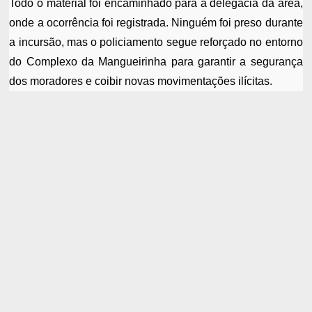
Todo o material foi encaminhado para a delegacia da área,
onde a ocorrência foi registrada. Ninguém foi preso durante
a incursão, mas o policiamento segue reforçado no entorno
do Complexo da Mangueirinha para garantir a segurança
dos moradores e coibir novas movimentações ilícitas.