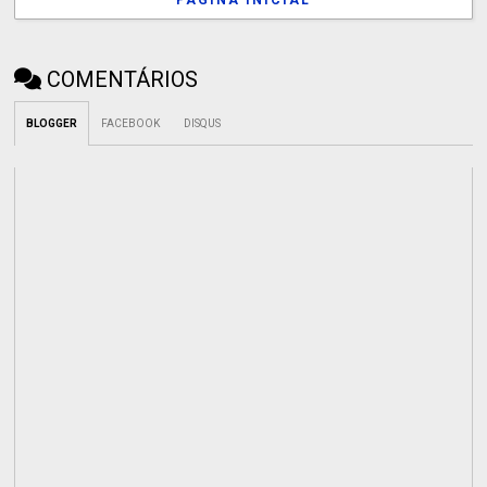
COMENTÁRIOS
BLOGGER
FACEBOOK
DISQUS