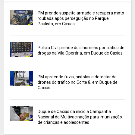
PM prende suspeito armado e recupera moto
roubada após perseguição no Parque
Paulista, em Caxias
Polícia Civil prende dois homens por tráfico de
drogas na Vila Operária, em Duque de Caxias
PM apreende fuzis, pistolas e detector de
drones do tráfico no Corte 8, em Duque de
Caxias
Duque de Caxias dá início à Campanha
Nacional de Multivacinação para imunização
de crianças e adolescentes