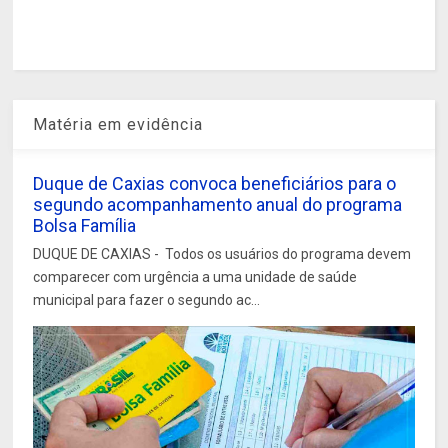
Matéria em evidência
Duque de Caxias convoca beneficiários para o
segundo acompanhamento anual do programa
Bolsa Família
DUQUE DE CAXIAS - Todos os usuários do programa devem
comparecer com urgência a uma unidade de saúde
municipal para fazer o segundo ac...