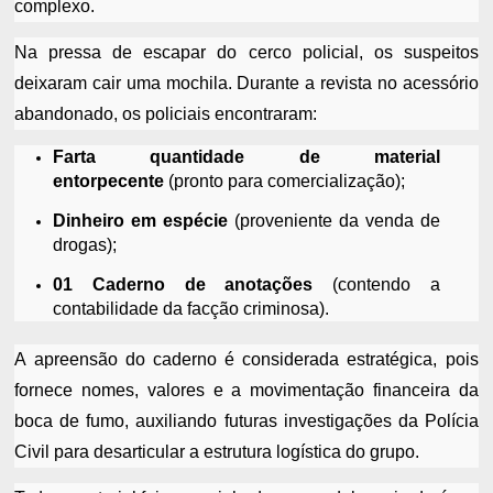
complexo.
Na pressa de escapar do cerco policial, os suspeitos
deixaram cair uma mochila. Durante a revista no acessório
abandonado, os policiais encontraram:
Farta quantidade de material
entorpecente
(pronto para comercialização);
Dinheiro em espécie
(proveniente da venda de
drogas);
01 Caderno de anotações
(contendo a
contabilidade da facção criminosa).
A apreensão do caderno é considerada estratégica, pois
fornece nomes, valores e a movimentação financeira da
boca de fumo, auxiliando futuras investigações da Polícia
Civil para desarticular a estrutura logística do grupo.