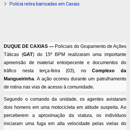
Polícia retira barricadas em Caxias
DUQUE DE CAXIAS —
Policiais do Grupamento de Ações
Táticas (
GAT
) do 15º BPM realizaram uma importante
apreensão de material entorpecente e documentos do
tráfico nesta terça-feira (03), no
Complexo da
Mangueirinha
. A ação ocorreu durante um patrulhamento
de rotina nas vias de acesso à comunidade.
Segundo o comando da unidade, os agentes avistaram
dois homens em uma motocicleta em atitude suspeita. Ao
perceberem a aproximação da viatura, os indivíduos
iniciaram uma fuga em alta velocidade pelas vielas do