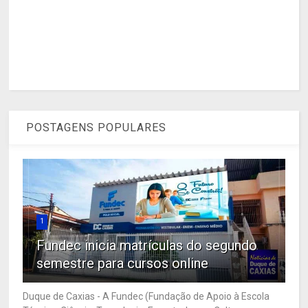
POSTAGENS POPULARES
1
Fundec inicia matrículas do segundo
semestre para cursos online
Duque de Caxias - A Fundec (Fundação de Apoio à Escola