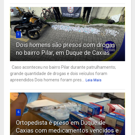
5
Dois homens são presos com drogas
no bairro Pilar, em Duque de Caxias
Caso aconteceu no bairro Pilar durante patrulhamento;
grande quantidade de drogas e dois veículos foram
apreendidos Dois homens foram pres...
Leia Mais
6
Ortopedista é preso em Duque de
Caxias com medicamentos vencidos e