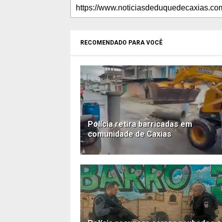
RECOMENDADO PARA VOCÊ
Polícia retira barricadas em
comunidade de Caxias