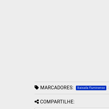
MARCADORES:
Baixada Fluminense
COMPARTILHE: