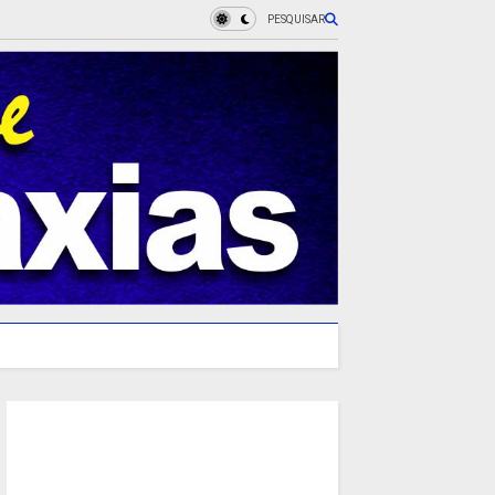
PESQUISAR