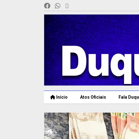
Início
Atos Oficiais
Fala Duqu