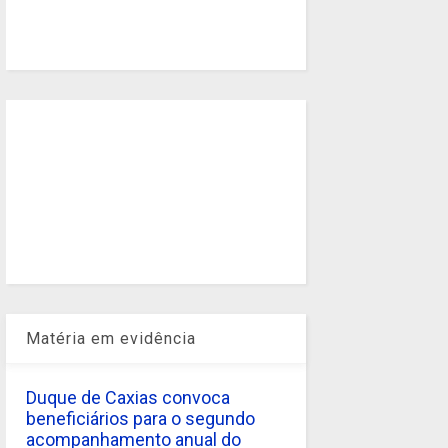
Matéria em evidência
Duque de Caxias convoca
beneficiários para o segundo
acompanhamento anual do