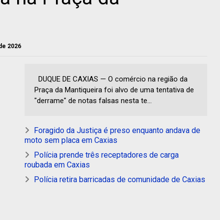
 de 2026
DUQUE DE CAXIAS — O comércio na região da
Praça da Mantiqueira foi alvo de uma tentativa de
"derrame" de notas falsas nesta te...
Foragido da Justiça é preso enquanto andava de
moto sem placa em Caxias
Polícia prende três receptadores de carga
roubada em Caxias
Polícia retira barricadas de comunidade de Caxias