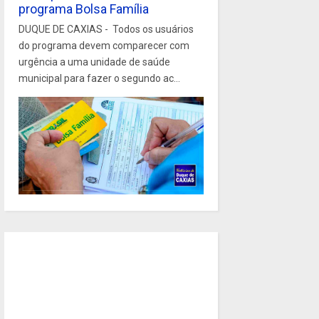
programa Bolsa Família
DUQUE DE CAXIAS - Todos os usuários
do programa devem comparecer com
urgência a uma unidade de saúde
municipal para fazer o segundo ac...