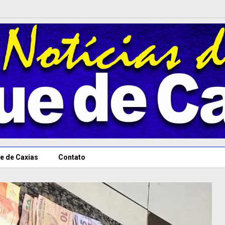
e de Caxias
Contato