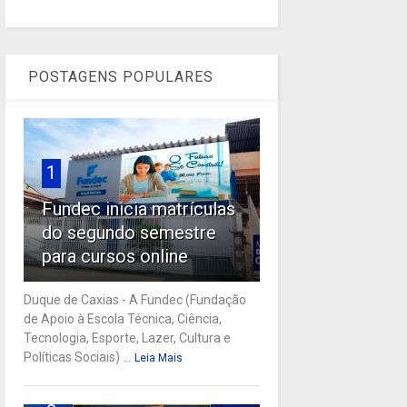
POSTAGENS POPULARES
1
Fundec inicia matrículas
do segundo semestre
para cursos online
Duque de Caxias - A Fundec (Fundação
de Apoio à Escola Técnica, Ciência,
Tecnologia, Esporte, Lazer, Cultura e
Políticas Sociais) ...
Leia Mais