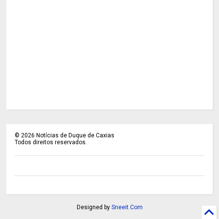
©
2026
Notícias de Duque de Caxias
Todos direitos reservados.
Designed by
Sneeit.Com