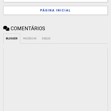
PÁGINA INICIAL
COMENTÁRIOS
BLOGGER
FACEBOOK
DISQUS