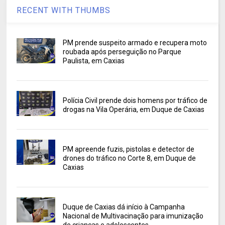
RECENT WITH THUMBS
PM prende suspeito armado e recupera moto
roubada após perseguição no Parque
Paulista, em Caxias
Polícia Civil prende dois homens por tráfico de
drogas na Vila Operária, em Duque de Caxias
PM apreende fuzis, pistolas e detector de
drones do tráfico no Corte 8, em Duque de
Caxias
Duque de Caxias dá início à Campanha
Nacional de Multivacinação para imunização
de crianças e adolescentes