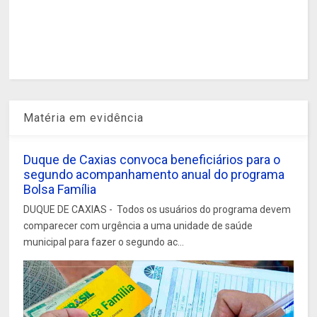
Matéria em evidência
Duque de Caxias convoca beneficiários para o
segundo acompanhamento anual do programa
Bolsa Família
DUQUE DE CAXIAS - Todos os usuários do programa devem
comparecer com urgência a uma unidade de saúde
municipal para fazer o segundo ac...