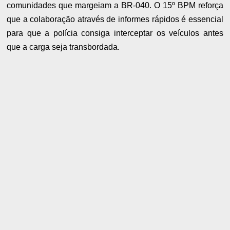
comunidades que margeiam a BR-040. O 15º BPM reforça
que a colaboração através de informes rápidos é essencial
para que a polícia consiga interceptar os veículos antes
que a carga seja transbordada.