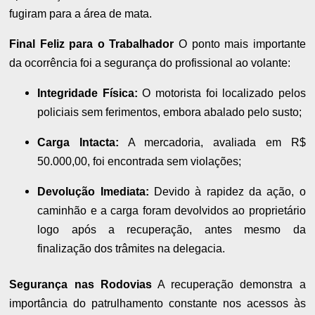
fugiram para a área de mata.
Final Feliz para o Trabalhador
O ponto mais importante
da ocorrência foi a segurança do profissional ao volante:
Integridade Física:
O motorista foi localizado pelos
policiais sem ferimentos, embora abalado pelo susto;
Carga Intacta:
A mercadoria, avaliada em R$
50.000,00, foi encontrada sem violações;
Devolução Imediata:
Devido à rapidez da ação, o
caminhão e a carga foram devolvidos ao proprietário
logo após a recuperação, antes mesmo da
finalização dos trâmites na delegacia.
Segurança nas Rodovias
A recuperação demonstra a
importância do patrulhamento constante nos acessos às