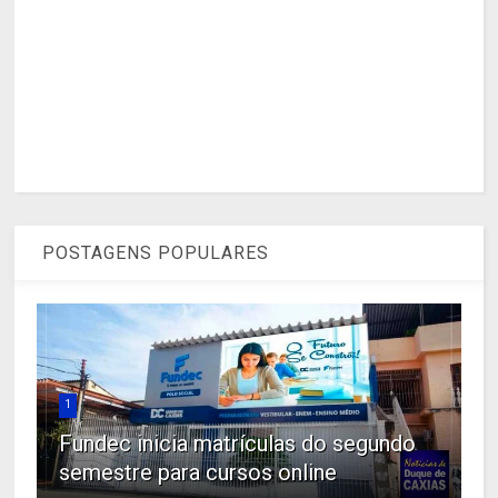
POSTAGENS POPULARES
1
Fundec inicia matrículas do segundo
semestre para cursos online