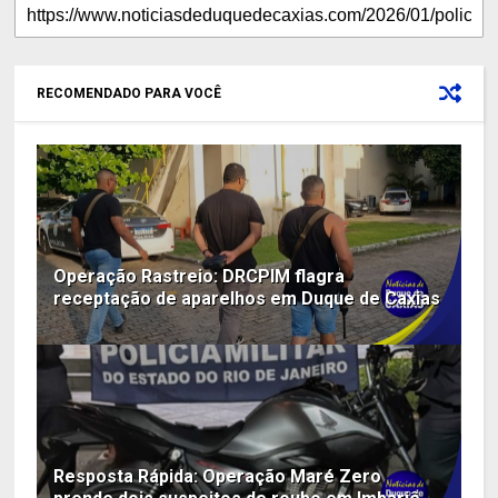
RECOMENDADO PARA VOCÊ
Operação Rastreio: DRCPIM flagra
receptação de aparelhos em Duque de Caxias
Resposta Rápida: Operação Maré Zero