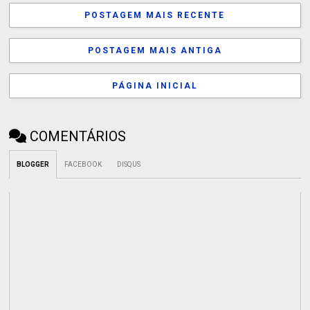
POSTAGEM MAIS RECENTE
POSTAGEM MAIS ANTIGA
PÁGINA INICIAL
COMENTÁRIOS
BLOGGER
FACEBOOK
DISQUS