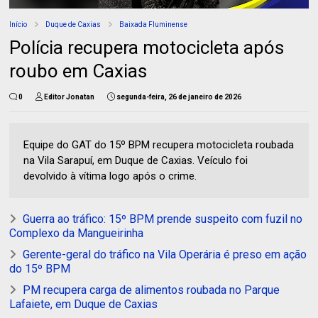
Início
Duque de Caxias
Baixada Fluminense
Polícia recupera motocicleta após
roubo em Caxias
0
Editor Jonatan
segunda-feira, 26 de janeiro de 2026
Equipe do GAT do 15º BPM recupera motocicleta roubada
na Vila Sarapuí, em Duque de Caxias. Veículo foi
devolvido à vítima logo após o crime.
Guerra ao tráfico: 15º BPM prende suspeito com fuzil no
Complexo da Mangueirinha
Gerente-geral do tráfico na Vila Operária é preso em ação
do 15º BPM
PM recupera carga de alimentos roubada no Parque
Lafaiete, em Duque de Caxias