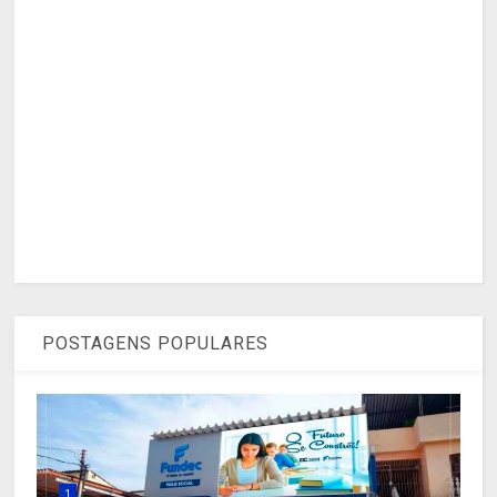
POSTAGENS POPULARES
1