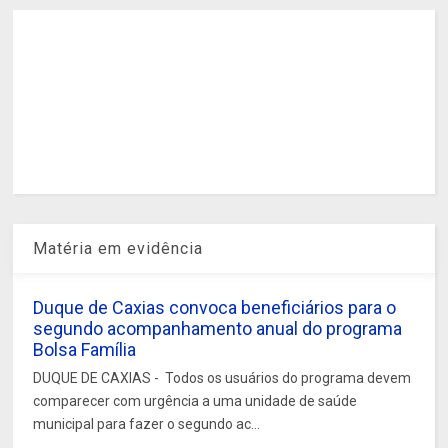
Matéria em evidência
Duque de Caxias convoca beneficiários para o
segundo acompanhamento anual do programa
Bolsa Família
DUQUE DE CAXIAS - Todos os usuários do programa devem
comparecer com urgência a uma unidade de saúde
municipal para fazer o segundo ac...