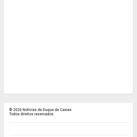
©
2026
Notícias de Duque de Caxias
Todos direitos reservados.