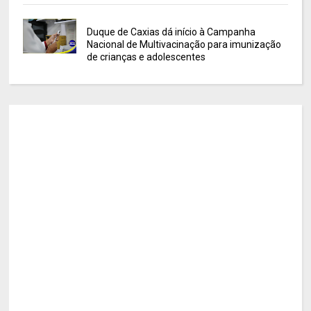
Duque de Caxias dá início à Campanha
Nacional de Multivacinação para imunização
de crianças e adolescentes