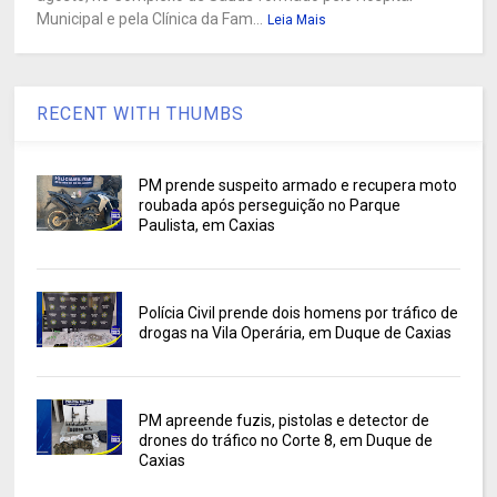
Municipal e pela Clínica da Fam...
Leia Mais
RECENT WITH THUMBS
PM prende suspeito armado e recupera moto
roubada após perseguição no Parque
Paulista, em Caxias
Polícia Civil prende dois homens por tráfico de
drogas na Vila Operária, em Duque de Caxias
PM apreende fuzis, pistolas e detector de
drones do tráfico no Corte 8, em Duque de
Caxias