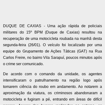
DUQUE DE CAXIAS - Uma ação rápida de policiais
militares do 15º BPM (Duque de Caxias) resultou na
recuperação de uma motocicleta roubada na manhã desta
segunda-feira (26/01). O veículo foi localizado por uma
equipe do Grupamento de Ações Táticas (GAT) na Rua
Carlos Freire, no bairro Vila Sarapuí, poucos minutos após
o crime ser comunicado.
De acordo com o comando da unidade, os agentes
intensificaram o patrulhamento na região logo após
tomarem ciência do roubo em andamento. Ao notarem a
aproximação da viatura, os criminosos abandonaram a
motocicleta e fugiram a pé, entrando em áreas de difícil