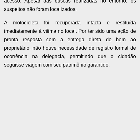
acesso. Apesar das buscas realizadas no entorno, os
suspeitos não foram localizados.
A motocicleta foi recuperada intacta e restituída
imediatamente à vítima no local. Por ter sido uma ação de
pronta resposta com a entrega direta do bem ao
proprietário, não houve necessidade de registro formal de
ocorrência na delegacia, permitindo que o cidadão
seguisse viagem com seu patrimônio garantido.