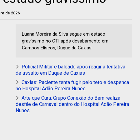
eiro de 2026
Luana Moreira da Silva segue em estado
gravíssimo no CTI após desabamento em
Campos Elíseos, Duque de Caxias.
Policial Militar é baleado após reagir a tentativa
de assalto em Duque de Caxias
Caxias: Paciente tenta fugir pelo teto e despenca
no Hospital Adão Pereira Nunes
Arte que Cura: Grupo Conexão do Bem realiza
desfile de Carnaval dentro do Hospital Adão Pereira
Nunes