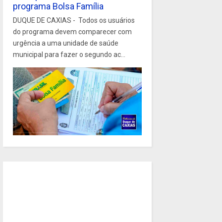
programa Bolsa Família
DUQUE DE CAXIAS - Todos os usuários
do programa devem comparecer com
urgência a uma unidade de saúde
municipal para fazer o segundo ac...