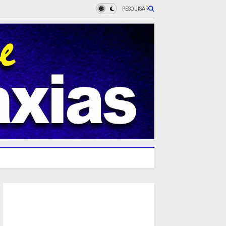
PESQUISAR