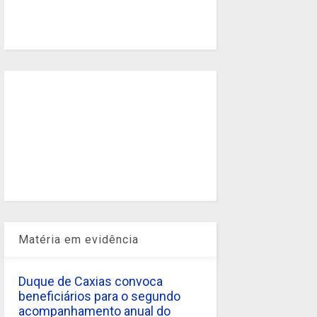
Matéria em evidência
Duque de Caxias convoca
beneficiários para o segundo
acompanhamento anual do