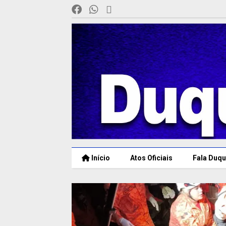
Início
Atos Oficiais
Fala Duqu