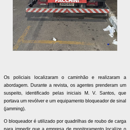
Os policiais localizaram o caminhão e realizaram a
abordagem. Durante a revista, os agentes prenderam um
suspeito, identificado pelas iniciais M. V. Santos, que
portava um revólver e um equipamento bloqueador de sinal
(jamming).
O bloqueador é utilizado por quadrilhas de roubo de carga
para impedir que a empresa de monitoramento localize o