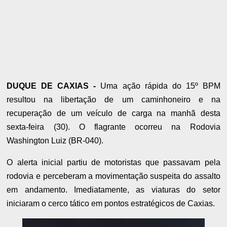
DUQUE DE CAXIAS -
Uma ação rápida do 15º BPM
resultou na libertação de um caminhoneiro e na
recuperação de um veículo de carga na manhã desta
sexta-feira (30). O flagrante ocorreu na Rodovia
Washington Luiz (BR-040).
O alerta inicial partiu de motoristas que passavam pela
rodovia e perceberam a movimentação suspeita do assalto
em andamento. Imediatamente, as viaturas do setor
iniciaram o cerco tático em pontos estratégicos de Caxias.