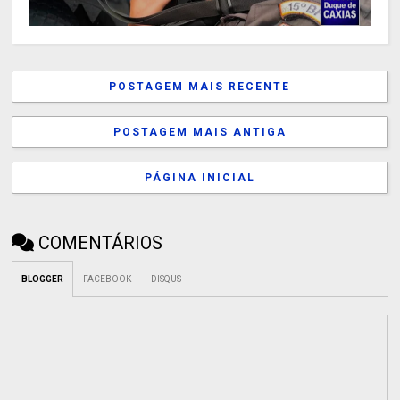
POSTAGEM MAIS RECENTE
POSTAGEM MAIS ANTIGA
PÁGINA INICIAL
COMENTÁRIOS
BLOGGER
FACEBOOK
DISQUS