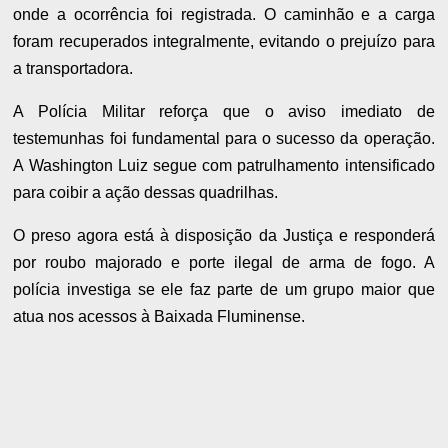
onde a ocorrência foi registrada. O caminhão e a carga
foram recuperados integralmente, evitando o prejuízo para
a transportadora.
A Polícia Militar reforça que o aviso imediato de
testemunhas foi fundamental para o sucesso da operação.
A Washington Luiz segue com patrulhamento intensificado
para coibir a ação dessas quadrilhas.
O preso agora está à disposição da Justiça e responderá
por roubo majorado e porte ilegal de arma de fogo. A
polícia investiga se ele faz parte de um grupo maior que
atua nos acessos à Baixada Fluminense.