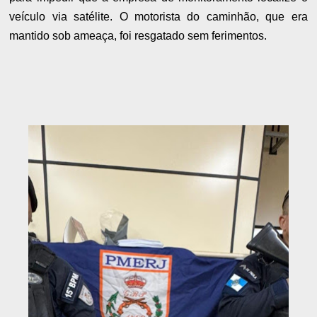
veículo via satélite. O motorista do caminhão, que era
mantido sob ameaça, foi resgatado sem ferimentos.