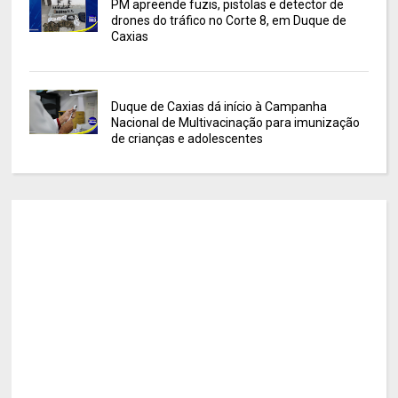
PM apreende fuzis, pistolas e detector de
drones do tráfico no Corte 8, em Duque de
Caxias
Duque de Caxias dá início à Campanha
Nacional de Multivacinação para imunização
de crianças e adolescentes