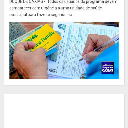
DUQUE DE CAXIAS - Todos os usuários do programa devem
comparecer com urgência a uma unidade de saúde
municipal para fazer o segundo ac...