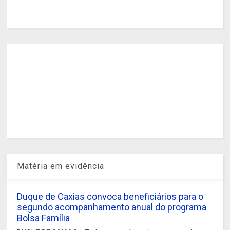
Matéria em evidência
Duque de Caxias convoca beneficiários para o
segundo acompanhamento anual do programa
Bolsa Família