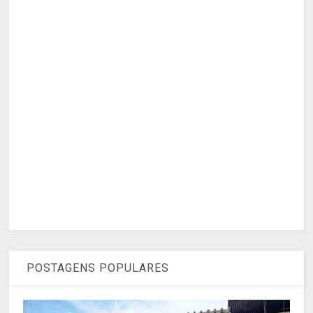
POSTAGENS POPULARES