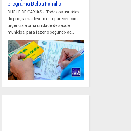
programa Bolsa Família
DUQUE DE CAXIAS - Todos os usuários
do programa devem comparecer com
urgência a uma unidade de saúde
municipal para fazer o segundo ac...