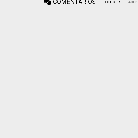
COMENTÁRIOS
BLOGGER
FACE