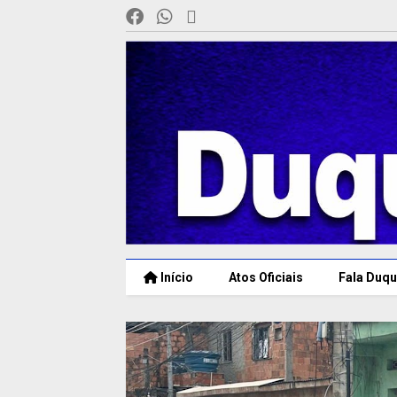
Início
Atos Oficiais
Fala Duqu