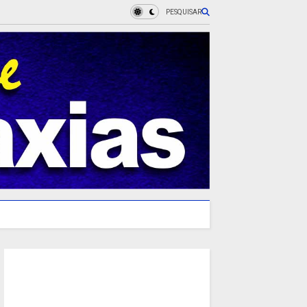
PESQUISAR