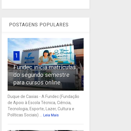
POSTAGENS POPULARES
1
Fundec inicia matrículas
do segundo semestre
para cursos online
Duque de Caxias - A Fundec (Fundação
de Apoio à Escola Técnica, Ciência,
Tecnologia, Esporte, Lazer, Cultura e
Políticas Sociais) ...
Leia Mais