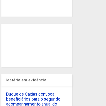
Matéria em evidência
Duque de Caxias convoca
beneficiários para o segundo
acompanhamento anual do