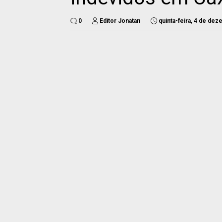
0
Editor Jonatan
quinta-feira, 4 de de