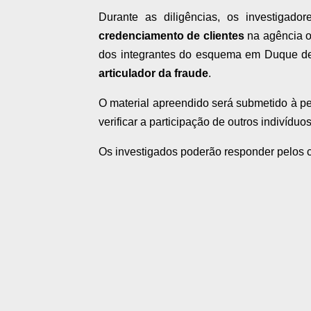
Durante as diligências, os investigador
credenciamento de clientes
na agência o
dos integrantes do esquema em Duque de
articulador da fraude
.
O material apreendido será submetido à per
verificar a participação de outros indivídu
Os investigados poderão responder pelos 