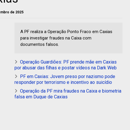
zembro de 2025
A PF realiza a Operação Ponto Fraco em Caxias
para investigar fraudes na Caixa com
documentos falsos.
Operação Guardiões: PF prende mãe em Caxias
por abusar das filhas e postar vídeos na Dark Web
PF em Caxias: Jovem preso por nazismo pode
responder por terrorismo e incentivo ao suicídio
Operação da PF mira fraudes na Caixa e biometria
falsa em Duque de Caxias