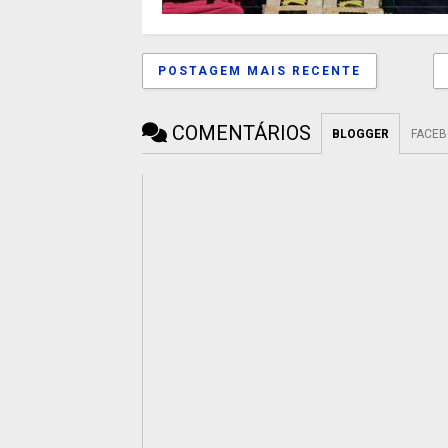
POSTAGEM MAIS RECENTE
COMENTÁRIOS
BLOGGER
FACE