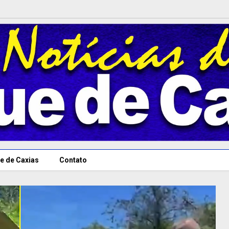
e de Caxias
Contato