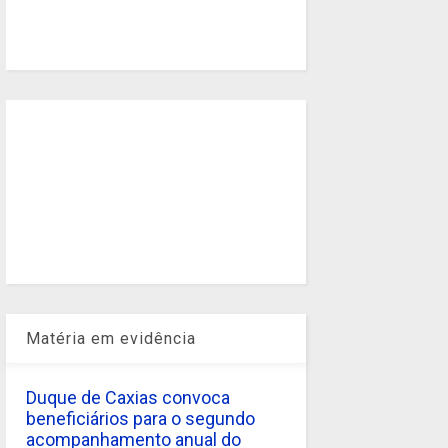
Matéria em evidência
Duque de Caxias convoca
beneficiários para o segundo
acompanhamento anual do