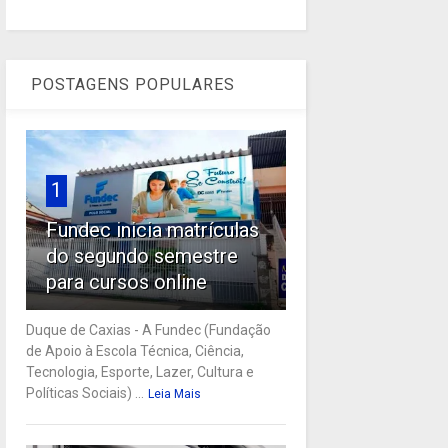
POSTAGENS POPULARES
1
Fundec inicia matrículas
do segundo semestre
para cursos online
Duque de Caxias - A Fundec (Fundação
de Apoio à Escola Técnica, Ciência,
Tecnologia, Esporte, Lazer, Cultura e
Políticas Sociais) ...
Leia Mais