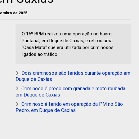
ovembro de 2025
O 15º BPM realizou uma operação no bairro
Pantanal, em Duque de Caxias, e retirou uma
"Casa Mata" que era utilizada por criminosos
ligados ao tráfico
Dois criminosos são feridos durante operação em
Duque de Caxias
Criminoso é preso com granada e moto roubada
em Duque de Caxias
Criminoso é ferido em operação da PM no São
Pedro, em Duque de Caxias