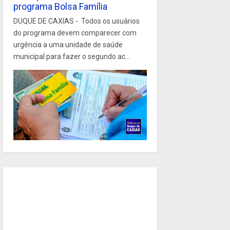
programa Bolsa Família
DUQUE DE CAXIAS - Todos os usuários
do programa devem comparecer com
urgência a uma unidade de saúde
municipal para fazer o segundo ac...