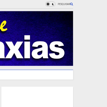
PESQUISAR