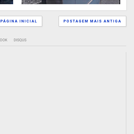
PÁGINA INICIAL
POSTAGEM MAIS ANTIGA
BOOK
DISQUS