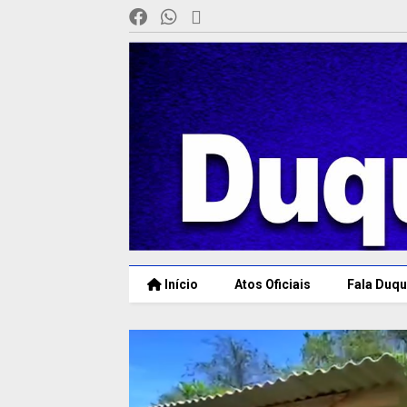
Início
Atos Oficiais
Fala Duqu