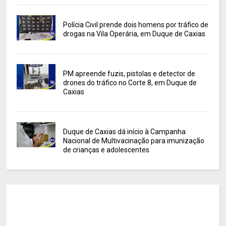
Polícia Civil prende dois homens por tráfico de
drogas na Vila Operária, em Duque de Caxias
PM apreende fuzis, pistolas e detector de
drones do tráfico no Corte 8, em Duque de
Caxias
Duque de Caxias dá início à Campanha
Nacional de Multivacinação para imunização
de crianças e adolescentes