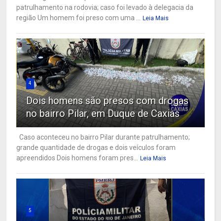
patrulhamento na rodovia; caso foi levado à delegacia da
região Um homem foi preso com uma ...
Leia Mais
4
Dois homens são presos com drogas
no bairro Pilar, em Duque de Caxias
Caso aconteceu no bairro Pilar durante patrulhamento;
grande quantidade de drogas e dois veículos foram
apreendidos Dois homens foram pres...
Leia Mais
5