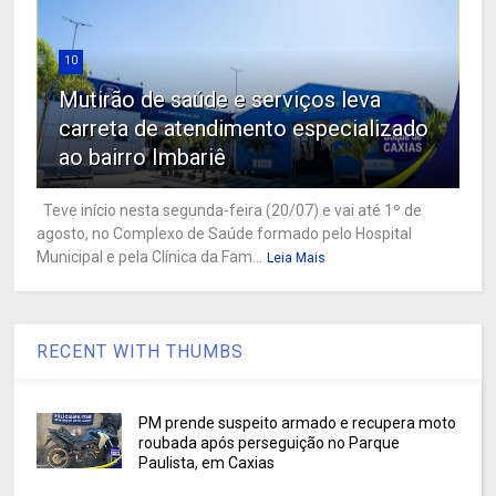
10
Mutirão de saúde e serviços leva
carreta de atendimento especializado
ao bairro Imbariê
Teve início nesta segunda-feira (20/07) e vai até 1º de
agosto, no Complexo de Saúde formado pelo Hospital
Municipal e pela Clínica da Fam...
Leia Mais
RECENT WITH THUMBS
PM prende suspeito armado e recupera moto
roubada após perseguição no Parque
Paulista, em Caxias