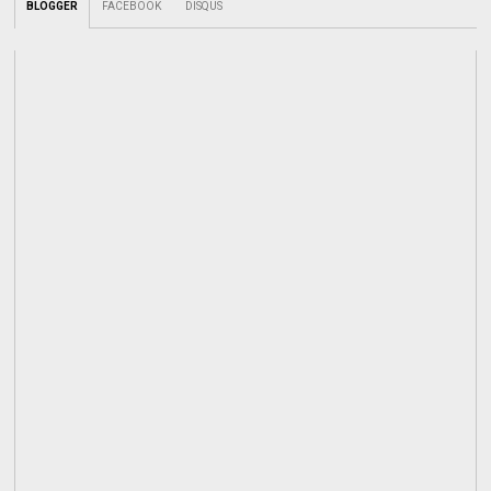
BLOGGER
FACEBOOK
DISQUS