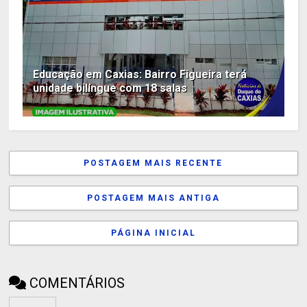
Educação em Caxias: Bairro Figueira terá
unidade bilíngue com 18 salas
POSTAGEM MAIS RECENTE
POSTAGEM MAIS ANTIGA
PÁGINA INICIAL
COMENTÁRIOS