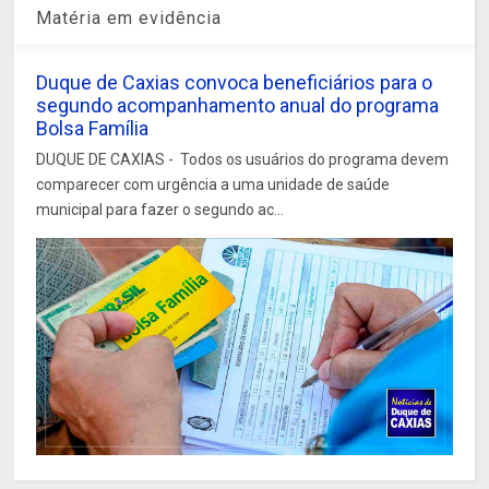
Matéria em evidência
Duque de Caxias convoca beneficiários para o
segundo acompanhamento anual do programa
Bolsa Família
DUQUE DE CAXIAS - Todos os usuários do programa devem
comparecer com urgência a uma unidade de saúde
municipal para fazer o segundo ac...