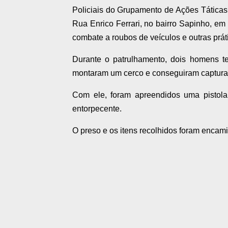
Policiais do Grupamento de Ações Táticas
Rua Enrico Ferrari, no bairro Sapinho, em 
combate a roubos de veículos e outras prát
Durante o patrulhamento, dois homens te
montaram um cerco e conseguiram capturar
Com ele, foram apreendidos uma pistola
entorpecente.
O preso e os itens recolhidos foram encami