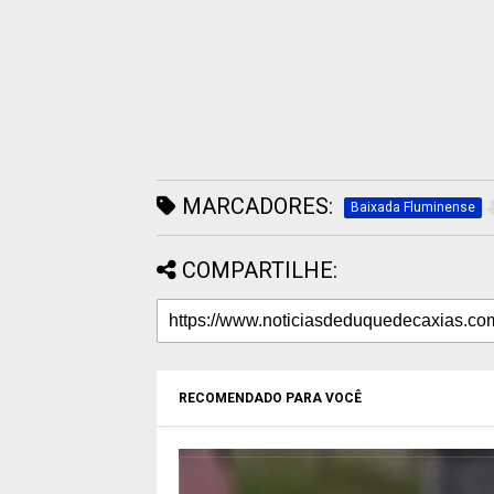
MARCADORES:
Baixada Fluminense
COMPARTILHE:
RECOMENDADO PARA VOCÊ