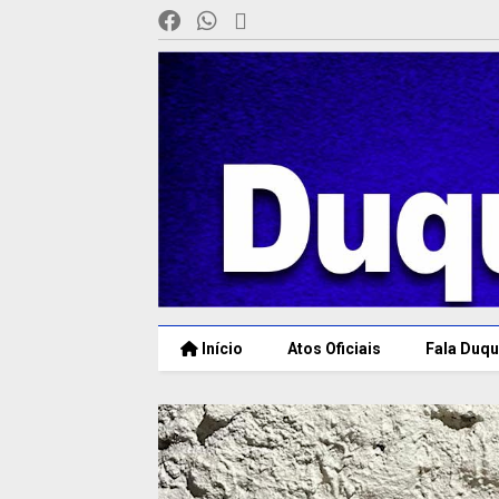
Início
Atos Oficiais
Fala Duqu