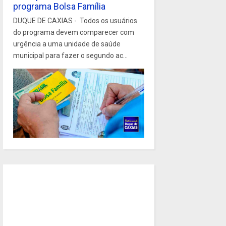
programa Bolsa Família
DUQUE DE CAXIAS - Todos os usuários
do programa devem comparecer com
urgência a uma unidade de saúde
municipal para fazer o segundo ac...