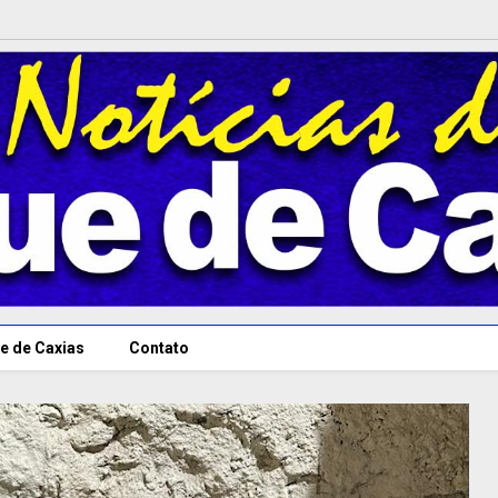
e de Caxias
Contato