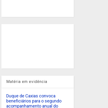
Matéria em evidência
Duque de Caxias convoca
beneficiários para o segundo
acompanhamento anual do