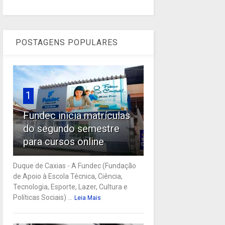
POSTAGENS POPULARES
1
Fundec inicia matrículas
do segundo semestre
para cursos online
Duque de Caxias - A Fundec (Fundação
de Apoio à Escola Técnica, Ciência,
Tecnologia, Esporte, Lazer, Cultura e
Políticas Sociais) ...
Leia Mais