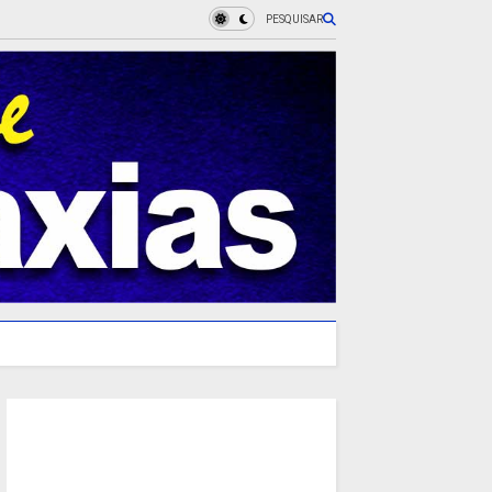
PESQUISAR