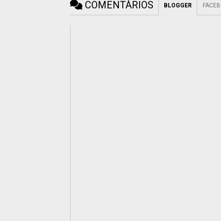
COMENTÁRIOS
BLOGGER
FACE