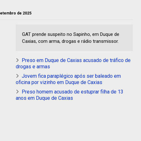
 setembro de 2025
GAT prende suspeito no Sapinho, em Duque de
Caxias, com arma, drogas e rádio transmissor.
Preso em Duque de Caxias acusado de tráfico de
drogas e armas
Jovem fica paraplégico após ser baleado em
oficina por vizinho em Duque de Caxias
Preso homem acusado de estuprar filha de 13
anos em Duque de Caxias