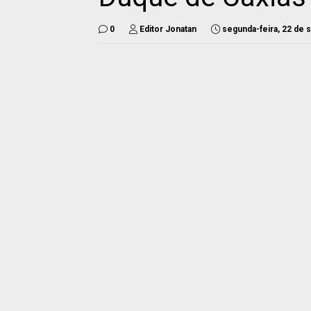
0
Editor Jonatan
segunda-feira, 22 de