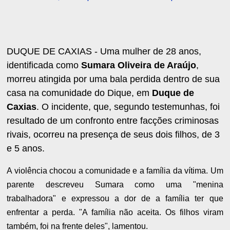
DUQUE DE CAXIAS - Uma mulher de 28 anos,
identificada como
Sumara Oliveira de Araújo
,
morreu atingida por uma bala perdida dentro de sua
casa na comunidade do Dique, em
Duque de
Caxias
. O incidente, que, segundo testemunhas, foi
resultado de um confronto entre facções criminosas
rivais, ocorreu na presença de seus dois filhos, de 3
e 5 anos.
A violência chocou a comunidade e a família da vítima. Um
parente descreveu Sumara como uma "menina
trabalhadora" e expressou a dor de a família ter que
enfrentar a perda. "A família não aceita. Os filhos viram
também, foi na frente deles", lamentou.