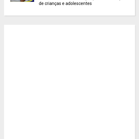
de crianças e adolescentes