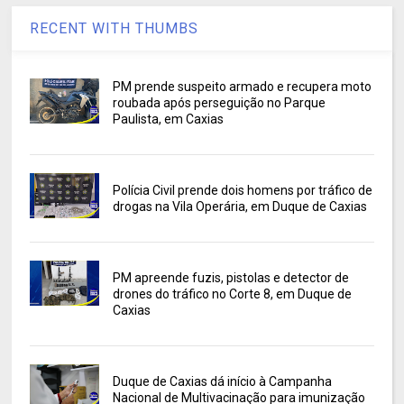
RECENT WITH THUMBS
PM prende suspeito armado e recupera moto
roubada após perseguição no Parque
Paulista, em Caxias
Polícia Civil prende dois homens por tráfico de
drogas na Vila Operária, em Duque de Caxias
PM apreende fuzis, pistolas e detector de
drones do tráfico no Corte 8, em Duque de
Caxias
Duque de Caxias dá início à Campanha
Nacional de Multivacinação para imunização