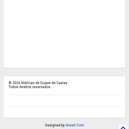
©
2026
Notícias de Duque de Caxias
Todos direitos reservados.
Designed by
Sneeit.Com