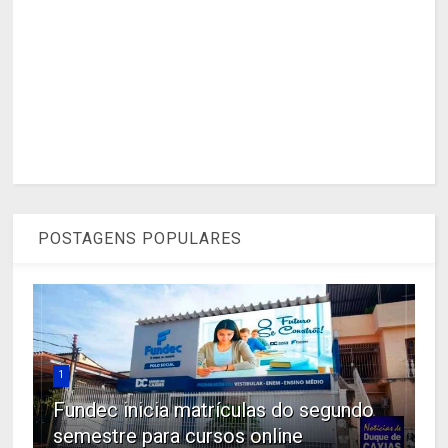
POSTAGENS POPULARES
1
Fundec inicia matrículas do segundo
semestre para cursos online