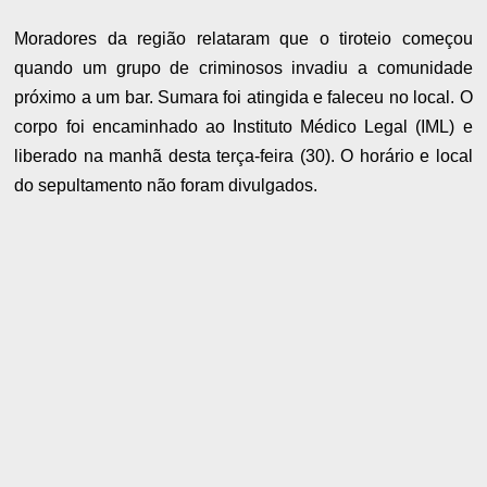
Moradores da região relataram que o tiroteio começou
quando um grupo de criminosos invadiu a comunidade
próximo a um bar. Sumara foi atingida e faleceu no local. O
corpo foi encaminhado ao Instituto Médico Legal (IML) e
liberado na manhã desta terça-feira (30). O horário e local
do sepultamento não foram divulgados.