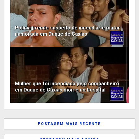
Polícia prende suspeito de incendiar e matar
namorada em Duque de Caxias
Mulher que foi incendiada pelo companheiro
em Duque de Caxias morre no hospital
POSTAGEM MAIS RECENTE