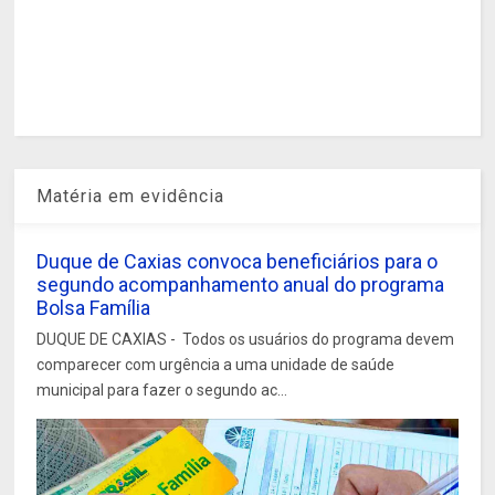
Matéria em evidência
Duque de Caxias convoca beneficiários para o
segundo acompanhamento anual do programa
Bolsa Família
DUQUE DE CAXIAS - Todos os usuários do programa devem
comparecer com urgência a uma unidade de saúde
municipal para fazer o segundo ac...