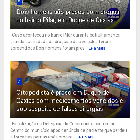
6
Dois homens são presos com drogas
no bairro Pilar, em Duque de Caxias
Caso aconteceu no bairro Pilar durante patrulhamento;
grande quantidade de drogas e dois veículos foram
apreendidos Dois homens foram pres...
Leia Mais
7
Ortopedista é preso em Duque de
Caxias com medicamentos vencidos e
sob suspeita de falsas cirurgias
Fiscalização da Delegacia do Consumidor ocorreu no
Centro do município após denúncia de paciente que perdeu
a força nas pernas após proced...
Leia Mais