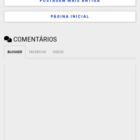
POSTAGEM MAIS ANTIGA
PÁGINA INICIAL
COMENTÁRIOS
BLOGGER
FACEBOOK
DISQUS