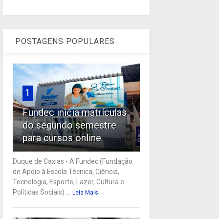
POSTAGENS POPULARES
1
Fundec inicia matrículas
do segundo semestre
para cursos online
Duque de Caxias - A Fundec (Fundação
de Apoio à Escola Técnica, Ciência,
Tecnologia, Esporte, Lazer, Cultura e
Políticas Sociais) ...
Leia Mais