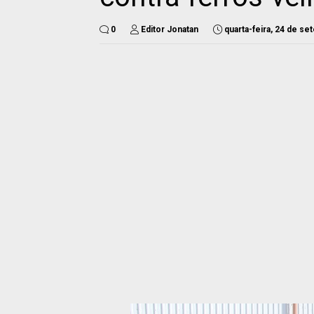
0
Editor Jonatan
quarta-feira, 24 de s