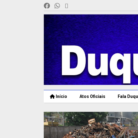
Início
Atos Oficiais
Fala Duqu