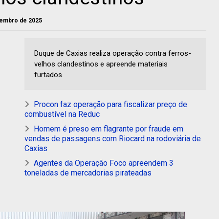
etembro de 2025
Duque de Caxias realiza operação contra ferros-
velhos clandestinos e apreende materiais
furtados.
Procon faz operação para fiscalizar preço de
combustível na Reduc
Homem é preso em flagrante por fraude em
vendas de passagens com Riocard na rodoviária de
Caxias
Agentes da Operação Foco apreendem 3
toneladas de mercadorias pirateadas