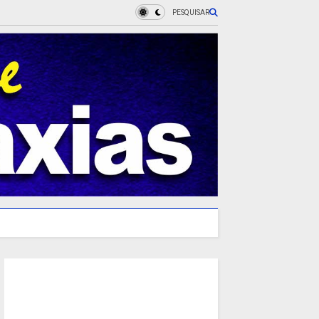
PESQUISAR