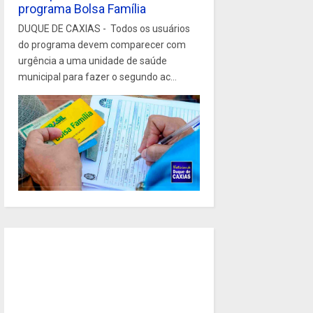
programa Bolsa Família
DUQUE DE CAXIAS - Todos os usuários
do programa devem comparecer com
urgência a uma unidade de saúde
municipal para fazer o segundo ac...