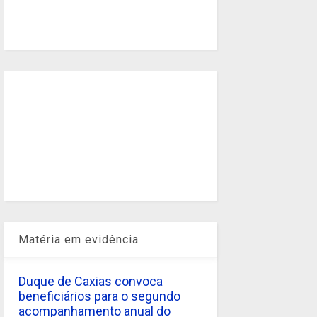
Matéria em evidência
Duque de Caxias convoca
beneficiários para o segundo
acompanhamento anual do