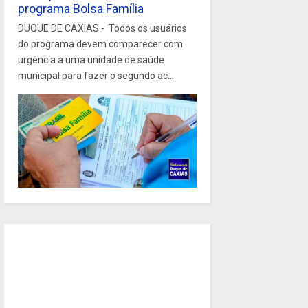
programa Bolsa Família
DUQUE DE CAXIAS - Todos os usuários
do programa devem comparecer com
urgência a uma unidade de saúde
municipal para fazer o segundo ac...