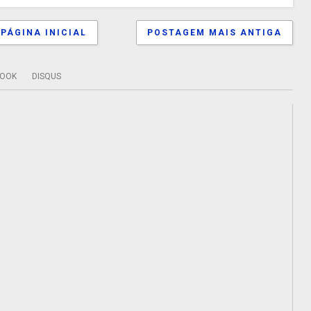
PÁGINA INICIAL
POSTAGEM MAIS ANTIGA
BOOK
DISQUS