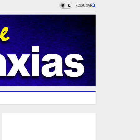
PESQUISAR