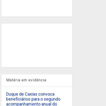
Matéria em evidência
Duque de Caxias convoca
beneficiários para o segundo
acompanhamento anual do