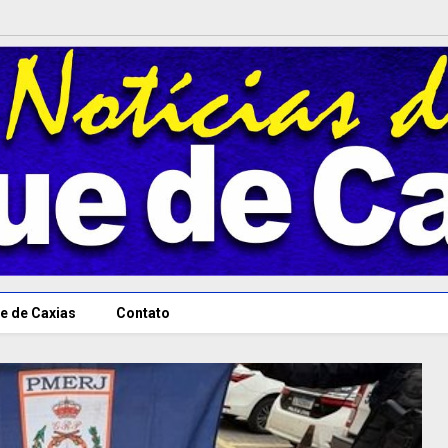
e de Caxias
Contato