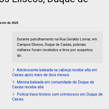
agosto de 2025
Durante patrulhamento na Rua Geraldo Lomar, em
Campos Elíseos, Duque de Caxias, policiais
militares foram recebidos a tiros por suspeitos
qu...
Adolescente baleada na cabeça recebe alta em
Caxias após mais de dois meses
Menina baleada em comunidade de Duque de
Caxias recebe alta
Polícia trava tiroteio com criminosos em Duque de
Caxias