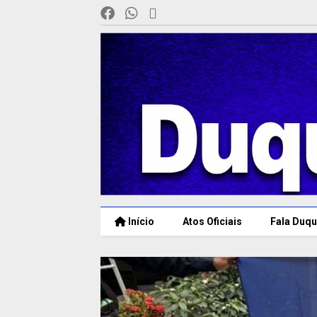
Início
Atos Oficiais
Fala Duqu