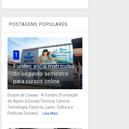
POSTAGENS POPULARES
1
Fundec inicia matrículas
do segundo semestre
para cursos online
Duque de Caxias - A Fundec (Fundação
de Apoio à Escola Técnica, Ciência,
Tecnologia, Esporte, Lazer, Cultura e
Políticas Sociais) ...
Leia Mais