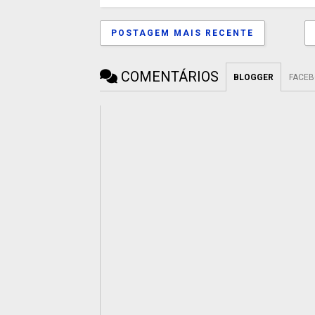
POSTAGEM MAIS RECENTE
COMENTÁRIOS
BLOGGER
FACE