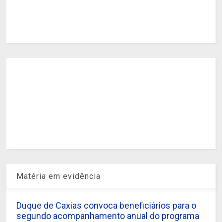
Matéria em evidência
Duque de Caxias convoca beneficiários para o
segundo acompanhamento anual do programa