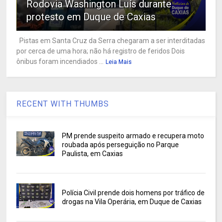
Rodovia Washington Luís durante
protesto em Duque de Caxias
Pistas em Santa Cruz da Serra chegaram a ser interditadas
por cerca de uma hora; não há registro de feridos Dois
ônibus foram incendiados ...
Leia Mais
RECENT WITH THUMBS
PM prende suspeito armado e recupera moto
roubada após perseguição no Parque
Paulista, em Caxias
Polícia Civil prende dois homens por tráfico de
drogas na Vila Operária, em Duque de Caxias