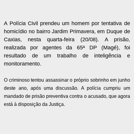
A Polícia Civil prendeu um homem por tentativa de
homicídio no bairro Jardim Primavera, em Duque de
Caxias, nesta quarta-feira (20/08). A prisão,
realizada por agentes da 65ª DP (Magé), foi
resultado de um trabalho de inteligência e
monitoramento.
O criminoso tentou assassinar o próprio sobrinho em junho
deste ano, após uma discussão. A polícia cumpriu um
mandado de prisão preventiva contra o acusado, que agora
está à disposição da Justiça.