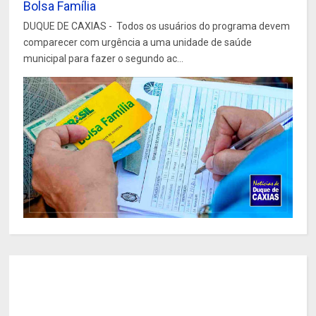
Bolsa Família
DUQUE DE CAXIAS - Todos os usuários do programa devem
comparecer com urgência a uma unidade de saúde
municipal para fazer o segundo ac...