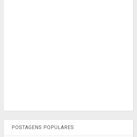
POSTAGENS POPULARES