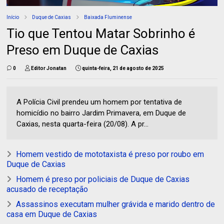
Início
Duque de Caxias
Baixada Fluminense
Tio que Tentou Matar Sobrinho é
Preso em Duque de Caxias
0
Editor Jonatan
quinta-feira, 21 de agosto de 2025
A Polícia Civil prendeu um homem por tentativa de
homicídio no bairro Jardim Primavera, em Duque de
Caxias, nesta quarta-feira (20/08). A pr...
Homem vestido de mototaxista é preso por roubo em
Duque de Caxias
Homem é preso por policiais de Duque de Caxias
acusado de receptação
Assassinos executam mulher grávida e marido dentro de
casa em Duque de Caxias