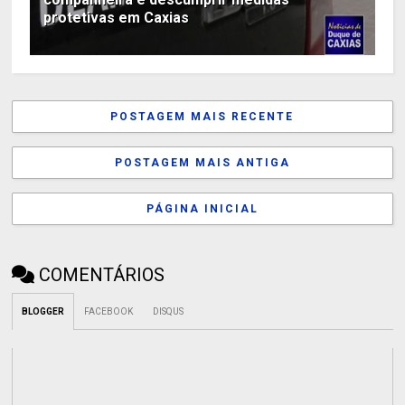
protetivas em Caxias
POSTAGEM MAIS RECENTE
POSTAGEM MAIS ANTIGA
PÁGINA INICIAL
COMENTÁRIOS
BLOGGER
FACEBOOK
DISQUS