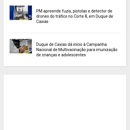
PM apreende fuzis, pistolas e detector de
drones do tráfico no Corte 8, em Duque de
Caxias
Duque de Caxias dá início à Campanha
Nacional de Multivacinação para imunização
de crianças e adolescentes