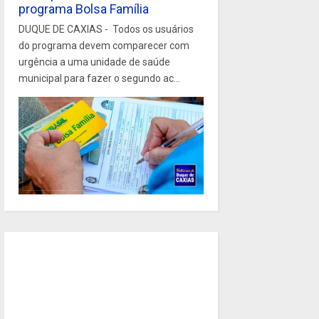
programa Bolsa Família
DUQUE DE CAXIAS - Todos os usuários
do programa devem comparecer com
urgência a uma unidade de saúde
municipal para fazer o segundo ac...