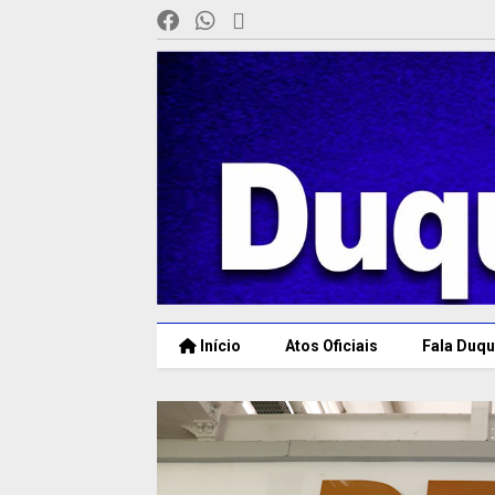
Início
Atos Oficiais
Fala Duqu