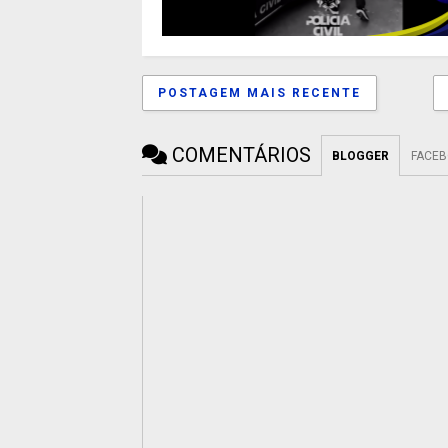
POSTAGEM MAIS RECENTE
COMENTÁRIOS
BLOGGER
FACE