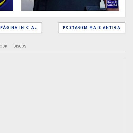
PÁGINA INICIAL
POSTAGEM MAIS ANTIGA
BOOK
DISQUS