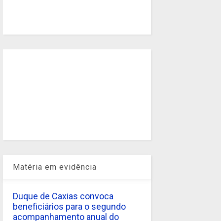
Matéria em evidência
Duque de Caxias convoca
beneficiários para o segundo
acompanhamento anual do