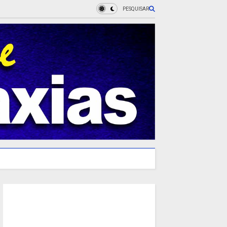
PESQUISAR