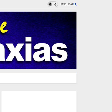
PESQUISAR