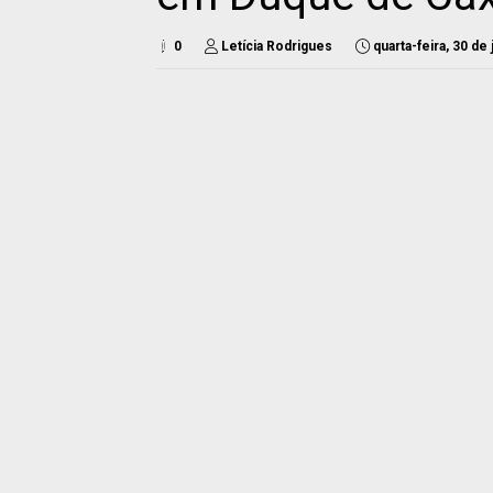
0
Letícia Rodrigues
quarta-feira, 30 de