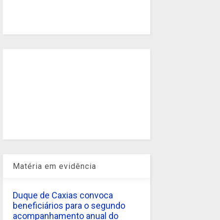
Matéria em evidência
Duque de Caxias convoca
beneficiários para o segundo
acompanhamento anual do