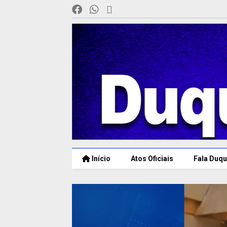
Início
Atos Oficiais
Fala Duqu