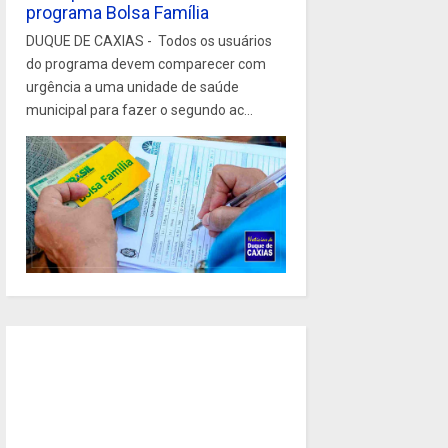
programa Bolsa Família
DUQUE DE CAXIAS - Todos os usuários
do programa devem comparecer com
urgência a uma unidade de saúde
municipal para fazer o segundo ac...