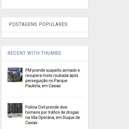
POSTAGENS POPULARES
RECENT WITH THUMBS
PM prende suspeito armado e
recupera moto roubada após
perseguição no Parque
Paulista, em Caxias
Polícia Civil prende dois
homens por tráfico de drogas
na Vila Operária, em Duque de
Caxias