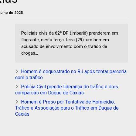
 julho de 2025
Policiais civis da 62ª DP (Imbariê) prenderam em
flagrante, nesta terça-feira (29), um homem
acusado de envolvimento com o tráfico de
drogas...
Homem é sequestrado no RJ após tentar parceria
com o tráfico
Polícia Civil prende liderança do tráfico e dois
comparsas em Duque de Caxias
Homem é Preso por Tentativa de Homicídio,
Tráfico e Associação para o Tráfico em Duque de
Caxias