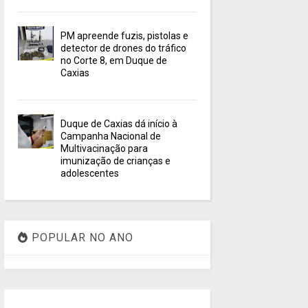
PM apreende fuzis, pistolas e
detector de drones do tráfico
no Corte 8, em Duque de
Caxias
Duque de Caxias dá início à
Campanha Nacional de
Multivacinação para
imunização de crianças e
adolescentes
POPULAR NO ANO