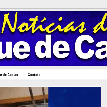
e de Caxias
Contato