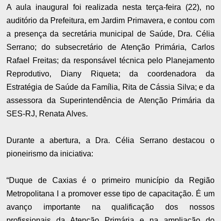
A aula inaugural foi realizada nesta terça-feira (22), no
auditório da Prefeitura, em Jardim Primavera, e contou com
a presença da secretária municipal de Saúde, Dra. Célia
Serrano; do subsecretário de Atenção Primária, Carlos
Rafael Freitas; da responsável técnica pelo Planejamento
Reprodutivo, Diany Riqueta; da coordenadora da
Estratégia de Saúde da Família, Rita de Cássia Silva; e da
assessora da Superintendência de Atenção Primária da
SES-RJ, Renata Alves.
Durante a abertura, a Dra. Célia Serrano destacou o
pioneirismo da iniciativa:
“Duque de Caxias é o primeiro município da Região
Metropolitana I a promover esse tipo de capacitação. É um
avanço importante na qualificação dos nossos
profissionais da Atenção Primária e na ampliação do