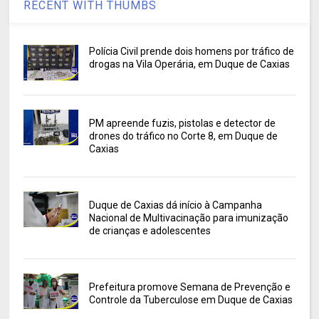
RECENT WITH THUMBS
Polícia Civil prende dois homens por tráfico de
drogas na Vila Operária, em Duque de Caxias
PM apreende fuzis, pistolas e detector de
drones do tráfico no Corte 8, em Duque de
Caxias
Duque de Caxias dá início à Campanha
Nacional de Multivacinação para imunização
de crianças e adolescentes
Prefeitura promove Semana de Prevenção e
Controle da Tuberculose em Duque de Caxias