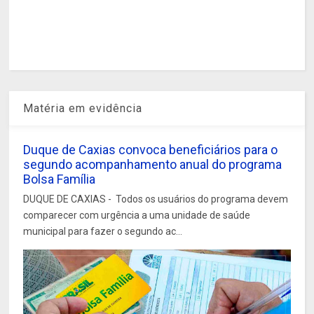
Matéria em evidência
Duque de Caxias convoca beneficiários para o
segundo acompanhamento anual do programa
Bolsa Família
DUQUE DE CAXIAS - Todos os usuários do programa devem
comparecer com urgência a uma unidade de saúde
municipal para fazer o segundo ac...