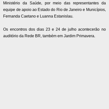
Ministério da Saúde, por meio das representantes da
equipe de apoio ao Estado do Rio de Janeiro e Municípios,
Fernanda Caetano e Luanna Estanislau.
Os encontros dos dias 23 e 24 de julho acontecerão no
auditório da Rede BR, também em Jardim Primavera.