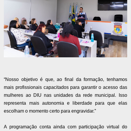
“Nosso objetivo é que, ao final da formação, tenhamos
mais profissionais capacitados para garantir o acesso das
mulheres ao DIU nas unidades da rede municipal. Isso
representa mais autonomia e liberdade para que elas
escolham o momento certo para engravidar.”
A programação conta ainda com participação virtual do