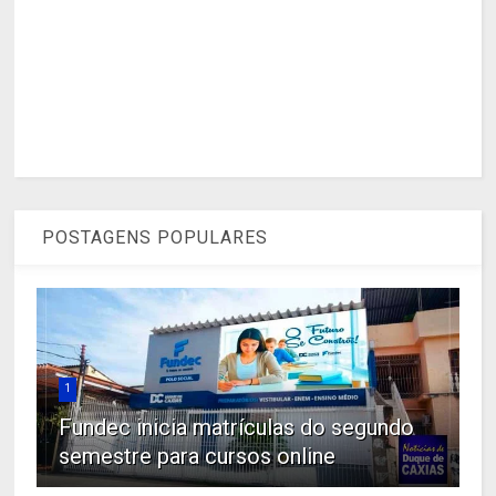
POSTAGENS POPULARES
1
Fundec inicia matrículas do segundo
semestre para cursos online