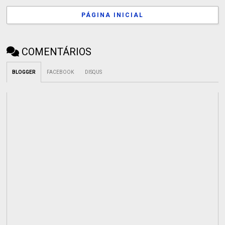
PÁGINA INICIAL
COMENTÁRIOS
BLOGGER
FACEBOOK
DISQUS