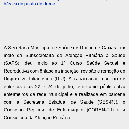
básica de piloto de drone
A Secretaria Municipal de Saúde de Duque de Caxias, por
meio da Subsecretaria de Atenção Primária à Saúde
(SAPS), deu início ao 1º Curso Saúde Sexual e
Reprodutiva com ênfase na inserção, revisão e remoção do
Dispositivo Intrauterino (DIU). A capacitação, que ocorre
entre os dias 22 e 24 de julho, tem como público-alvo
enfermeiros da rede municipal e é realizada em parceria
com a Secretaria Estadual de Saúde (SES-RJ), o
Conselho Regional de Enfermagem (COREN-RJ) e a
Consultoria da Atenção Primária.