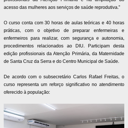
acesso das mulheres aos serviços de saúde reprodutiva.”
O curso conta com 30 horas de aulas teóricas e 40 horas
práticas, com o objetivo de preparar enfermeiras e
enfermeiros para realizar, com segurança e autonomia,
procedimentos relacionados ao DIU. Participam desta
edição profissionais da Atenção Primária, da Maternidade
de Santa Cruz da Serra e do Centro Municipal de Saúde.
De acordo com o subsecretário Carlos Rafael Freitas, o
curso representa um reforço significativo no atendimento
oferecido à população: