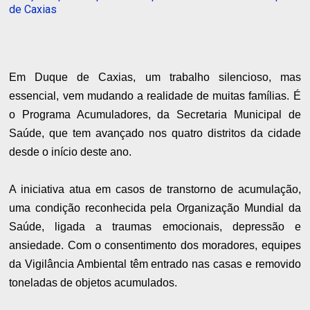
de Caxias
Em Duque de Caxias, um trabalho silencioso, mas
essencial, vem mudando a realidade de muitas famílias. É
o Programa Acumuladores, da Secretaria Municipal de
Saúde, que tem avançado nos quatro distritos da cidade
desde o início deste ano.
A iniciativa atua em casos de transtorno de acumulação,
uma condição reconhecida pela Organização Mundial da
Saúde, ligada a traumas emocionais, depressão e
ansiedade. Com o consentimento dos moradores, equipes
da Vigilância Ambiental têm entrado nas casas e removido
toneladas de objetos acumulados.