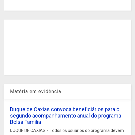
Matéria em evidência
Duque de Caxias convoca beneficiários para o
segundo acompanhamento anual do programa
Bolsa Família
DUQUE DE CAXIAS - Todos os usuários do programa devem