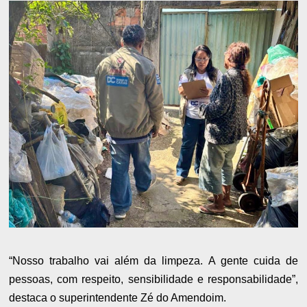
“Nosso trabalho vai além da limpeza. A gente cuida de
pessoas, com respeito, sensibilidade e responsabilidade”,
destaca o superintendente Zé do Amendoim.