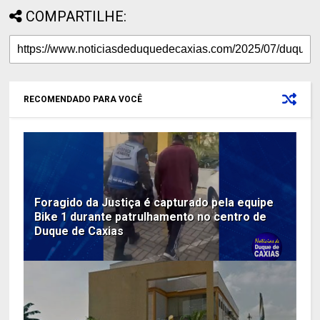
COMPARTILHE:
RECOMENDADO PARA VOCÊ
Foragido da Justiça é capturado pela equipe
Bike 1 durante patrulhamento no centro de
Duque de Caxias