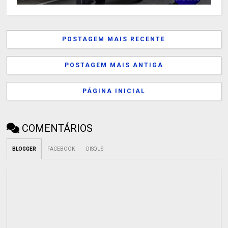
POSTAGEM MAIS RECENTE
POSTAGEM MAIS ANTIGA
PÁGINA INICIAL
COMENTÁRIOS
BLOGGER
FACEBOOK
DISQUS