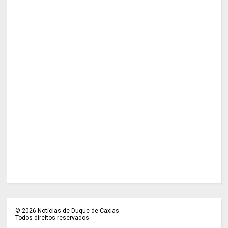
©
2026
Notícias de Duque de Caxias
Todos direitos reservados.