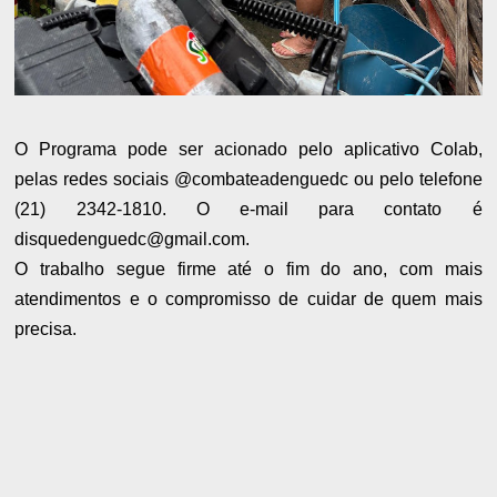
O Programa pode ser acionado pelo aplicativo Colab,
pelas redes sociais @combateadenguedc ou pelo telefone
(21) 2342-1810. O e-mail para contato é
disquedenguedc@gmail.com.
O trabalho segue firme até o fim do ano, com mais
atendimentos e o compromisso de cuidar de quem mais
precisa.