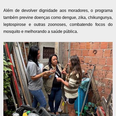
Além de devolver dignidade aos moradores, o programa
também previne doenças como dengue, zika, chikungunya,
leptospirose e outras zoonoses, combatendo focos do
mosquito e melhorando a saúde pública.