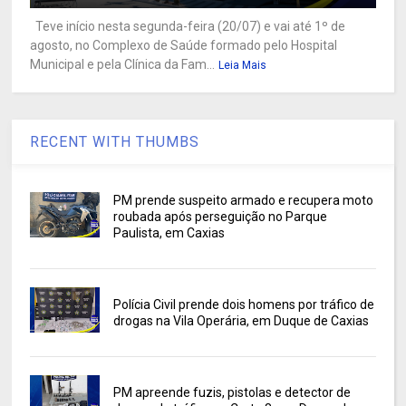
Teve início nesta segunda-feira (20/07) e vai até 1º de
agosto, no Complexo de Saúde formado pelo Hospital
Municipal e pela Clínica da Fam...
Leia Mais
RECENT WITH THUMBS
PM prende suspeito armado e recupera moto
roubada após perseguição no Parque
Paulista, em Caxias
Polícia Civil prende dois homens por tráfico de
drogas na Vila Operária, em Duque de Caxias
PM apreende fuzis, pistolas e detector de