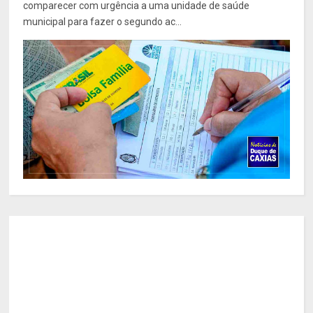
comparecer com urgência a uma unidade de saúde
municipal para fazer o segundo ac...