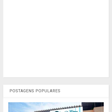
POSTAGENS POPULARES