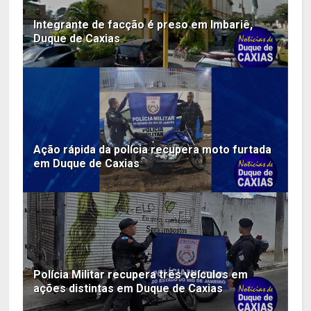
Integrante de facção é preso em Imbariê,
Duque de Caxias
Ação rápida da polícia recupera moto furtada
em Duque de Caxias
Polícia Militar recupera três veículos em
ações distintas em Duque de Caxias