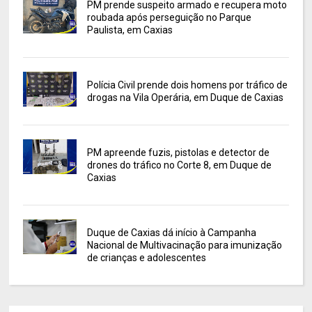
PM prende suspeito armado e recupera moto
roubada após perseguição no Parque
Paulista, em Caxias
Polícia Civil prende dois homens por tráfico de
drogas na Vila Operária, em Duque de Caxias
PM apreende fuzis, pistolas e detector de
drones do tráfico no Corte 8, em Duque de
Caxias
Duque de Caxias dá início à Campanha
Nacional de Multivacinação para imunização
de crianças e adolescentes