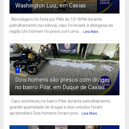
Washington Luiz, em Caxias
Abordagem foi feita por PMs do 15º BPM durante
patrulhamento na rodovia; caso foi levado à delegacia da
região Um homem foi preso com uma ...
Leia Mais
4
Dois homens são presos com drogas
no bairro Pilar, em Duque de Caxias
Caso aconteceu no bairro Pilar durante patrulhamento;
grande quantidade de drogas e dois veículos foram
apreendidos Dois homens foram pres...
Leia Mais