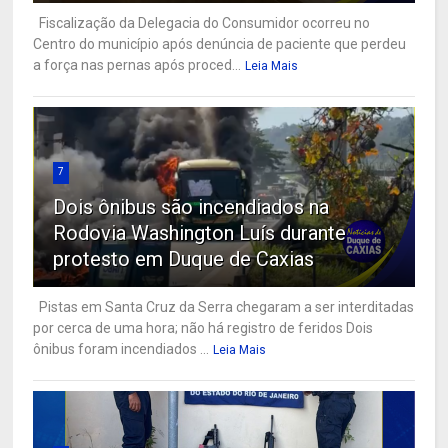
Fiscalização da Delegacia do Consumidor ocorreu no
Centro do município após denúncia de paciente que perdeu
a força nas pernas após proced...
Leia Mais
7
Dois ônibus são incendiados na
Rodovia Washington Luís durante
protesto em Duque de Caxias
Pistas em Santa Cruz da Serra chegaram a ser interditadas
por cerca de uma hora; não há registro de feridos Dois
ônibus foram incendiados ...
Leia Mais