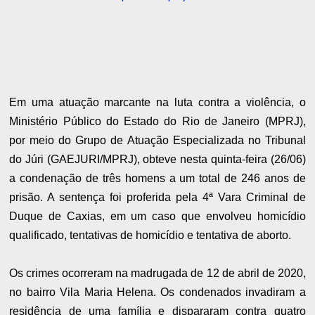
Em uma atuação marcante na luta contra a violência, o
Ministério Público do Estado do Rio de Janeiro (MPRJ),
por meio do Grupo de Atuação Especializada no Tribunal
do Júri (GAEJURI/MPRJ), obteve nesta quinta-feira (26/06)
a condenação de três homens a um total de 246 anos de
prisão. A sentença foi proferida pela 4ª Vara Criminal de
Duque de Caxias, em um caso que envolveu homicídio
qualificado, tentativas de homicídio e tentativa de aborto.
Os crimes ocorreram na madrugada de 12 de abril de 2020,
no bairro Vila Maria Helena. Os condenados invadiram a
residência de uma família e dispararam contra quatro