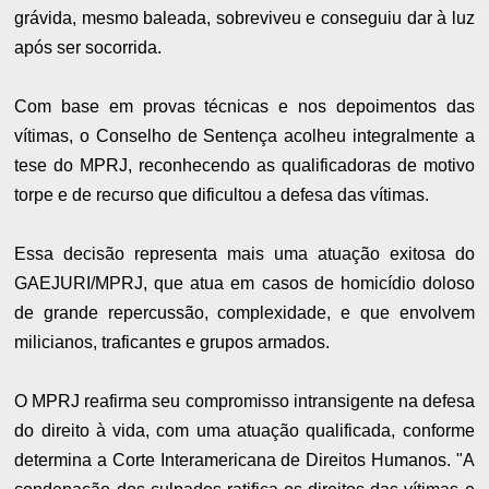
grávida, mesmo baleada, sobreviveu e conseguiu dar à luz
após ser socorrida.
Com base em provas técnicas e nos depoimentos das
vítimas, o Conselho de Sentença acolheu integralmente a
tese do MPRJ, reconhecendo as qualificadoras de motivo
torpe e de recurso que dificultou a defesa das vítimas.
Essa decisão representa mais uma atuação exitosa do
GAEJURI/MPRJ, que atua em casos de homicídio doloso
de grande repercussão, complexidade, e que envolvem
milicianos, traficantes e grupos armados.
O MPRJ reafirma seu compromisso intransigente na defesa
do direito à vida, com uma atuação qualificada, conforme
determina a Corte Interamericana de Direitos Humanos. "A