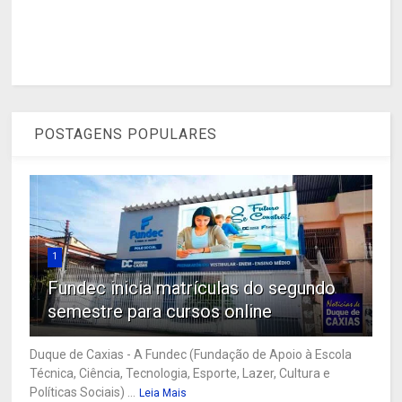
POSTAGENS POPULARES
1
Fundec inicia matrículas do segundo
semestre para cursos online
Duque de Caxias - A Fundec (Fundação de Apoio à Escola
Técnica, Ciência, Tecnologia, Esporte, Lazer, Cultura e
Políticas Sociais) ...
Leia Mais