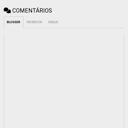
COMENTÁRIOS
BLOGGER
FACEBOOK
DISQUS