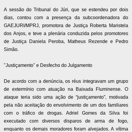
A sessão do Tribunal do Júri, que se estendeu por dois
dias, contou com a presença da subcoordenadora do
GAEJURI/MPRJ, promotora de Justiça Roberta Maristela
dos Anjos, e teve a plenária conduzida pelos promotores
de Justiça Daniela Peroba, Matheus Rezende e Pedro
Simão.
"Justiçamento" e Desfecho do Julgamento
De acordo com a denúncia, os réus integravam um grupo
de extermínio com atuação na Baixada Fluminense. O
ataque teria sido uma ação de “justiçamento”, motivada
pela não aceitação do envolvimento de um dos familiares
com o tráfico de drogas. Adriel Gomes da Silva foi
executado com diversos disparos de arma de fogo,
enquanto os demais moradores foram alvejados. A vítima