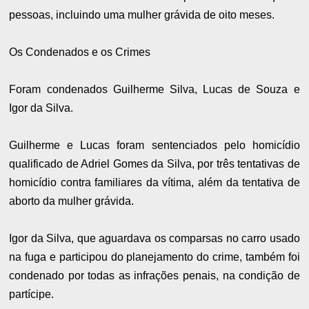
pessoas, incluindo uma mulher grávida de oito meses.
Os Condenados e os Crimes
Foram condenados Guilherme Silva, Lucas de Souza e
Igor da Silva.
Guilherme e Lucas foram sentenciados pelo homicídio
qualificado de Adriel Gomes da Silva, por três tentativas de
homicídio contra familiares da vítima, além da tentativa de
aborto da mulher grávida.
Igor da Silva, que aguardava os comparsas no carro usado
na fuga e participou do planejamento do crime, também foi
condenado por todas as infrações penais, na condição de
partícipe.