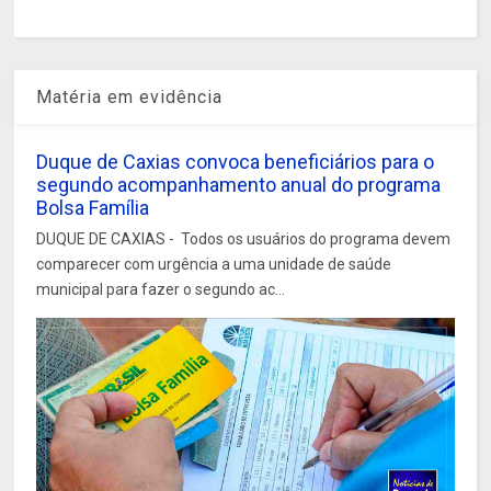
Matéria em evidência
Duque de Caxias convoca beneficiários para o
segundo acompanhamento anual do programa
Bolsa Família
DUQUE DE CAXIAS - Todos os usuários do programa devem
comparecer com urgência a uma unidade de saúde
municipal para fazer o segundo ac...