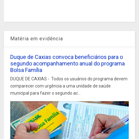
Matéria em evidência
Duque de Caxias convoca beneficiários para o
segundo acompanhamento anual do programa
Bolsa Família
DUQUE DE CAXIAS - Todos os usuários do programa devem
comparecer com urgência a uma unidade de saúde
municipal para fazer o segundo ac...