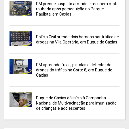
PM prende suspeito armado e recupera moto
roubada após perseguição no Parque
Paulista, em Caxias
Polícia Civil prende dois homens por tráfico de
drogas na Vila Operária, em Duque de Caxias
PM apreende fuzis, pistolas e detector de
drones do tráfico no Corte 8, em Duque de
Caxias
Duque de Caxias dá início à Campanha
Nacional de Multivacinação para imunização
de crianças e adolescentes