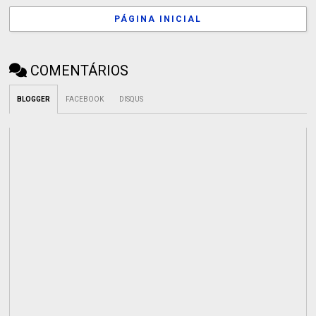
PÁGINA INICIAL
COMENTÁRIOS
BLOGGER
FACEBOOK
DISQUS