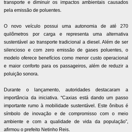
transporte e diminuir os impactos ambientais causados
pela emissão de poluentes.
O novo veículo possui uma autonomia de até 270
quilômetros por carga e representa uma alternativa
sustentável ao transporte tradicional a diesel. Além de ser
silencioso e com zero emissão de gases poluentes, o
modelo oferece benefícios como menor custo operacional
e maior conforto para os passageiros, além de reduzir a
poluição sonora.
Durante o lançamento, autoridades destacaram a
importância da iniciativa. “Caxias está dando um passo
importante rumo à mobilidade sustentável. Este ônibus é
símbolo de inovação e de compromisso com o meio
ambiente e com a qualidade de vida da população”,
afirmou o prefeito Netinho Reis.