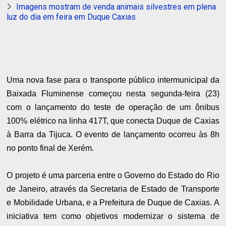
Imagens mostram de venda animais silvestres em plena
luz do dia em feira em Duque Caxias
Uma nova fase para o transporte público intermunicipal da
Baixada Fluminense começou nesta segunda-feira (23)
com o lançamento do teste de operação de um ônibus
100% elétrico na linha 417T, que conecta Duque de Caxias
à Barra da Tijuca. O evento de lançamento ocorreu às 8h
no ponto final de Xerém.
O projeto é uma parceria entre o Governo do Estado do Rio
de Janeiro, através da Secretaria de Estado de Transporte
e Mobilidade Urbana, e a Prefeitura de Duque de Caxias. A
iniciativa tem como objetivos modernizar o sistema de