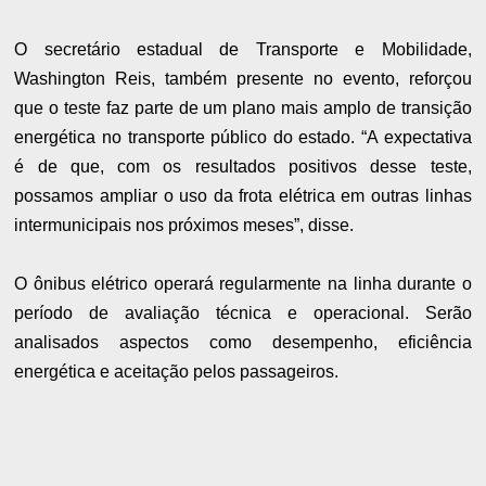
O secretário estadual de Transporte e Mobilidade,
Washington Reis, também presente no evento, reforçou
que o teste faz parte de um plano mais amplo de transição
energética no transporte público do estado. “A expectativa
é de que, com os resultados positivos desse teste,
possamos ampliar o uso da frota elétrica em outras linhas
intermunicipais nos próximos meses”, disse.
O ônibus elétrico operará regularmente na linha durante o
período de avaliação técnica e operacional. Serão
analisados aspectos como desempenho, eficiência
energética e aceitação pelos passageiros.