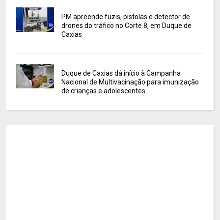
PM apreende fuzis, pistolas e detector de
drones do tráfico no Corte 8, em Duque de
Caxias
Duque de Caxias dá início à Campanha
Nacional de Multivacinação para imunização
de crianças e adolescentes