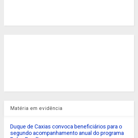
Matéria em evidência
Duque de Caxias convoca beneficiários para o
segundo acompanhamento anual do programa