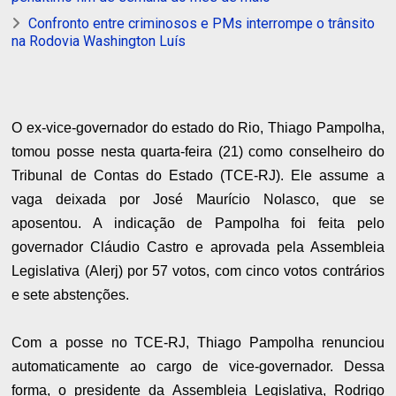
Confronto entre criminosos e PMs interrompe o trânsito
na Rodovia Washington Luís
O ex-vice-governador do estado do Rio, Thiago Pampolha,
tomou posse nesta quarta-feira (21) como conselheiro do
Tribunal de Contas do Estado (TCE-RJ). Ele assume a
vaga deixada por José Maurício Nolasco, que se
aposentou. A indicação de Pampolha foi feita pelo
governador Cláudio Castro e aprovada pela Assembleia
Legislativa (Alerj) por 57 votos, com cinco votos contrários
e sete abstenções.
Com a posse no TCE-RJ, Thiago Pampolha renunciou
automaticamente ao cargo de vice-governador. Dessa
forma, o presidente da Assembleia Legislativa, Rodrigo