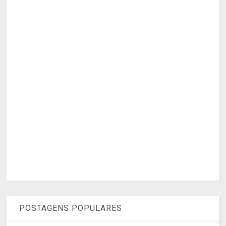
POSTAGENS POPULARES