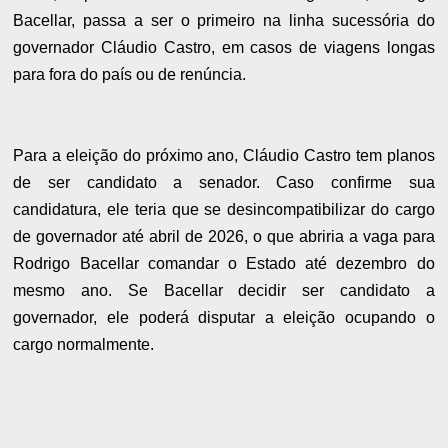
Bacellar, passa a ser o primeiro na linha sucessória do
governador Cláudio Castro, em casos de viagens longas
para fora do país ou de renúncia.
Para a eleição do próximo ano, Cláudio Castro tem planos
de ser candidato a senador. Caso confirme sua
candidatura, ele teria que se desincompatibilizar do cargo
de governador até abril de 2026, o que abriria a vaga para
Rodrigo Bacellar comandar o Estado até dezembro do
mesmo ano. Se Bacellar decidir ser candidato a
governador, ele poderá disputar a eleição ocupando o
cargo normalmente.