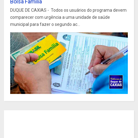
Bolsa Família
DUQUE DE CAXIAS - Todos os usuários do programa devem
comparecer com urgência a uma unidade de saúde
municipal para fazer o segundo ac...