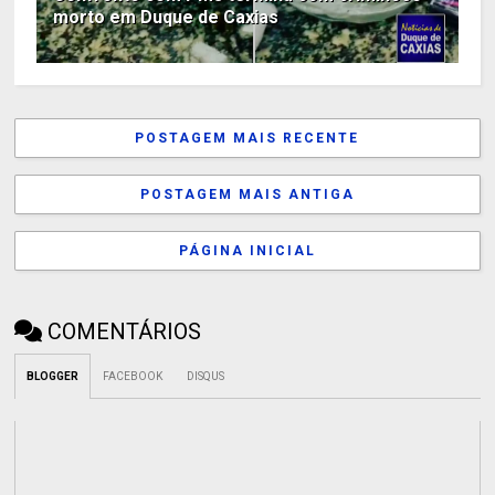
morto em Duque de Caxias
POSTAGEM MAIS RECENTE
POSTAGEM MAIS ANTIGA
PÁGINA INICIAL
COMENTÁRIOS
BLOGGER
FACEBOOK
DISQUS