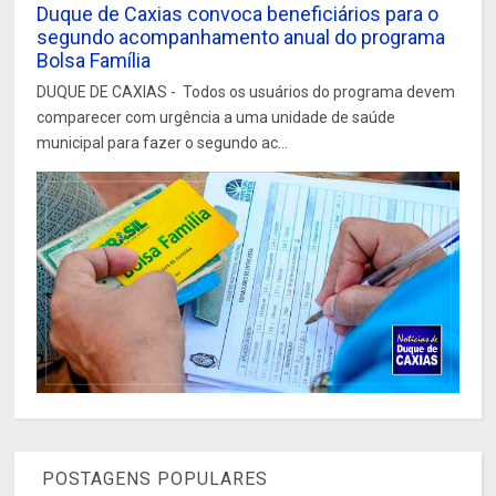
Duque de Caxias convoca beneficiários para o
segundo acompanhamento anual do programa
Bolsa Família
DUQUE DE CAXIAS - Todos os usuários do programa devem
comparecer com urgência a uma unidade de saúde
municipal para fazer o segundo ac...
POSTAGENS POPULARES