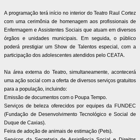
A programação terá início no interior do Teatro Raul Cortez
com uma cerimônia de homenagem aos profissionais de
Enfermagem e Assistentes Sociais que atuam em diversos
órgãos e unidades municipais. Em seguida, o público
poderá prestigiar um Show de Talentos especial, com a
participação dos adolescentes atendidos pelo CEATA.
Na área externa do Teatro, simultaneamente, acontecerá
uma ação social com a oferta de diversos serviços gratuitos
para a população, incluindo:
Emissão de documentos com o Poupa Tempo.
Serviços de beleza oferecidos por equipes da FUNDEC
(Fundação de Desenvolvimento Tecnológico e Social de
Duque de Caxias).
Feira de adoção de animais de estimação (Pets).
Serviços da Secretaria de Assistência Social e Direitos