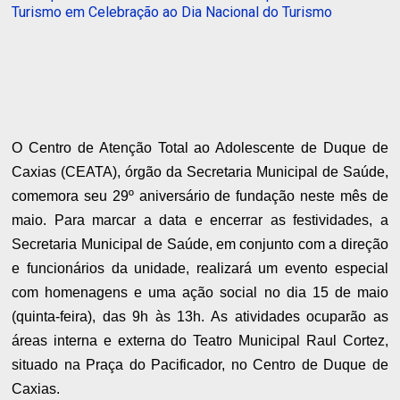
Turismo em Celebração ao Dia Nacional do Turismo
O Centro de Atenção Total ao Adolescente de Duque de
Caxias (CEATA), órgão da Secretaria Municipal de Saúde,
comemora seu 29º aniversário de fundação neste mês de
maio. Para marcar a data e encerrar as festividades, a
Secretaria Municipal de Saúde, em conjunto com a direção
e funcionários da unidade, realizará um evento especial
com homenagens e uma ação social no dia 15 de maio
(quinta-feira), das 9h às 13h. As atividades ocuparão as
áreas interna e externa do Teatro Municipal Raul Cortez,
situado na Praça do Pacificador, no Centro de Duque de
Caxias.