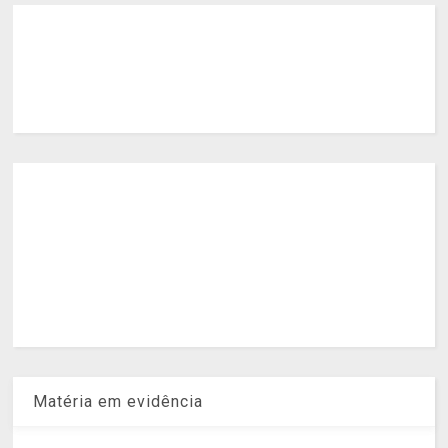
Matéria em evidência