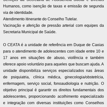
Humanos, como isenção de taxas e emissão de segunda
via de identidade.
Atendimento itinerante do Conselho Tutelar.
Vacinação e aferição de pressão arterial com equipes da
Secretaria Municipal de Saúde.
O CEATA é a unidade de referência em Duque de Caxias
para o atendimento de adolescentes com idade entre 10 e
17 anos em situações de abuso, violência e também
oferece apoio voluntário para aqueles que buscam ajuda. A
unidade disponibiliza serviços especializados nas áreas
de psiquiatria, clínica médica, ginecologia/obstetrícia,
enfermagem, serviço social, fonoaudiologia e nutrição. O
objetivo principal é garantir os direitos fundamentais dos
adolescentes, proporcionando acolhimento especializado
e integração com diversas instituições como Conselhos