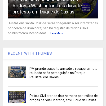
Rodovia Washington Luís durante
protesto em Duque de Caxias
Pistas em Santa Cruz da Serra chegaram a ser interditadas
por cerca de uma hora; não há registro de feridos Dois
ônibus foram incendiados ...
Leia Mais
RECENT WITH THUMBS
PM prende suspeito armado e recupera moto
roubada após perseguição no Parque
Paulista, em Caxias
Polícia Civil prende dois homens por tráfico de
drogas na Vila Operária, em Duque de Caxias