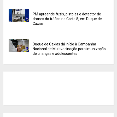
PM apreende fuzis, pistolas e detector de
drones do tráfico no Corte 8, em Duque de
Caxias
Duque de Caxias dá início à Campanha
Nacional de Multivacinação para imunização
de crianças e adolescentes