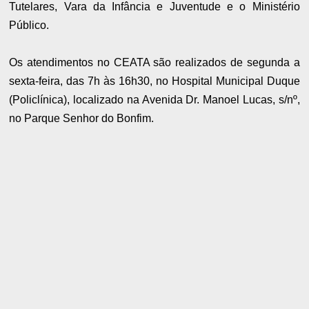
Tutelares, Vara da Infância e Juventude e o Ministério
Público.
Os atendimentos no CEATA são realizados de segunda a
sexta-feira, das 7h às 16h30, no Hospital Municipal Duque
(Policlínica), localizado na Avenida Dr. Manoel Lucas, s/nº,
no Parque Senhor do Bonfim.