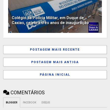
Colégio da Polícia Militar, em Duque de
Caxias, celebra três anos de inauguração
POSTAGEM MAIS RECENTE
POSTAGEM MAIS ANTIGA
PÁGINA INICIAL
COMENTÁRIOS
BLOGGER
FACEBOOK
DISQUS