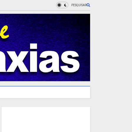
PESQUISAR