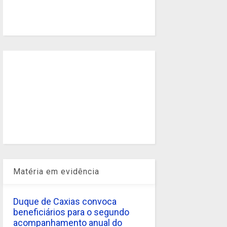
Matéria em evidência
Duque de Caxias convoca
beneficiários para o segundo
acompanhamento anual do