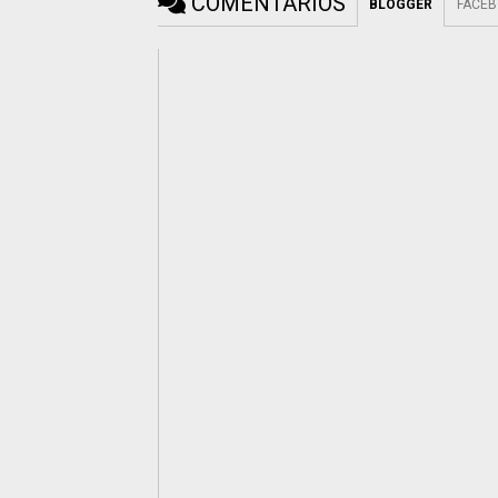
COMENTÁRIOS
BLOGGER
FACE