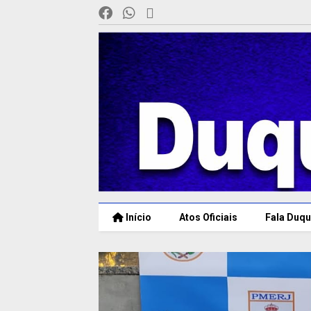
Início
Atos Oficiais
Fala Duqu