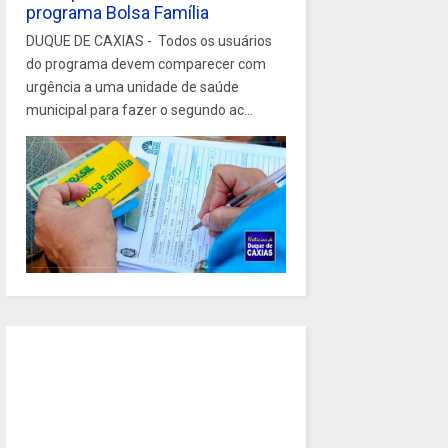
programa Bolsa Família
DUQUE DE CAXIAS - Todos os usuários
do programa devem comparecer com
urgência a uma unidade de saúde
municipal para fazer o segundo ac...