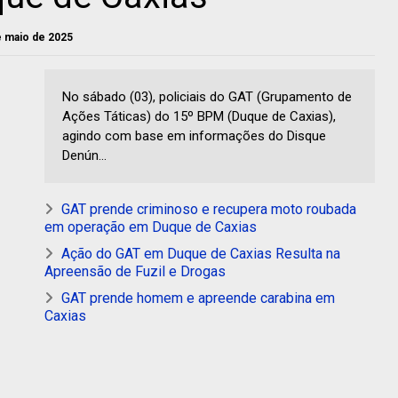
e maio de 2025
No sábado (03), policiais do GAT (Grupamento de
Ações Táticas) do 15º BPM (Duque de Caxias),
agindo com base em informações do Disque
Denún...
GAT prende criminoso e recupera moto roubada
em operação em Duque de Caxias
Ação do GAT em Duque de Caxias Resulta na
Apreensão de Fuzil e Drogas
GAT prende homem e apreende carabina em
Caxias