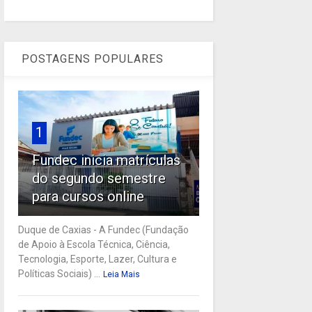
POSTAGENS POPULARES
1
Fundec inicia matrículas
do segundo semestre
para cursos online
Duque de Caxias - A Fundec (Fundação
de Apoio à Escola Técnica, Ciência,
Tecnologia, Esporte, Lazer, Cultura e
Políticas Sociais) ...
Leia Mais