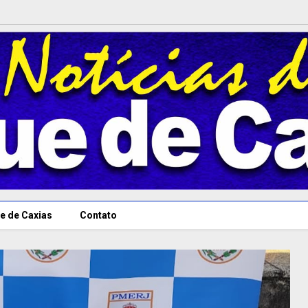
e de Caxias
Contato