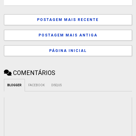
POSTAGEM MAIS RECENTE
POSTAGEM MAIS ANTIGA
PÁGINA INICIAL
COMENTÁRIOS
BLOGGER
FACEBOOK
DISQUS