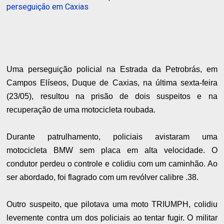
perseguição em Caxias
Uma perseguição policial na Estrada da Petrobrás, em
Campos Elíseos, Duque de Caxias, na última sexta-feira
(23/05), resultou na prisão de dois suspeitos e na
recuperação de uma motocicleta roubada.
Durante patrulhamento, policiais avistaram uma
motocicleta BMW sem placa em alta velocidade. O
condutor perdeu o controle e colidiu com um caminhão. Ao
ser abordado, foi flagrado com um revólver calibre .38.
Outro suspeito, que pilotava uma moto TRIUMPH, colidiu
levemente contra um dos policiais ao tentar fugir. O militar