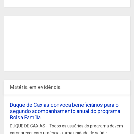
Matéria em evidência
Duque de Caxias convoca beneficiários para o
segundo acompanhamento anual do programa
Bolsa Família
DUQUE DE CAXIAS - Todos os usuários do programa devem
comparecer com urgência a uma unidade de saúde