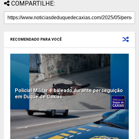
COMPARTILHE:
RECOMENDADO PARA VOCÊ
Policial Militar é baleado durante perseguição
em Duque de Caxias