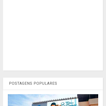
POSTAGENS POPULARES