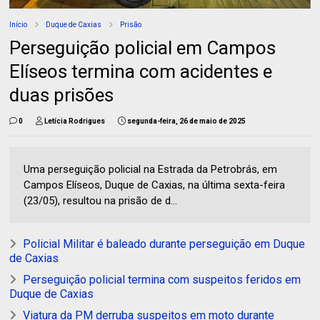
Início
Duque de Caxias
Prisão
Perseguição policial em Campos
Elíseos termina com acidentes e
duas prisões
0
Letícia Rodrigues
segunda-feira, 26 de maio de 2025
Uma perseguição policial na Estrada da Petrobrás, em
Campos Elíseos, Duque de Caxias, na última sexta-feira
(23/05), resultou na prisão de d...
Policial Militar é baleado durante perseguição em Duque
de Caxias
Perseguição policial termina com suspeitos feridos em
Duque de Caxias
Viatura da PM derruba suspeitos em moto durante