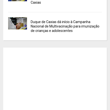
Caxias
Duque de Caxias dá início à Campanha
Nacional de Multivacinação para imunização
de crianças e adolescentes