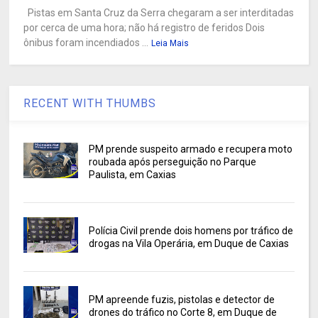
Pistas em Santa Cruz da Serra chegaram a ser interditadas
por cerca de uma hora; não há registro de feridos Dois
ônibus foram incendiados ...
Leia Mais
RECENT WITH THUMBS
PM prende suspeito armado e recupera moto
roubada após perseguição no Parque
Paulista, em Caxias
Polícia Civil prende dois homens por tráfico de
drogas na Vila Operária, em Duque de Caxias
PM apreende fuzis, pistolas e detector de
drones do tráfico no Corte 8, em Duque de