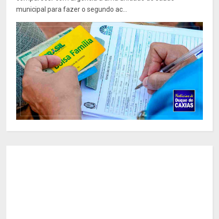
municipal para fazer o segundo ac...