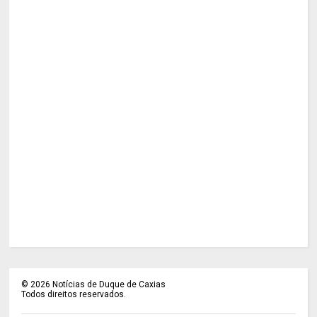
©
2026
Notícias de Duque de Caxias
Todos direitos reservados.