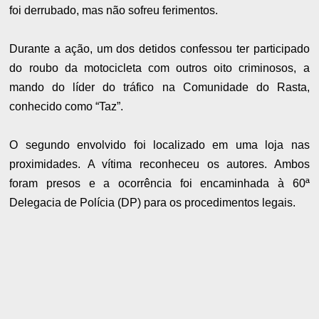
foi derrubado, mas não sofreu ferimentos.
Durante a ação, um dos detidos confessou ter participado
do roubo da motocicleta com outros oito criminosos, a
mando do líder do tráfico na Comunidade do Rasta,
conhecido como “Taz”.
O segundo envolvido foi localizado em uma loja nas
proximidades. A vítima reconheceu os autores. Ambos
foram presos e a ocorrência foi encaminhada à 60ª
Delegacia de Polícia (DP) para os procedimentos legais.