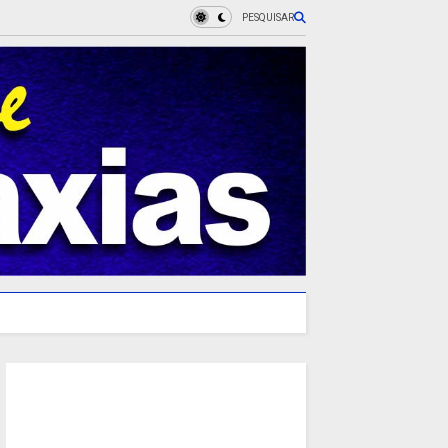
PESQUISAR