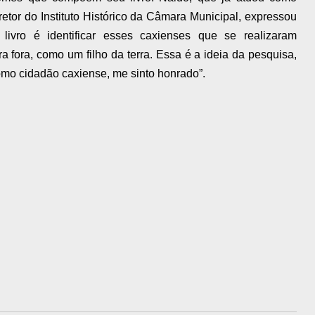
retor do Instituto Histórico da Câmara Municipal, expressou
livro é identificar esses caxienses que se realizaram
a fora, como um filho da terra. Essa é a ideia da pesquisa,
omo cidadão caxiense, me sinto honrado”.