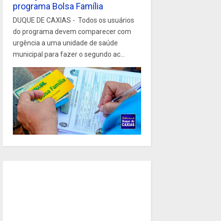
programa Bolsa Família
DUQUE DE CAXIAS - Todos os usuários
do programa devem comparecer com
urgência a uma unidade de saúde
municipal para fazer o segundo ac...