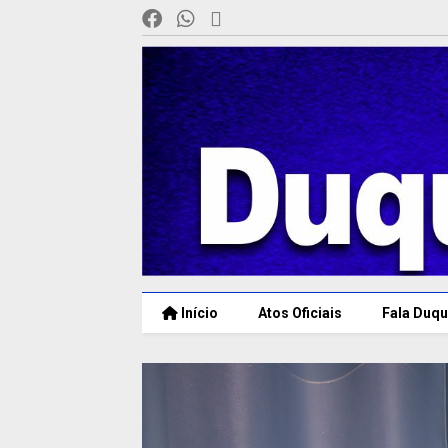
Início
Atos Oficiais
Fala Duqu