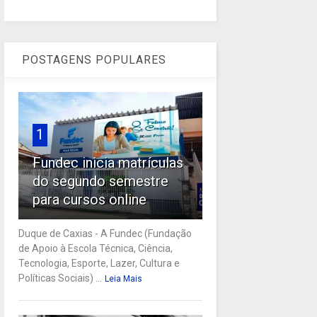
POSTAGENS POPULARES
1
Fundec inicia matrículas
do segundo semestre
para cursos online
Duque de Caxias - A Fundec (Fundação
de Apoio à Escola Técnica, Ciência,
Tecnologia, Esporte, Lazer, Cultura e
Políticas Sociais) ...
Leia Mais