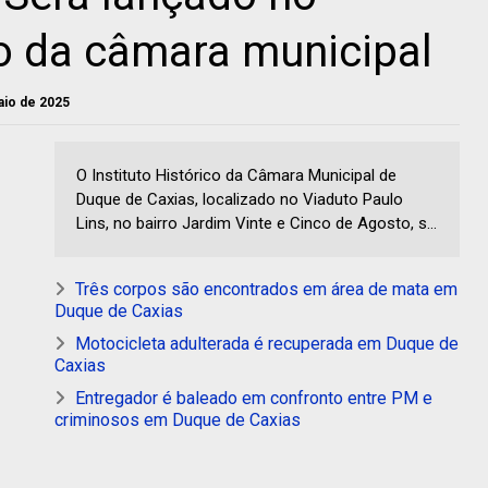
ico da câmara municipal
maio de 2025
O Instituto Histórico da Câmara Municipal de
Duque de Caxias, localizado no Viaduto Paulo
Lins, no bairro Jardim Vinte e Cinco de Agosto, s...
Três corpos são encontrados em área de mata em
Duque de Caxias
Motocicleta adulterada é recuperada em Duque de
Caxias
Entregador é baleado em confronto entre PM e
criminosos em Duque de Caxias