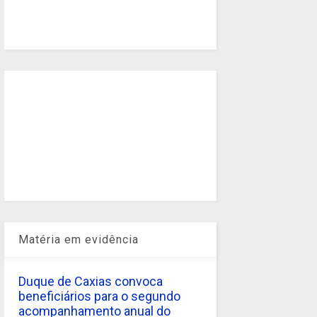
Matéria em evidência
Duque de Caxias convoca
beneficiários para o segundo
acompanhamento anual do