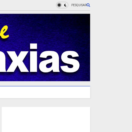
PESQUISAR