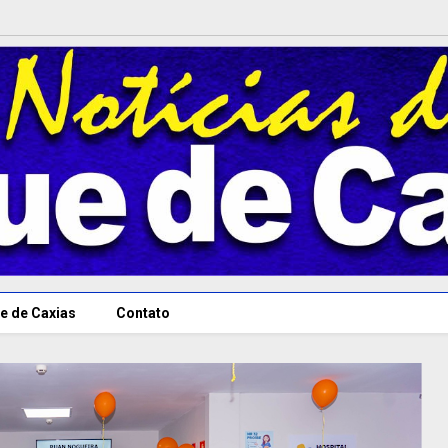
e de Caxias
Contato