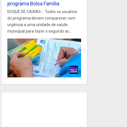
programa Bolsa Família
DUQUE DE CAXIAS - Todos os usuários
do programa devem comparecer com
urgência a uma unidade de saúde
municipal para fazer o segundo ac...