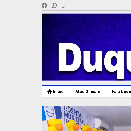
Início
Atos Oficiais
Fala Duqu