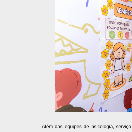
Além das equipes de psicologia, serviç