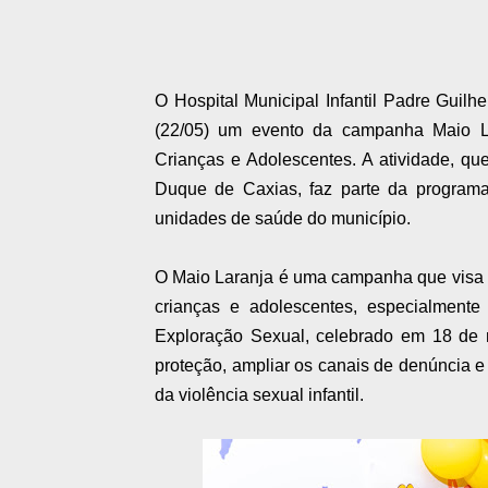
O Hospital Municipal Infantil Padre Guilh
(22/05) um evento da campanha Maio L
Crianças e Adolescentes. A atividade, q
Duque de Caxias, faz parte da program
unidades de saúde do município.
O Maio Laranja é uma campanha que visa c
crianças e adolescentes, especialmen
Exploração Sexual, celebrado em 18 de m
proteção, ampliar os canais de denúncia e
da violência sexual infantil.