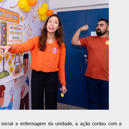
o social e enfermagem da unidade, a ação contou com a