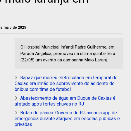
de maio de 2025
O Hospital Municipal Infantil Padre Guilherme, em
Parada Angélica, promoveu na última quinta-feira
(22/05) um evento da campanha Maio Laranj...
Rapaz que morreu eletrocutado em temporal de
Caxias era irmão de sobrevivente de acidente de
ônibus com time de futebol
Abastecimento de água em Duque de Caxias é
afetado após fortes chuvas no RJ
Botão de pânico: Governo do RJ anuncia app de
emergência durante ataques em escolas públicas e
privadas