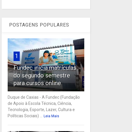
POSTAGENS POPULARES
1
Fundec inicia matrículas
do segundo semestre
para cursos online
Duque de Caxias - A Fundec (Fundação
de Apoio à Escola Técnica, Ciência,
Tecnologia, Esporte, Lazer, Cultura e
Políticas Sociais) ...
Leia Mais