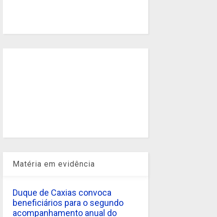
Matéria em evidência
Duque de Caxias convoca
beneficiários para o segundo
acompanhamento anual do