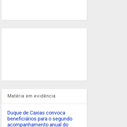
Matéria em evidência
Duque de Caxias convoca
beneficiários para o segundo
acompanhamento anual do