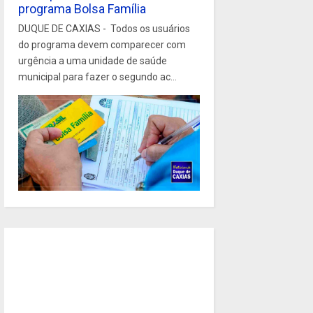
programa Bolsa Família
DUQUE DE CAXIAS - Todos os usuários
do programa devem comparecer com
urgência a uma unidade de saúde
municipal para fazer o segundo ac...