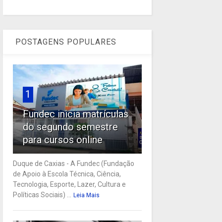
POSTAGENS POPULARES
1
Fundec inicia matrículas
do segundo semestre
para cursos online
Duque de Caxias - A Fundec (Fundação
de Apoio à Escola Técnica, Ciência,
Tecnologia, Esporte, Lazer, Cultura e
Políticas Sociais) ...
Leia Mais