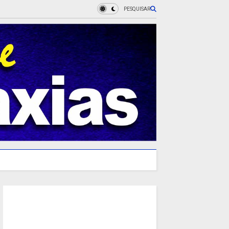
PESQUISAR