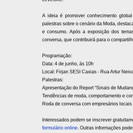
A ideia é promover conhecimento global 
palestras sobre o cenário da Moda, dest
e consumo. Após a exposição dos temas,
conversa, que contribuirá para o compartil
Programação:
Data: 4 de junho, às 10h
Local: Firjan SESI Caxias - Rua Artur Neiv
Palestras:
Apresentação do Report “Sinais de Mudan
Tendências de moda, comportamento e co
Roda de conversa com empresários locais
Interessados podem se inscrever gratuitam
formulário online
. Outras informações pode