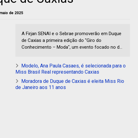
e maio de 2025
A Firjan SENAI e o Sebrae promoverão em Duque
de Caxias a primeira edição do "Giro do
Conhecimento – Moda", um evento focado no d...
Modelo, Ana Paula Casaes, é selecionada para o
Miss Brasil Real representando Caxias
Moradora de Duque de Caxias é eleita Miss Rio
de Janeiro aos 11 anos