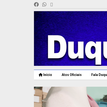
Início
Atos Oficiais
Fala Duqu