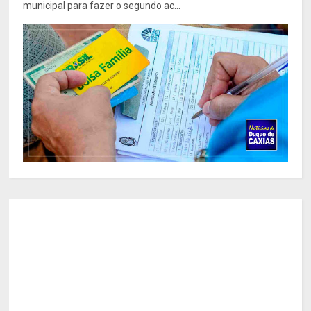
municipal para fazer o segundo ac...