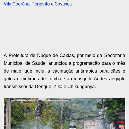
Vila Operária, Periquito e Covanca
A Prefeitura de Duque de Caxias, por meio da Secretaria
Municipal de Saúde, anunciou a programação para o mês
de maio, que inclui a vacinação antirrábica para cães e
gatos e mutirões de combate ao mosquito Aedes aegypti,
transmissor da Dengue, Zika e Chikungunya.