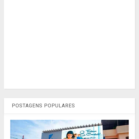
POSTAGENS POPULARES