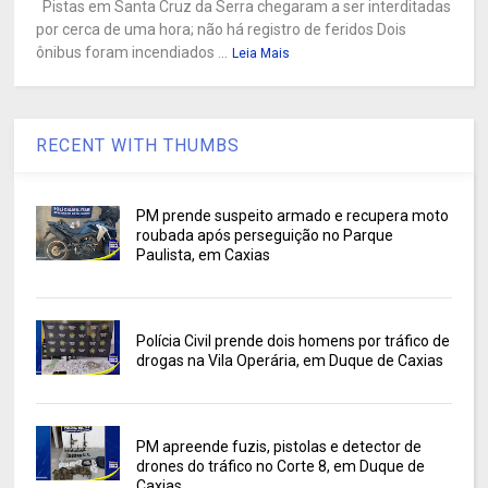
Pistas em Santa Cruz da Serra chegaram a ser interditadas
por cerca de uma hora; não há registro de feridos Dois
ônibus foram incendiados ...
Leia Mais
RECENT WITH THUMBS
PM prende suspeito armado e recupera moto
roubada após perseguição no Parque
Paulista, em Caxias
Polícia Civil prende dois homens por tráfico de
drogas na Vila Operária, em Duque de Caxias
PM apreende fuzis, pistolas e detector de
drones do tráfico no Corte 8, em Duque de
Caxias