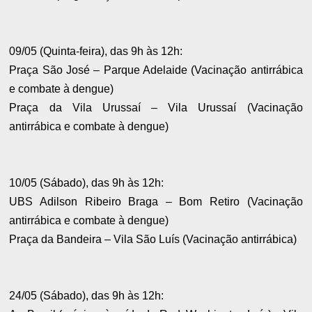
09/05 (Quinta-feira), das 9h às 12h:
Praça São José – Parque Adelaide (Vacinação antirrábica
e combate à dengue)
Praça da Vila Urussaí – Vila Urussaí (Vacinação
antirrábica e combate à dengue)
10/05 (Sábado), das 9h às 12h:
UBS Adilson Ribeiro Braga – Bom Retiro (Vacinação
antirrábica e combate à dengue)
Praça da Bandeira – Vila São Luís (Vacinação antirrábica)
24/05 (Sábado), das 9h às 12h: