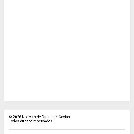
©
2026
Notícias de Duque de Caxias
Todos direitos reservados.