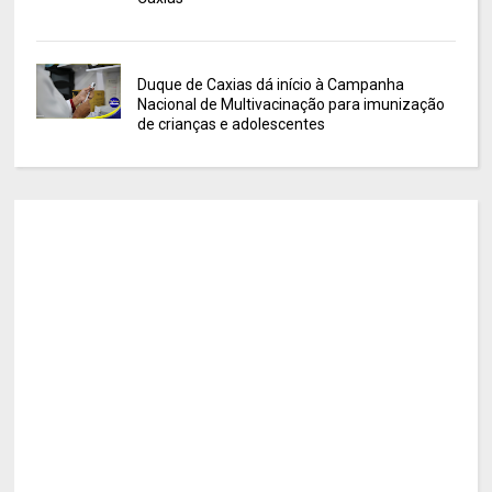
Duque de Caxias dá início à Campanha
Nacional de Multivacinação para imunização
de crianças e adolescentes