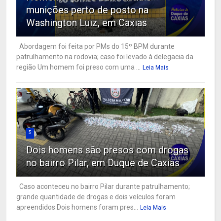
munições perto de posto na
Washington Luiz, em Caxias
Abordagem foi feita por PMs do 15º BPM durante
patrulhamento na rodovia; caso foi levado à delegacia da
região Um homem foi preso com uma ...
Leia Mais
5
Dois homens são presos com drogas
no bairro Pilar, em Duque de Caxias
Caso aconteceu no bairro Pilar durante patrulhamento;
grande quantidade de drogas e dois veículos foram
apreendidos Dois homens foram pres...
Leia Mais