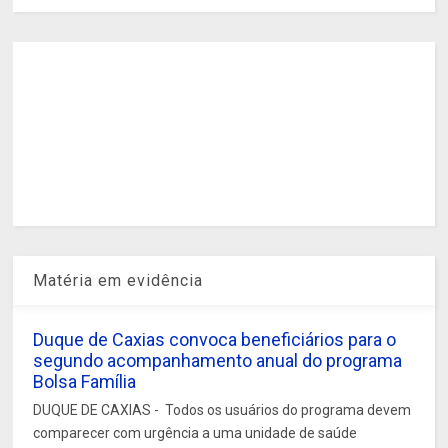
Matéria em evidência
Duque de Caxias convoca beneficiários para o
segundo acompanhamento anual do programa
Bolsa Família
DUQUE DE CAXIAS - Todos os usuários do programa devem
comparecer com urgência a uma unidade de saúde