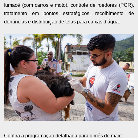
fumacê (com carros e moto), controle de roedores (PCR),
tratamento em pontos estratégicos, recolhimento de
denúncias e distribuição de telas para caixas d’água.
Confira a programação detalhada para o mês de maio: