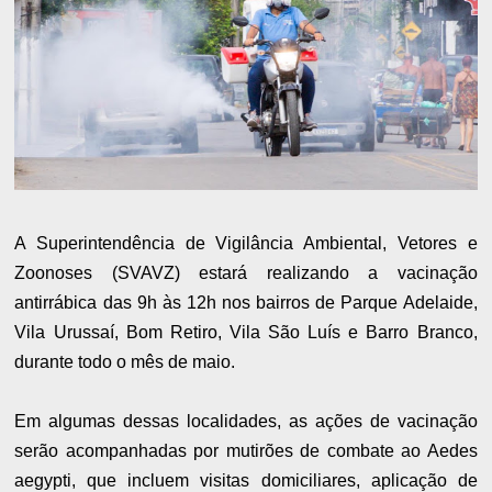
A Superintendência de Vigilância Ambiental, Vetores e
Zoonoses (SVAVZ) estará realizando a vacinação
antirrábica das 9h às 12h nos bairros de Parque Adelaide,
Vila Urussaí, Bom Retiro, Vila São Luís e Barro Branco,
durante todo o mês de maio.
Em algumas dessas localidades, as ações de vacinação
serão acompanhadas por mutirões de combate ao Aedes
aegypti, que incluem visitas domiciliares, aplicação de