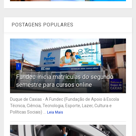
POSTAGENS POPULARES
1
Fundec inicia matrículas do segundo
semestre para cursos online
Duque de Caxias - A Fundec (Fundação de Apoio à Escola
Técnica, Ciência, Tecnologia, Esporte, Lazer, Cultura e
Políticas Sociais) ...
Leia Mais