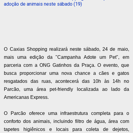
adoção de animais neste sábado (19)
O Caxias Shopping realizará neste sábado, 24 de maio,
mais uma edição da "Campanha Adote um Pet", em
parceria com a ONG Gatinhos da Praça. O evento, que
busca proporcionar uma nova chance a cães e gatos
resgatados das ruas, acontecerá das 10h às 14h no
Parcão, uma área pet-friendly localizada ao lado da
Americanas Express.
O Parcão oferece uma infraestrutura completa para o
conforto dos animais, incluindo filtro de água, área com
tapetes higiênicos e locais para coleta de dejetos,