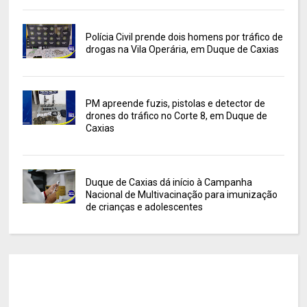
Polícia Civil prende dois homens por tráfico de
drogas na Vila Operária, em Duque de Caxias
PM apreende fuzis, pistolas e detector de
drones do tráfico no Corte 8, em Duque de
Caxias
Duque de Caxias dá início à Campanha
Nacional de Multivacinação para imunização
de crianças e adolescentes