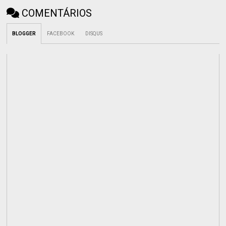
COMENTÁRIOS
BLOGGER
FACEBOOK
DISQUS