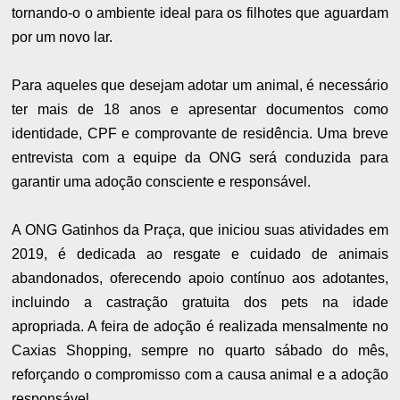
tornando-o o ambiente ideal para os filhotes que aguardam
por um novo lar.
Para aqueles que desejam adotar um animal, é necessário
ter mais de 18 anos e apresentar documentos como
identidade, CPF e comprovante de residência. Uma breve
entrevista com a equipe da ONG será conduzida para
garantir uma adoção consciente e responsável.
A ONG Gatinhos da Praça, que iniciou suas atividades em
2019, é dedicada ao resgate e cuidado de animais
abandonados, oferecendo apoio contínuo aos adotantes,
incluindo a castração gratuita dos pets na idade
apropriada. A feira de adoção é realizada mensalmente no
Caxias Shopping, sempre no quarto sábado do mês,
reforçando o compromisso com a causa animal e a adoção
responsável.