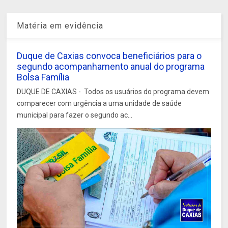
Matéria em evidência
Duque de Caxias convoca beneficiários para o
segundo acompanhamento anual do programa
Bolsa Família
DUQUE DE CAXIAS - Todos os usuários do programa devem
comparecer com urgência a uma unidade de saúde
municipal para fazer o segundo ac...