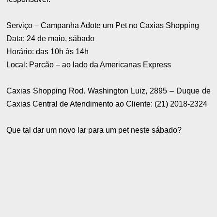
Serviço – Campanha Adote um Pet no Caxias Shopping
Data: 24 de maio, sábado
Horário: das 10h às 14h
Local: Parcão – ao lado da Americanas Express
Caxias Shopping Rod. Washington Luiz, 2895 – Duque de
Caxias Central de Atendimento ao Cliente: (21) 2018-2324
Que tal dar um novo lar para um pet neste sábado?