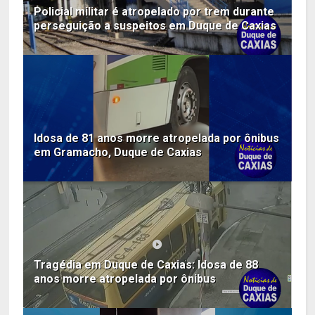
Policial militar é atropelado por trem durante
perseguição a suspeitos em Duque de Caxias
Idosa de 81 anos morre atropelada por ônibus
em Gramacho, Duque de Caxias
Tragédia em Duque de Caxias: Idosa de 88
anos morre atropelada por ônibus