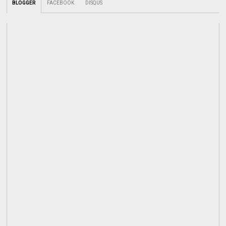
BLOGGER
FACEBOOK
DISQUS