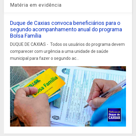
Matéria em evidência
Duque de Caxias convoca beneficiários para o
segundo acompanhamento anual do programa
Bolsa Família
DUQUE DE CAXIAS - Todos os usuários do programa devem
comparecer com urgência a uma unidade de saúde
municipal para fazer o segundo ac...