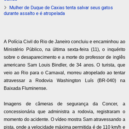
Mulher de Duque de Caxias tenta salvar seus gatos
durante assalto e é atropelada
A Polícia Civil do Rio de Janeiro concluiu e encaminhou ao
Ministério Público, na última sexta-feira (11), o inquérito
sobre o desaparecimento e a morte do professor de inglês
americano Sam Louis Bindler, de 34 anos. O turista, que
veio ao Rio para o Carnaval, morreu atropelado ao tentar
atravessar a Rodovia Washington Luís (BR-040) na
Baixada Fluminense.
Imagens de câmeras de segurança da Concer, a
concessionária que administra a rodovia, registraram o
momento do acidente. O vídeo mostra Sam atravessando a
pista, onde a velocidade máxima permitida é de 110 km/h e