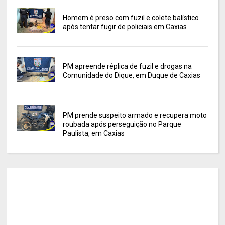
Homem é preso com fuzil e colete balístico
após tentar fugir de policiais em Caxias
PM apreende réplica de fuzil e drogas na
Comunidade do Dique, em Duque de Caxias
PM prende suspeito armado e recupera moto
roubada após perseguição no Parque
Paulista, em Caxias