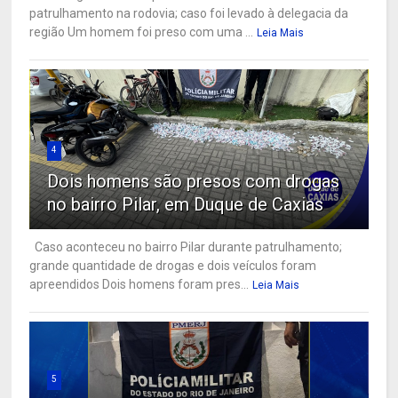
patrulhamento na rodovia; caso foi levado à delegacia da
região Um homem foi preso com uma ...
Leia Mais
4
Dois homens são presos com drogas
no bairro Pilar, em Duque de Caxias
Caso aconteceu no bairro Pilar durante patrulhamento;
grande quantidade de drogas e dois veículos foram
apreendidos Dois homens foram pres...
Leia Mais
5