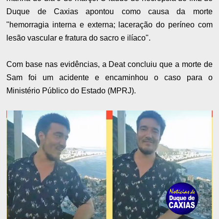
Duque de Caxias apontou como causa da morte
"hemorragia interna e externa; laceração do períneo com
lesão vascular e fratura do sacro e ilíaco".
Com base nas evidências, a Deat concluiu que a morte de
Sam foi um acidente e encaminhou o caso para o
Ministério Público do Estado (MPRJ).