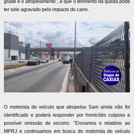
grade e o atropelamento", e que o ferimento da queda pode
ter sido agravado pelo impacto do carro.
O motorista do veículo que atropelou Sam ainda não foi
identificado e poderá responder por homicídio culposo e
possível omissão de socorro. "Enviamos o relatório ao
MPRJ e continuamos em busca do motorista do veículo