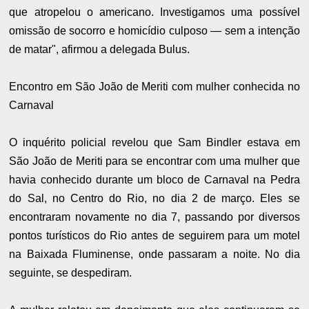
que atropelou o americano. Investigamos uma possível
omissão de socorro e homicídio culposo — sem a intenção
de matar", afirmou a delegada Bulus.
Encontro em São João de Meriti com mulher conhecida no
Carnaval
O inquérito policial revelou que Sam Bindler estava em
São João de Meriti para se encontrar com uma mulher que
havia conhecido durante um bloco de Carnaval na Pedra
do Sal, no Centro do Rio, no dia 2 de março. Eles se
encontraram novamente no dia 7, passando por diversos
pontos turísticos do Rio antes de seguirem para um motel
na Baixada Fluminense, onde passaram a noite. No dia
seguinte, se despediram.