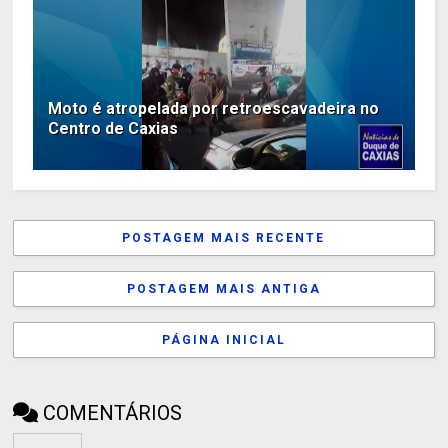
Moto é atropelada por retroescavadeira no
Centro de Caxias
POSTAGEM MAIS RECENTE
POSTAGEM MAIS ANTIGA
PÁGINA INICIAL
COMENTÁRIOS