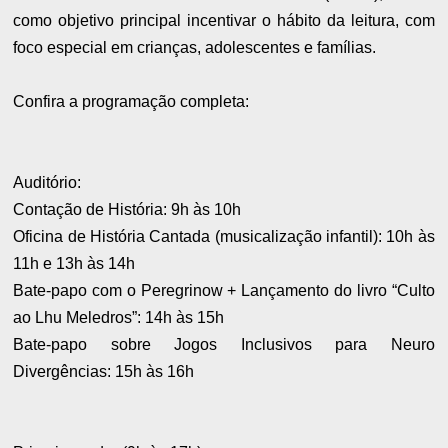
como objetivo principal incentivar o hábito da leitura, com
foco especial em crianças, adolescentes e famílias.
Confira a programação completa:
Auditório:
Contação de História: 9h às 10h
Oficina de História Cantada (musicalização infantil): 10h às
11h e 13h às 14h
Bate-papo com o Peregrinow + Lançamento do livro “Culto
ao Lhu Meledros”: 14h às 15h
Bate-papo sobre Jogos Inclusivos para Neuro
Divergências: 15h às 16h