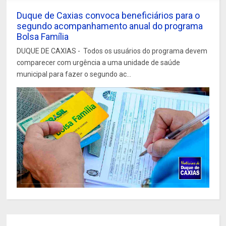
Duque de Caxias convoca beneficiários para o
segundo acompanhamento anual do programa
Bolsa Família
DUQUE DE CAXIAS - Todos os usuários do programa devem
comparecer com urgência a uma unidade de saúde
municipal para fazer o segundo ac...