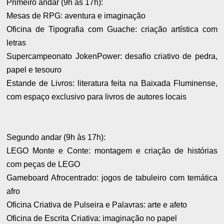
Primeiro andar (9h às 17h):
Mesas de RPG: aventura e imaginação
Oficina de Tipografia com Guache: criação artística com
letras
Supercampeonato JokenPower: desafio criativo de pedra,
papel e tesouro
Estande de Livros: literatura feita na Baixada Fluminense,
com espaço exclusivo para livros de autores locais
Segundo andar (9h às 17h):
LEGO Monte e Conte: montagem e criação de histórias
com peças de LEGO
Gameboard Afrocentrado: jogos de tabuleiro com temática
afro
Oficina Criativa de Pulseira e Palavras: arte e afeto
Oficina de Escrita Criativa: imaginação no papel