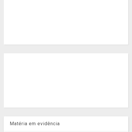
Matéria em evidência