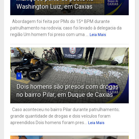
Washington Luiz, em Caxias
Abordagem foi feita por PMs do 15º BPM durante
patrulhamento na rodovia; caso foi levado à delegacia da
região Um homem foi preso com uma ...
Leia Mais
6
Dois homens são presos com drogas
no bairro Pilar, em Duque de Caxias
Caso aconteceu no bairro Pilar durante patrulhamento;
grande quantidade de drogas e dois veículos foram
apreendidos Dois homens foram pres...
Leia Mais