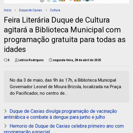
Início
Duque de Caxias
Cultura
Feira Literária Duque de Cultura
agitará a Biblioteca Municipal com
programação gratuita para todas as
idades
0
Letícia Rodrigues
segunda-feira, 28 de abril de 2025
No dia 3 de maio, das 9h às 17h, a Biblioteca Municipal
Governador Leonel de Moura Brizola, localizada na Praça
do Pacificador, no centro de...
Duque de Caxias divulga programação de vacinação
antirrábica e combate à dengue para junho e julho
Hemorio de Duque de Caxias celebra primeiro ano com
programação especial