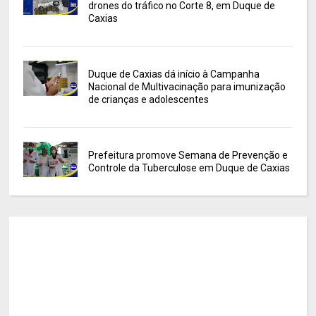
drones do tráfico no Corte 8, em Duque de
Caxias
Duque de Caxias dá início à Campanha
Nacional de Multivacinação para imunização
de crianças e adolescentes
Prefeitura promove Semana de Prevenção e
Controle da Tuberculose em Duque de Caxias