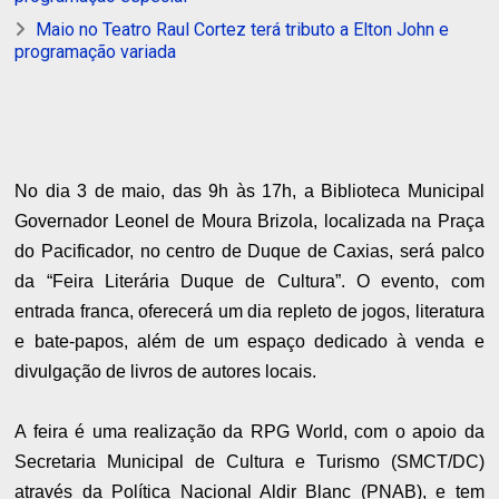
Maio no Teatro Raul Cortez terá tributo a Elton John e
programação variada
No dia 3 de maio, das 9h às 17h, a Biblioteca Municipal
Governador Leonel de Moura Brizola, localizada na Praça
do Pacificador, no centro de Duque de Caxias, será palco
da “Feira Literária Duque de Cultura”. O evento, com
entrada franca, oferecerá um dia repleto de jogos, literatura
e bate-papos, além de um espaço dedicado à venda e
divulgação de livros de autores locais.
A feira é uma realização da RPG World, com o apoio da
Secretaria Municipal de Cultura e Turismo (SMCT/DC)
através da Política Nacional Aldir Blanc (PNAB), e tem