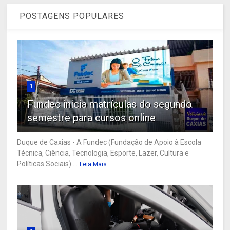
POSTAGENS POPULARES
1
Fundec inicia matrículas do segundo
semestre para cursos online
Duque de Caxias - A Fundec (Fundação de Apoio à Escola
Técnica, Ciência, Tecnologia, Esporte, Lazer, Cultura e
Políticas Sociais) ...
Leia Mais