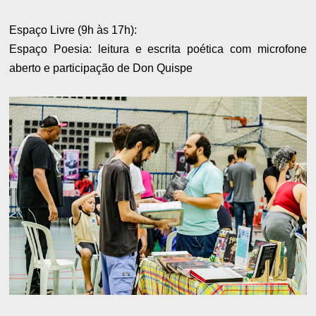
Espaço Livre (9h às 17h):
Espaço Poesia: leitura e escrita poética com microfone
aberto e participação de Don Quispe