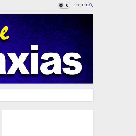
PESQUISAR