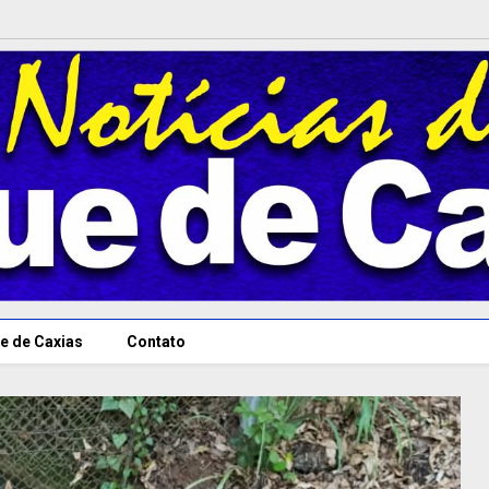
e de Caxias
Contato