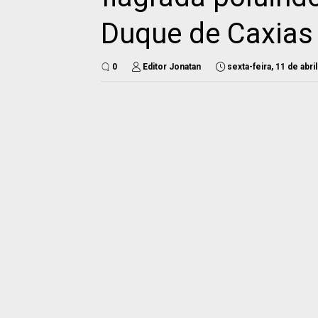
Duque de Caxias
0
Editor Jonatan
sexta-feira, 11 de abri