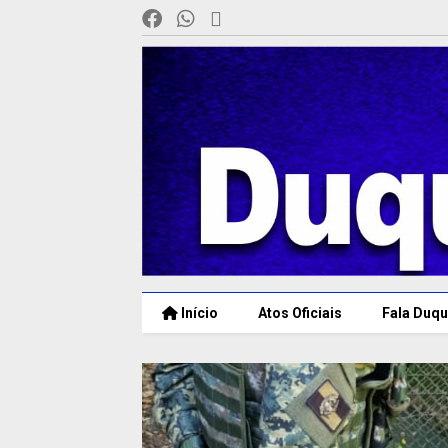
Início
Atos Oficiais
Fala Duqu