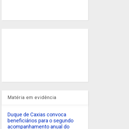
Matéria em evidência
Duque de Caxias convoca
beneficiários para o segundo
acompanhamento anual do