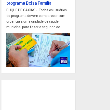
programa Bolsa Família
DUQUE DE CAXIAS - Todos os usuários
do programa devem comparecer com
urgência a uma unidade de saúde
municipal para fazer o segundo ac...