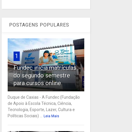
POSTAGENS POPULARES
1
Fundec inicia matrículas
do segundo semestre
para cursos online
Duque de Caxias - A Fundec (Fundação
de Apoio à Escola Técnica, Ciência,
Tecnologia, Esporte, Lazer, Cultura e
Políticas Sociais) ...
Leia Mais