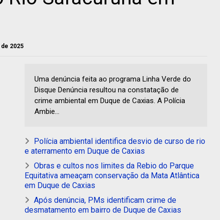
l de 2025
Uma denúncia feita ao programa Linha Verde do
Disque Denúncia resultou na constatação de
crime ambiental em Duque de Caxias. A Polícia
Ambie...
Polícia ambiental identifica desvio de curso de rio
e aterramento em Duque de Caxias
Obras e cultos nos limites da Rebio do Parque
Equitativa ameaçam conservação da Mata Atlântica
em Duque de Caxias
Após denúncia, PMs identificam crime de
desmatamento em bairro de Duque de Caxias