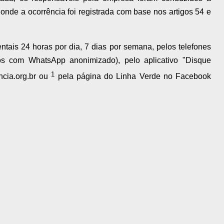
nde a ocorrência foi registrada com base nos artigos 54 e
tais 24 horas por dia, 7 dias por semana, pelos
telefones
s com WhatsApp anonimizado), pelo aplicativo "Disque
1
cia.org.br ou
pela página do Linha Verde no Facebook