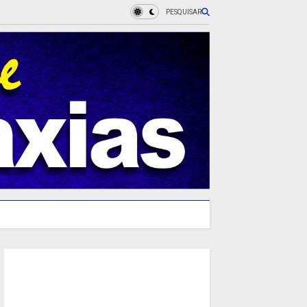
PESQUISAR