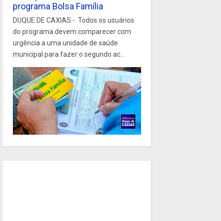
programa Bolsa Família
DUQUE DE CAXIAS - Todos os usuários
do programa devem comparecer com
urgência a uma unidade de saúde
municipal para fazer o segundo ac...