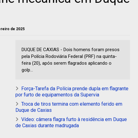
ereiro de 2025
DUQUE DE CAXIAS - Dois homens foram presos
pela Polícia Rodoviária Federal (PRF) na quinta-
feira (20), após serem flagrados aplicando o
golp...
Força-Tarefa da Polícia prende dupla em flagrante
por furto de equipamentos da Supervia
Troca de tiros termina com elemento ferido em
Duque de Caxias
Vídeo: câmera flagra furto à residência em Duque
de Caxias durante madrugada