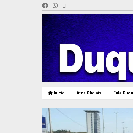
Início
Atos Oficiais
Fala Duqu