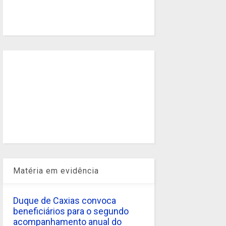
Matéria em evidência
Duque de Caxias convoca
beneficiários para o segundo
acompanhamento anual do