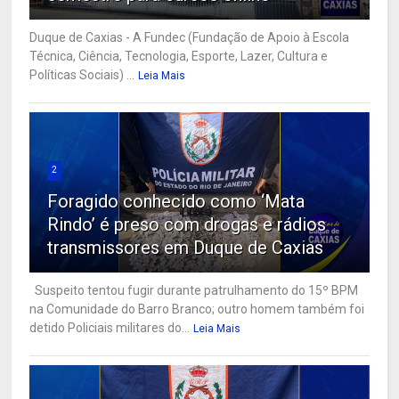
Duque de Caxias - A Fundec (Fundação de Apoio à Escola
Técnica, Ciência, Tecnologia, Esporte, Lazer, Cultura e
Políticas Sociais) ...
Leia Mais
2
Foragido conhecido como ‘Mata
Rindo’ é preso com drogas e rádios
transmissores em Duque de Caxias
Suspeito tentou fugir durante patrulhamento do 15º BPM
na Comunidade do Barro Branco; outro homem também foi
detido Policiais militares do...
Leia Mais