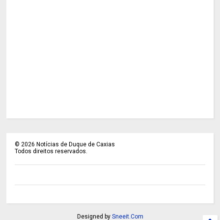
©
2026
Notícias de Duque de Caxias
Todos direitos reservados.
Designed by
Sneeit.Com