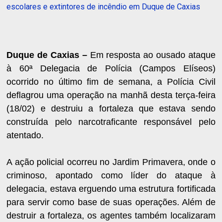
escolares e extintores de incêndio em Duque de Caxias
Duque de Caxias –
Em resposta ao ousado ataque
à 60ª Delegacia de Polícia (Campos Elíseos)
ocorrido no último fim de semana, a Polícia Civil
deflagrou uma operação na manhã desta terça-feira
(18/02) e destruiu a fortaleza que estava sendo
construída pelo narcotraficante responsável pelo
atentado.
A ação policial ocorreu no Jardim Primavera, onde o
criminoso, apontado como líder do ataque à
delegacia, estava erguendo uma estrutura fortificada
para servir como base de suas operações. Além de
destruir a fortaleza, os agentes também localizaram