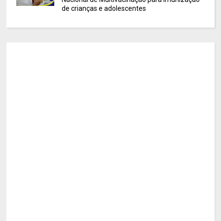
de crianças e adolescentes