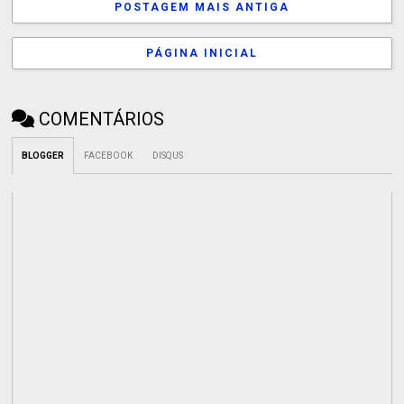
POSTAGEM MAIS ANTIGA
PÁGINA INICIAL
COMENTÁRIOS
BLOGGER
FACEBOOK
DISQUS