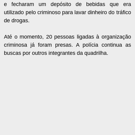
e fecharam um depósito de bebidas que era
utilizado pelo criminoso para lavar dinheiro do tráfico
de drogas.
Até o momento, 20 pessoas ligadas à organização
criminosa já foram presas. A polícia continua as
buscas por outros integrantes da quadrilha.