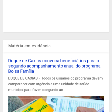
Matéria em evidência
Duque de Caxias convoca beneficiários para o
segundo acompanhamento anual do programa
Bolsa Família
DUQUE DE CAXIAS - Todos os usuários do programa devem
comparecer com urgência a uma unidade de saúde
municipal para fazer o segundo ac...