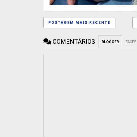
POSTAGEM MAIS RECENTE
COMENTÁRIOS
BLOGGER
FACE