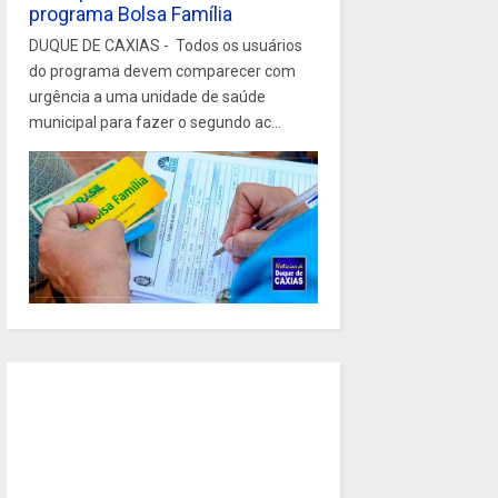
programa Bolsa Família
DUQUE DE CAXIAS - Todos os usuários
do programa devem comparecer com
urgência a uma unidade de saúde
municipal para fazer o segundo ac...