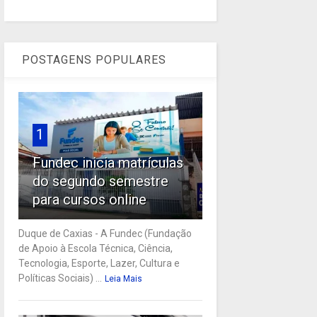
POSTAGENS POPULARES
1
Fundec inicia matrículas
do segundo semestre
para cursos online
Duque de Caxias - A Fundec (Fundação
de Apoio à Escola Técnica, Ciência,
Tecnologia, Esporte, Lazer, Cultura e
Políticas Sociais) ...
Leia Mais