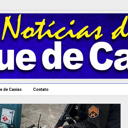
e de Caxias
Contato