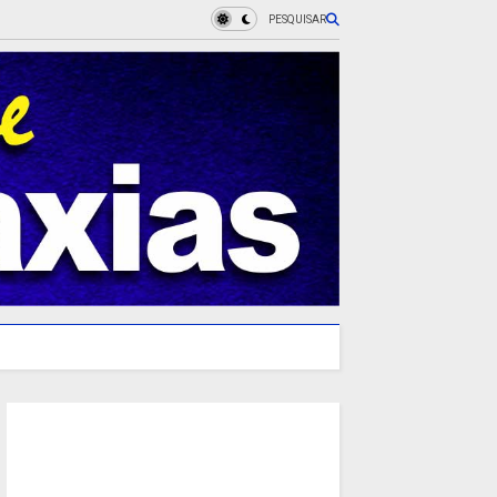
PESQUISAR