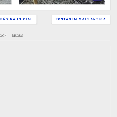
PÁGINA INICIAL
POSTAGEM MAIS ANTIGA
BOOK
DISQUS