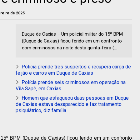
ereiro de 2025
Duque de Caxias – Um policial militar do 15º BPM
(Duque de Caxias) ficou ferido em um confronto
com criminosos na noite desta quinta-feira (...
Polícia prende três suspeitos e recupera carga de
feijão e carros em Duque de Caxias
Polícia prende seis criminosos em operação na
Vila Sapê, em Caxias
Homem que esfaqueou duas pessoas em Duque
de Caxias estava desaparecido e faz tratamento
psiquiátrico, diz família
o 15º BPM (Duque de Caxias) ficou ferido em um confronto