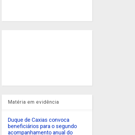
Matéria em evidência
Duque de Caxias convoca
beneficiários para o segundo
acompanhamento anual do