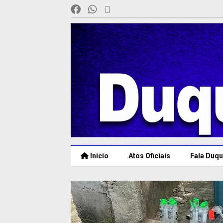
Início
Atos Oficiais
Fala Duqu