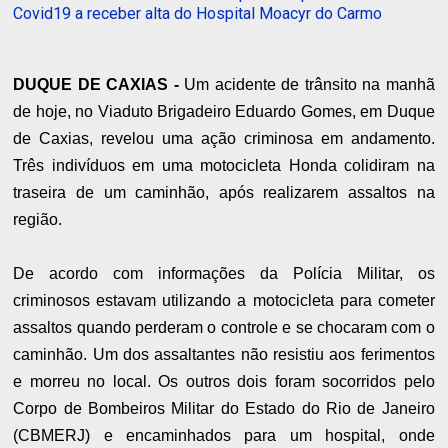
Covid19 a receber alta do Hospital Moacyr do Carmo
DUQUE DE CAXIAS -
Um acidente de trânsito na manhã
de hoje, no Viaduto Brigadeiro Eduardo Gomes, em Duque
de Caxias, revelou uma ação criminosa em andamento.
Três indivíduos em uma motocicleta Honda colidiram na
traseira de um caminhão, após realizarem assaltos na
região.
De acordo com informações da Polícia Militar, os
criminosos estavam utilizando a motocicleta para cometer
assaltos quando perderam o controle e se chocaram com o
caminhão. Um dos assaltantes não resistiu aos ferimentos
e morreu no local. Os outros dois foram socorridos pelo
Corpo de Bombeiros Militar do Estado do Rio de Janeiro
(CBMERJ) e encaminhados para um hospital, onde