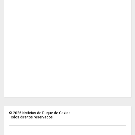
©
2026
Notícias de Duque de Caxias
Todos direitos reservados.