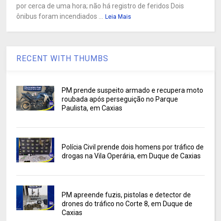
por cerca de uma hora; não há registro de feridos Dois
ônibus foram incendiados ...
Leia Mais
RECENT WITH THUMBS
PM prende suspeito armado e recupera moto
roubada após perseguição no Parque
Paulista, em Caxias
Polícia Civil prende dois homens por tráfico de
drogas na Vila Operária, em Duque de Caxias
PM apreende fuzis, pistolas e detector de
drones do tráfico no Corte 8, em Duque de
Caxias