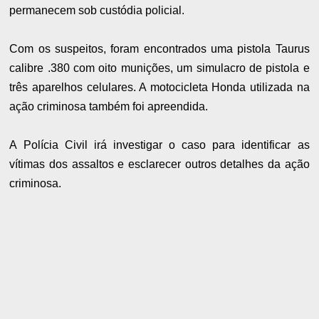
permanecem sob custódia policial.
Com os suspeitos, foram encontrados uma pistola Taurus
calibre .380 com oito munições, um simulacro de pistola e
três aparelhos celulares. A motocicleta Honda utilizada na
ação criminosa também foi apreendida.
A Polícia Civil irá investigar o caso para identificar as
vítimas dos assaltos e esclarecer outros detalhes da ação
criminosa.