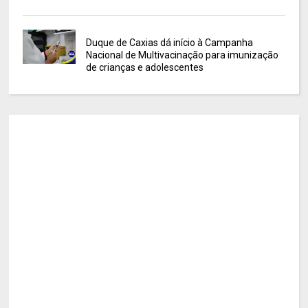
Duque de Caxias dá início à Campanha
Nacional de Multivacinação para imunização
de crianças e adolescentes