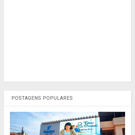
POSTAGENS POPULARES