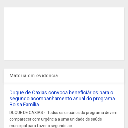
Matéria em evidência
Duque de Caxias convoca beneficiários para o
segundo acompanhamento anual do programa
Bolsa Família
DUQUE DE CAXIAS - Todos os usuários do programa devem
comparecer com urgência a uma unidade de saúde
municipal para fazer o segundo ac...