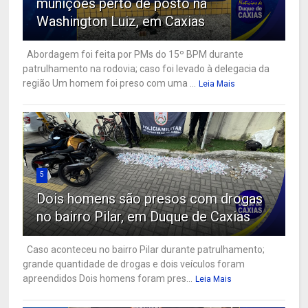
munições perto de posto na
Washington Luiz, em Caxias
Abordagem foi feita por PMs do 15º BPM durante
patrulhamento na rodovia; caso foi levado à delegacia da
região Um homem foi preso com uma ...
Leia Mais
5
Dois homens são presos com drogas
no bairro Pilar, em Duque de Caxias
Caso aconteceu no bairro Pilar durante patrulhamento;
grande quantidade de drogas e dois veículos foram
apreendidos Dois homens foram pres...
Leia Mais