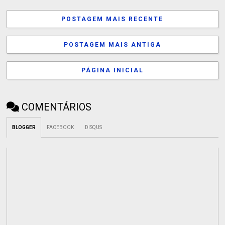
POSTAGEM MAIS RECENTE
POSTAGEM MAIS ANTIGA
PÁGINA INICIAL
COMENTÁRIOS
BLOGGER
FACEBOOK
DISQUS