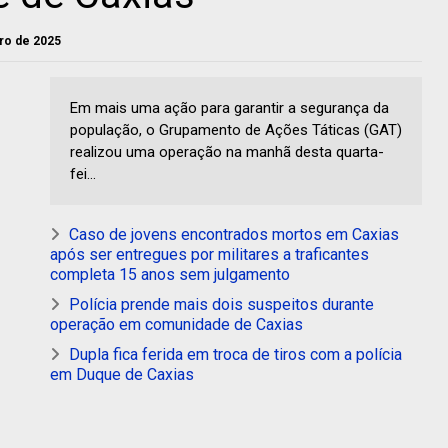
iro de 2025
Em mais uma ação para garantir a segurança da
população, o Grupamento de Ações Táticas (GAT)
realizou uma operação na manhã desta quarta-
fei...
Caso de jovens encontrados mortos em Caxias
após ser entregues por militares a traficantes
completa 15 anos sem julgamento
Polícia prende mais dois suspeitos durante
operação em comunidade de Caxias
Dupla fica ferida em troca de tiros com a polícia
em Duque de Caxias