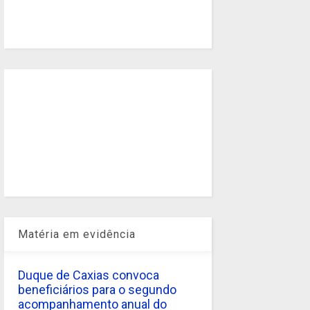
Matéria em evidência
Duque de Caxias convoca
beneficiários para o segundo
acompanhamento anual do