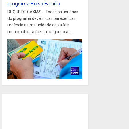
programa Bolsa Família
DUQUE DE CAXIAS - Todos os usuários
do programa devem comparecer com
urgência a uma unidade de saúde
municipal para fazer o segundo ac...