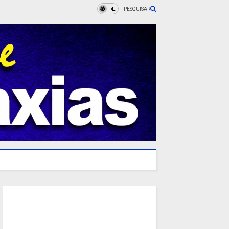
PESQUISAR