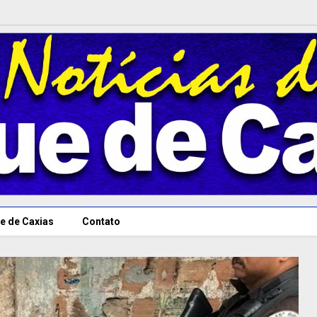
e de Caxias
Contato