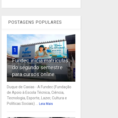
POSTAGENS POPULARES
1
Fundec inicia matrículas
do segundo semestre
para cursos online
Duque de Caxias - A Fundec (Fundação
de Apoio à Escola Técnica, Ciência,
Tecnologia, Esporte, Lazer, Cultura e
Políticas Sociais) ...
Leia Mais