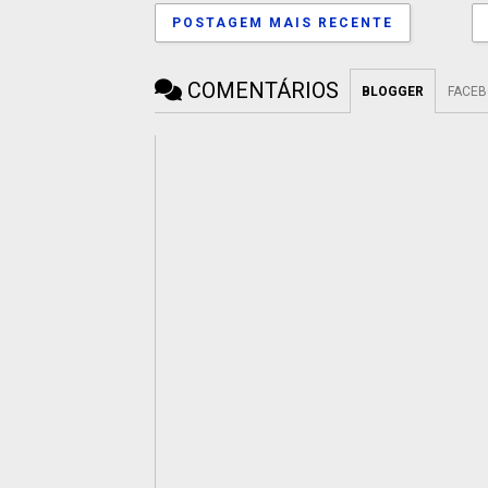
POSTAGEM MAIS RECENTE
COMENTÁRIOS
BLOGGER
FACE