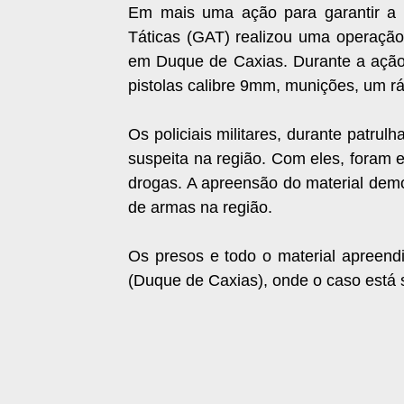
Em mais uma ação para garantir a
Táticas (GAT) realizou uma operação
em Duque de Caxias. Durante a ação
pistolas calibre 9mm, munições, um rá
Os policiais militares, durante patru
suspeita na região. Com eles, foram 
drogas. A apreensão do material demon
de armas na região.
Os presos e todo o material apreend
(Duque de Caxias), onde o caso está 