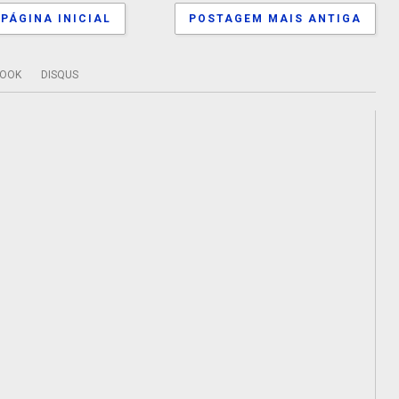
PÁGINA INICIAL
POSTAGEM MAIS ANTIGA
BOOK
DISQUS