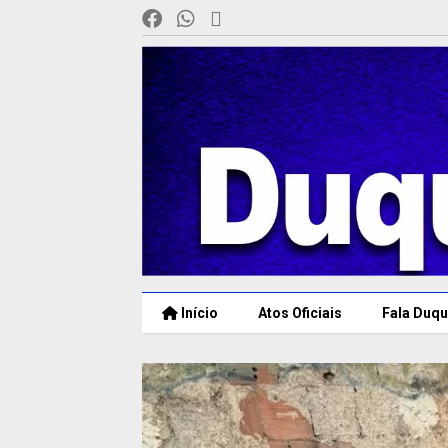
Início
Atos Oficiais
Fala Duqu