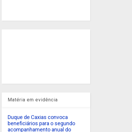
Matéria em evidência
Duque de Caxias convoca
beneficiários para o segundo
acompanhamento anual do