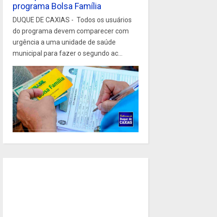
programa Bolsa Família
DUQUE DE CAXIAS - Todos os usuários
do programa devem comparecer com
urgência a uma unidade de saúde
municipal para fazer o segundo ac...