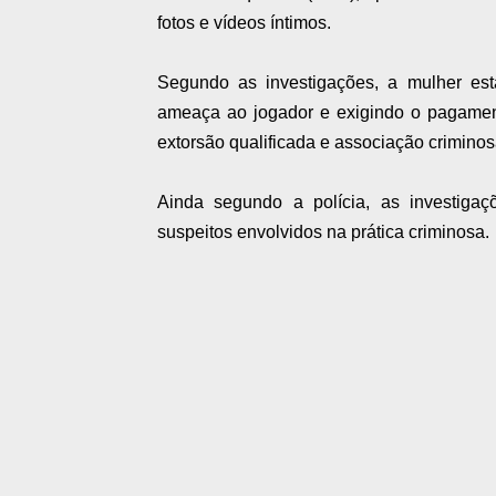
fotos e vídeos íntimos.
Segundo as investigações, a mulher e
ameaça ao jogador e exigindo o pagamento
extorsão qualificada e associação criminos
Ainda segundo a polícia, as investigaç
suspeitos envolvidos na prática criminosa.