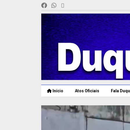
Início
Atos Oficiais
Fala Duqu