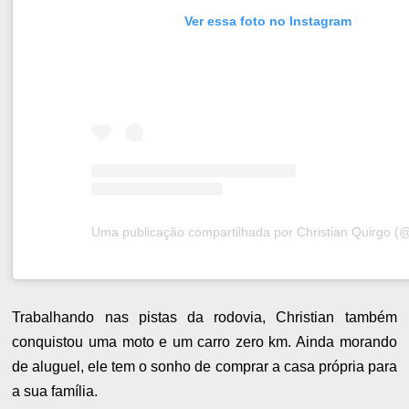
Ver essa foto no Instagram
Trabalhando nas pistas da rodovia, Christian também
conquistou uma moto e um carro zero km. Ainda morando
de aluguel, ele tem o sonho de comprar a casa própria para
a sua família.