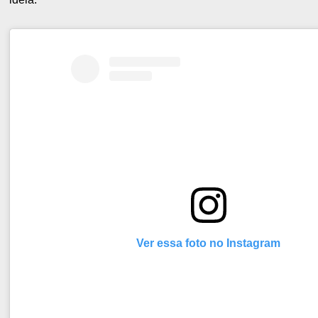
Ver essa foto no Instagram