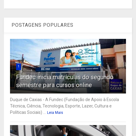
POSTAGENS POPULARES
1
Fundec inicia matrículas do segundo
semestre para cursos online
Duque de Caxias - A Fundec (Fundação de Apoio à Escola
Técnica, Ciência, Tecnologia, Esporte, Lazer, Cultura e
Políticas Sociais) ...
Leia Mais