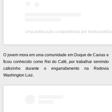
O jovem mora em uma comunidade em Duque de Caxias e
ficou conhecido como Rei do Café, por trabalhar servindo
cafezinho durante o engarrafamento na Rodovia
Washington Luiz.