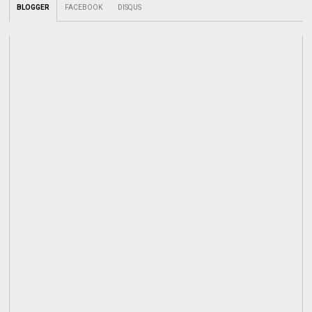
BLOGGER
FACEBOOK
DISQUS