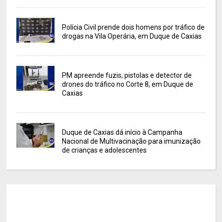
Polícia Civil prende dois homens por tráfico de
drogas na Vila Operária, em Duque de Caxias
PM apreende fuzis, pistolas e detector de
drones do tráfico no Corte 8, em Duque de
Caxias
Duque de Caxias dá início à Campanha
Nacional de Multivacinação para imunização
de crianças e adolescentes