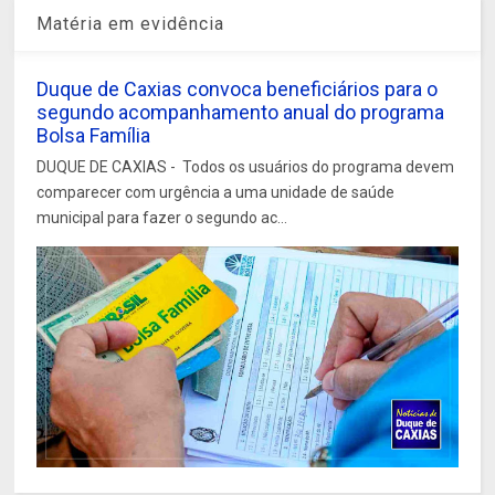
Matéria em evidência
Duque de Caxias convoca beneficiários para o
segundo acompanhamento anual do programa
Bolsa Família
DUQUE DE CAXIAS - Todos os usuários do programa devem
comparecer com urgência a uma unidade de saúde
municipal para fazer o segundo ac...