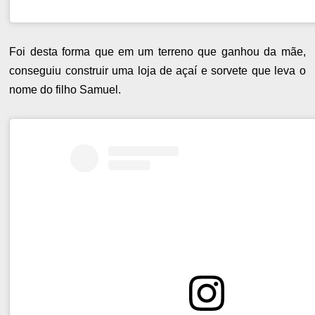
Foi desta forma que em um terreno que ganhou da mãe,
conseguiu construir uma loja de açaí e sorvete que leva o
nome do filho Samuel.