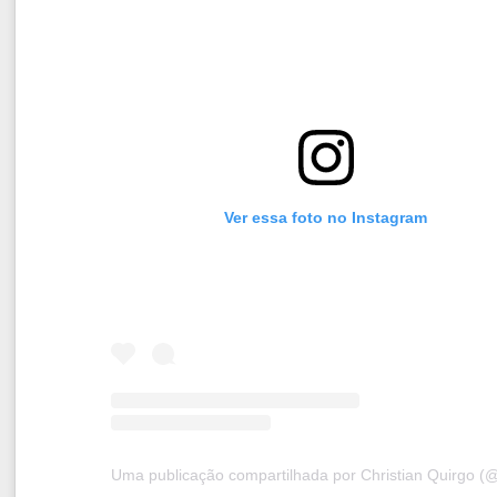
Ver essa foto no Instagram