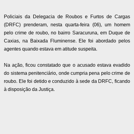
Policiais da Delegacia de Roubos e Furtos de Cargas
(DRFC) prenderam, nesta quarta-feira (06), um homem
pelo crime de roubo, no bairro Saracuruna, em Duque de
Caxias, na Baixada Fluminense. Ele foi abordado pelos
agentes quando estava em atitude suspeita.
Na ação, ficou constatado que o acusado estava evadido
do sistema penitenciário, onde cumpria pena pelo crime de
roubo. Ele foi detido e conduzido à sede da DRFC, ficando
à disposição da Justiça.