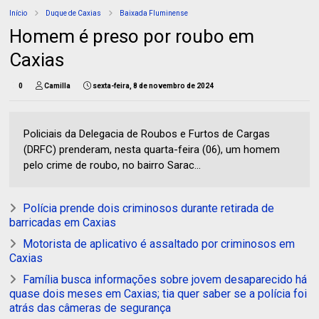
Início
Duque de Caxias
Baixada Fluminense
Homem é preso por roubo em
Caxias
0
Camilla
sexta-feira, 8 de novembro de 2024
Policiais da Delegacia de Roubos e Furtos de Cargas
(DRFC) prenderam, nesta quarta-feira (06), um homem
pelo crime de roubo, no bairro Sarac...
Polícia prende dois criminosos durante retirada de
barricadas em Caxias
Motorista de aplicativo é assaltado por criminosos em
Caxias
Família busca informações sobre jovem desaparecido há
quase dois meses em Caxias; tia quer saber se a polícia foi
atrás das câmeras de segurança