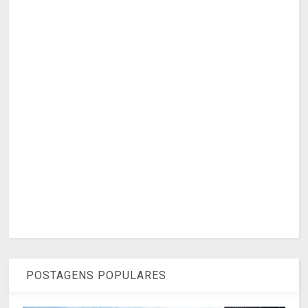
POSTAGENS POPULARES