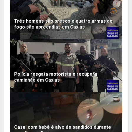
Três homens são presos e quatro armas de
fogo são apreendias em Caxias
Polícia resgata motorista e recupera
caminhão em Caxias
Casal com bebê é alvo de bandidos durante