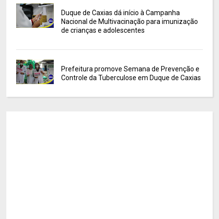
Duque de Caxias dá início à Campanha
Nacional de Multivacinação para imunização
de crianças e adolescentes
Prefeitura promove Semana de Prevenção e
Controle da Tuberculose em Duque de Caxias