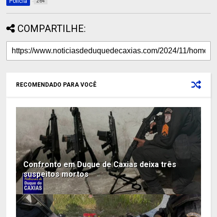
Policia
264
COMPARTILHE:
RECOMENDADO PARA VOCÊ
Confronto em Duque de Caxias deixa três
suspeitos mortos