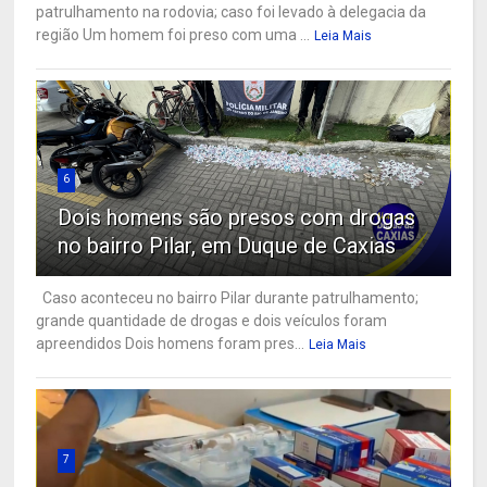
patrulhamento na rodovia; caso foi levado à delegacia da
região Um homem foi preso com uma ...
Leia Mais
6
Dois homens são presos com drogas
no bairro Pilar, em Duque de Caxias
Caso aconteceu no bairro Pilar durante patrulhamento;
grande quantidade de drogas e dois veículos foram
apreendidos Dois homens foram pres...
Leia Mais
7