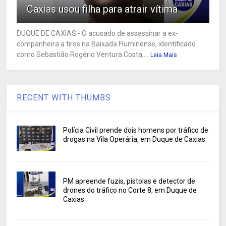
Caxias usou filha para atrair vítima
DUQUE DE CAXIAS - O acusado de assassinar a ex-
companheira a tiros na Baixada Fluminense, identificado
como Sebastião Rogério Ventura Costa,...
Leia Mais
RECENT WITH THUMBS
Polícia Civil prende dois homens por tráfico de
drogas na Vila Operária, em Duque de Caxias
PM apreende fuzis, pistolas e detector de
drones do tráfico no Corte 8, em Duque de
Caxias