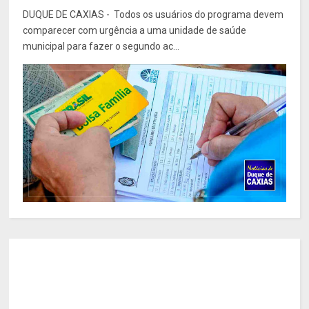
DUQUE DE CAXIAS - Todos os usuários do programa devem
comparecer com urgência a uma unidade de saúde
municipal para fazer o segundo ac...