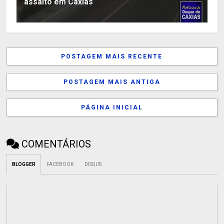
assalto em Caxias
POSTAGEM MAIS RECENTE
POSTAGEM MAIS ANTIGA
PÁGINA INICIAL
COMENTÁRIOS
BLOGGER
FACEBOOK
DISQUS