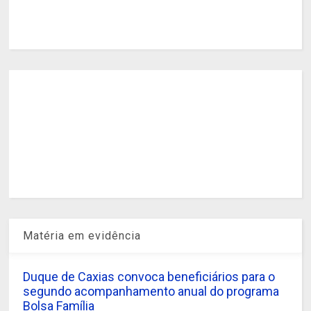
Matéria em evidência
Duque de Caxias convoca beneficiários para o
segundo acompanhamento anual do programa
Bolsa Família