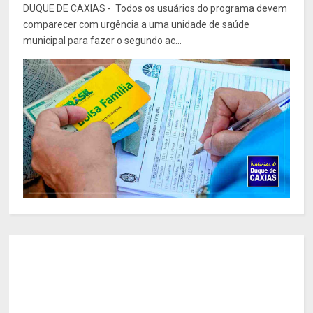
DUQUE DE CAXIAS - Todos os usuários do programa devem
comparecer com urgência a uma unidade de saúde
municipal para fazer o segundo ac...