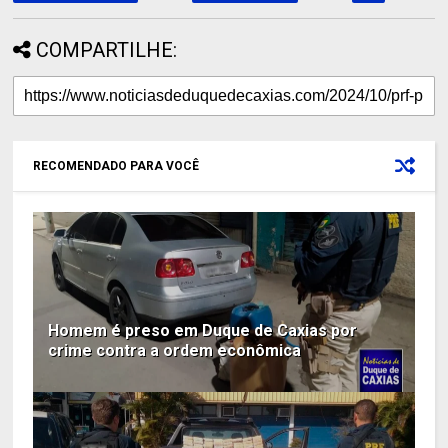
COMPARTILHE:
RECOMENDADO PARA VOCÊ
Homem é preso em Duque de Caxias por
crime contra a ordem econômica