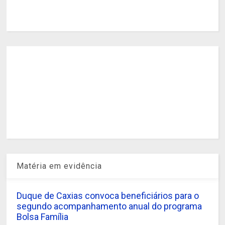
Matéria em evidência
Duque de Caxias convoca beneficiários para o
segundo acompanhamento anual do programa
Bolsa Família