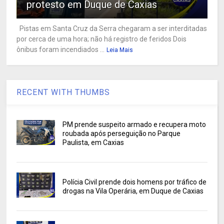
protesto em Duque de Caxias
Pistas em Santa Cruz da Serra chegaram a ser interditadas
por cerca de uma hora; não há registro de feridos Dois
ônibus foram incendiados ...
Leia Mais
RECENT WITH THUMBS
PM prende suspeito armado e recupera moto
roubada após perseguição no Parque
Paulista, em Caxias
Polícia Civil prende dois homens por tráfico de
drogas na Vila Operária, em Duque de Caxias