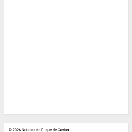
©
2026
Notícias de Duque de Caxias