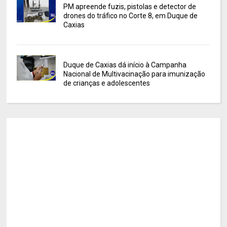
PM apreende fuzis, pistolas e detector de
drones do tráfico no Corte 8, em Duque de
Caxias
Duque de Caxias dá início à Campanha
Nacional de Multivacinação para imunização
de crianças e adolescentes