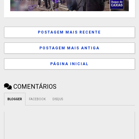
POSTAGEM MAIS RECENTE
POSTAGEM MAIS ANTIGA
PÁGINA INICIAL
COMENTÁRIOS
BLOGGER
FACEBOOK
DISQUS