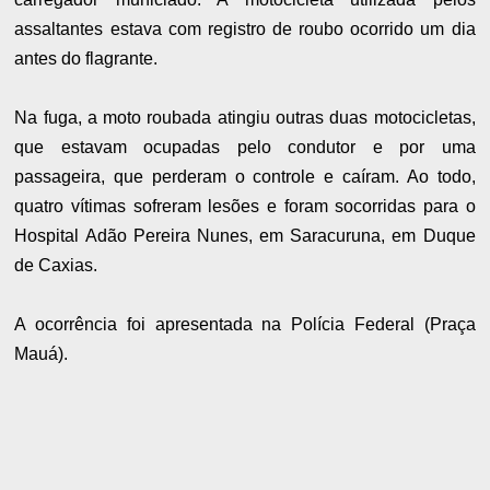
assaltantes estava com registro de roubo ocorrido um dia
antes do flagrante.
Na fuga, a moto roubada atingiu outras duas motocicletas,
que estavam ocupadas pelo condutor e por uma
passageira, que perderam o controle e caíram. Ao todo,
quatro vítimas sofreram lesões e foram socorridas para o
Hospital Adão Pereira Nunes, em Saracuruna, em Duque
de Caxias.
A ocorrência foi apresentada na Polícia Federal (Praça
Mauá).