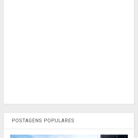
POSTAGENS POPULARES