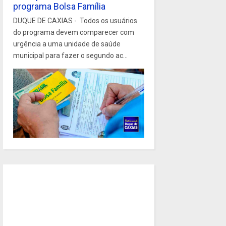
programa Bolsa Família
DUQUE DE CAXIAS - Todos os usuários
do programa devem comparecer com
urgência a uma unidade de saúde
municipal para fazer o segundo ac...