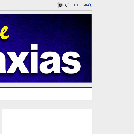
PESQUISAR