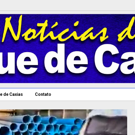
e de Caxias
Contato