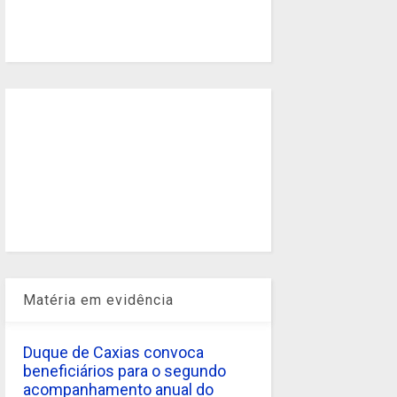
Matéria em evidência
Duque de Caxias convoca
beneficiários para o segundo
acompanhamento anual do