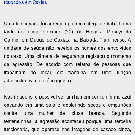
roubados em Caxias
Uma funcionária foi agredida por um colega de trabalho na
tarde do último domingo (20), no Hospital Moacyr do
Carmo, em Duque de Caxias, na Baixada Fluminense. A
unidade de saúde não revelou os nomes dos envolvidos
no caso. Uma câmera de segurança registrou o momento
da agressão. De acordo com relatos de pessoas que
trabalham no local, ela trabalha em uma função
administrativa e ele é maqueiro.
Nas imagens, é possível ver um homem com uniforme azul
entrando em uma sala e desferindo socos e empurrões
contra uma mulher de blusa branca. Segundo
testemunhas, a agressão aconteceu porque uma terceira
funcionária, que aparece nas imagens de casaco cinza,