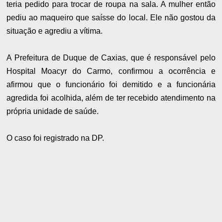
teria pedido para trocar de roupa na sala. A mulher então
pediu ao maqueiro que saísse do local. Ele não gostou da
situação e agrediu a vítima.
A Prefeitura de Duque de Caxias, que é responsável pelo
Hospital Moacyr do Carmo, confirmou a ocorrência e
afirmou que o funcionário foi demitido e a funcionária
agredida foi acolhida, além de ter recebido atendimento na
própria unidade de saúde.
O caso foi registrado na DP.