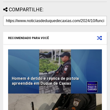
COMPARTILHE:
RECOMENDADO PARA VOCÊ
Homem é detido e réplica de pistola
apreendida em Duque de Caxias