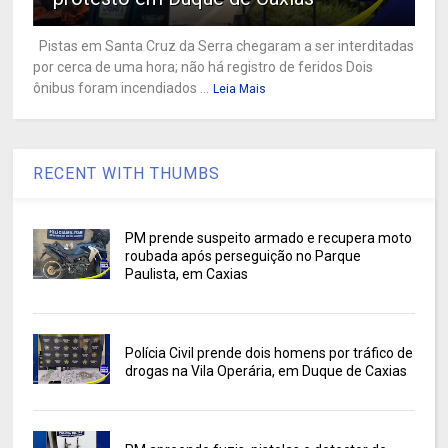
Pistas em Santa Cruz da Serra chegaram a ser interditadas
por cerca de uma hora; não há registro de feridos Dois
ônibus foram incendiados ...
Leia Mais
RECENT WITH THUMBS
PM prende suspeito armado e recupera moto
roubada após perseguição no Parque
Paulista, em Caxias
Polícia Civil prende dois homens por tráfico de
drogas na Vila Operária, em Duque de Caxias