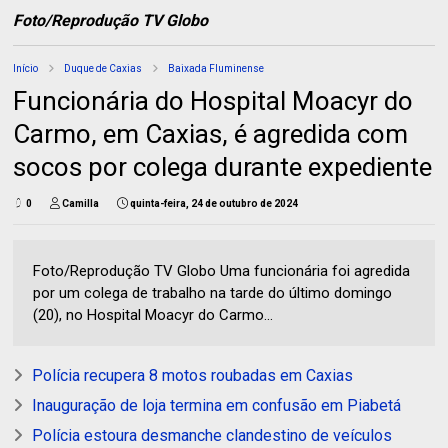
Foto/Reprodução TV Globo
Início
Duque de Caxias
Baixada Fluminense
Funcionária do Hospital Moacyr do
Carmo, em Caxias, é agredida com
socos por colega durante expediente
0
Camilla
quinta-feira, 24 de outubro de 2024
Foto/Reprodução TV Globo Uma funcionária foi agredida
por um colega de trabalho na tarde do último domingo
(20), no Hospital Moacyr do Carmo...
Polícia recupera 8 motos roubadas em Caxias
Inauguração de loja termina em confusão em Piabetá
Polícia estoura desmanche clandestino de veículos