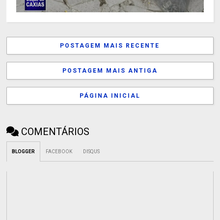
POSTAGEM MAIS RECENTE
POSTAGEM MAIS ANTIGA
PÁGINA INICIAL
COMENTÁRIOS
BLOGGER
FACEBOOK
DISQUS