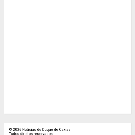
©
2026
Notícias de Duque de Caxias
Todos direitos reservados.