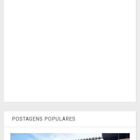
POSTAGENS POPULARES