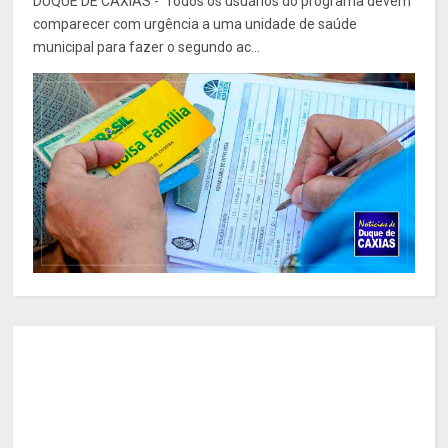
DUQUE DE CAXIAS - Todos os usuários do programa devem
comparecer com urgência a uma unidade de saúde
municipal para fazer o segundo ac...