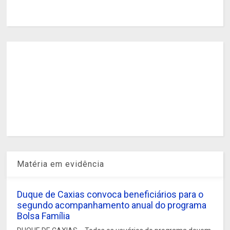
Matéria em evidência
Duque de Caxias convoca beneficiários para o
segundo acompanhamento anual do programa
Bolsa Família