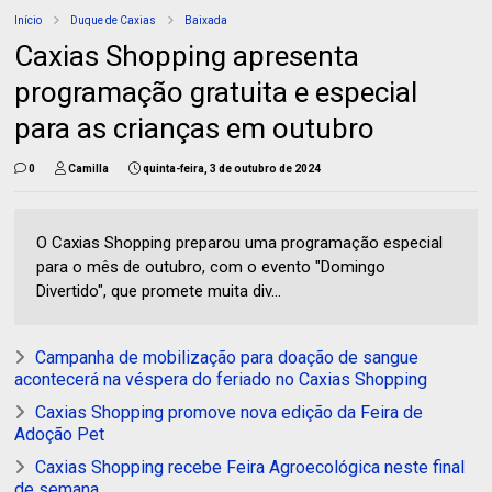
Início
Duque de Caxias
Baixada
Caxias Shopping apresenta
programação gratuita e especial
para as crianças em outubro
0
Camilla
quinta-feira, 3 de outubro de 2024
O Caxias Shopping preparou uma programação especial
para o mês de outubro, com o evento "Domingo
Divertido", que promete muita div...
Campanha de mobilização para doação de sangue
acontecerá na véspera do feriado no Caxias Shopping
Caxias Shopping promove nova edição da Feira de
Adoção Pet
Caxias Shopping recebe Feira Agroecológica neste final
de semana