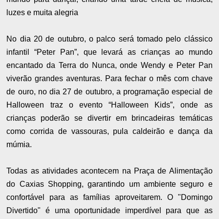
luzes e muita alegria
No dia 20 de outubro, o palco será tomado pelo clássico
infantil “Peter Pan”, que levará as crianças ao mundo
encantado da Terra do Nunca, onde Wendy e Peter Pan
viverão grandes aventuras. Para fechar o mês com chave
de ouro, no dia 27 de outubro, a programação especial de
Halloween traz o evento “Halloween Kids”, onde as
crianças poderão se divertir em brincadeiras temáticas
como corrida de vassouras, pula caldeirão e dança da
múmia.
Todas as atividades acontecem na Praça de Alimentação
do Caxias Shopping, garantindo um ambiente seguro e
confortável para as famílias aproveitarem. O "Domingo
Divertido" é uma oportunidade imperdível para que as