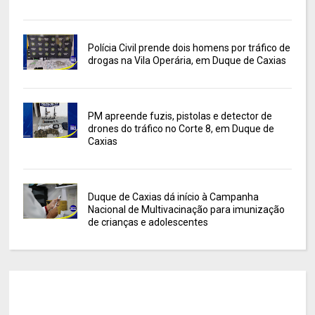
Polícia Civil prende dois homens por tráfico de
drogas na Vila Operária, em Duque de Caxias
PM apreende fuzis, pistolas e detector de
drones do tráfico no Corte 8, em Duque de
Caxias
Duque de Caxias dá início à Campanha
Nacional de Multivacinação para imunização
de crianças e adolescentes