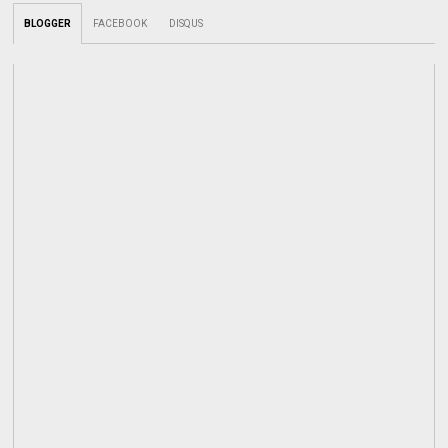
BLOGGER
FACEBOOK
DISQUS