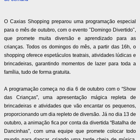
O Caxias Shopping preparou uma programação especial
para o mês de outubro, com o evento "Domingo Divertido",
que promete muita diversão e aprendizado para as
crianças. Todos os domingos do mês, a partir das 16h, o
shopping oferece espetáculos teatrais, atividades lúdicas e
brincadeiras, garantindo momentos de lazer para toda a
família, tudo de forma gratuita.
A programação começa no dia 6 de outubro com o “Show
das Crianças”, uma apresentação mágica repleta de
brincadeiras e atividades que vão encantar os pequenos,
proporcionando um dia repleto de diversão. Já no dia 13 de
outubro, a animação fica por conta da divertida “Batalha de
Dancinhas”, com uma equipe que promete colocar todo
mundo para dançar, criando uma tarde cheia de música,