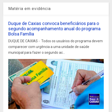
Matéria em evidência
Duque de Caxias convoca beneficiários para o
segundo acompanhamento anual do programa
Bolsa Família
DUQUE DE CAXIAS - Todos os usuários do programa devem
comparecer com urgência a uma unidade de saúde
municipal para fazer o segundo ac...