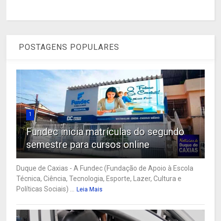
POSTAGENS POPULARES
1
Fundec inicia matrículas do segundo
semestre para cursos online
Duque de Caxias - A Fundec (Fundação de Apoio à Escola
Técnica, Ciência, Tecnologia, Esporte, Lazer, Cultura e
Políticas Sociais) ...
Leia Mais