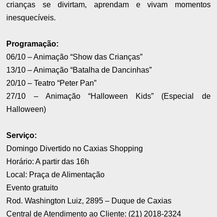
crianças se divirtam, aprendam e vivam momentos
inesquecíveis.
Programação:
06/10 – Animação “Show das Crianças”
13/10 – Animação “Batalha de Dancinhas”
20/10 – Teatro “Peter Pan”
27/10 – Animação “Halloween Kids” (Especial de
Halloween)
Serviço:
Domingo Divertido no Caxias Shopping
Horário: A partir das 16h
Local: Praça de Alimentação
Evento gratuito
Rod. Washington Luiz, 2895 – Duque de Caxias
Central de Atendimento ao Cliente: (21) 2018-2324