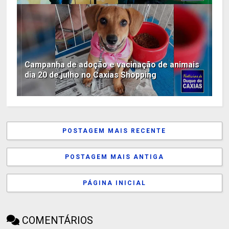
Campanha de adoção e vacinação de animais
dia 20 de julho no Caxias Shopping
POSTAGEM MAIS RECENTE
POSTAGEM MAIS ANTIGA
PÁGINA INICIAL
COMENTÁRIOS